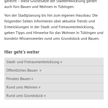
gerecht – diese Grundsätze der Stadtentwicklung gelten
auch fürs Bauen und Wohnen in Tübingen.
Von der Stadtplanung bis hin zum eigenen Hausbau: Die
folgenden Seiten informieren über aktuelle Trends und
Entwicklungen in der Stadt- und Freiraumentwicklung,
geben Tipps und Hinweise für das Wohnen in Tübingen und
bündeln Wissenswertes rund ums Grundstück und Bauen.
Hier geht's weiter
Stadt- und Freiraumentwicklung
Öffentliches Bauen
Privates Bauen
Rund ums Wohnen
Rund ums Grundstück