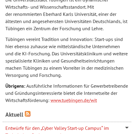
Wirtschafts- und Wissenschaftsstandort. Mit
der renommierten Eberhard Karls Universität, einer der
ältesten und angesehensten Universitäten Deutschlands, ist
Tübingen ein Zentrum der Forschung und Lehre.
Tübingen vereint Tradition und Innovation: Start-ups sind
hier ebenso zuhause wie mittelständische Unternehmen
und die KI-Forschung. Das Universitätsklinikum und weitere
spezialisierte Kliniken und Gesundheitseinrichtungen
machen Tübingen zu einem Vorreiter in der medizinischen
Versorgung und Forschung.
Übrigens:
Ausführliche Informationen für Gewerbetreibende
und Gründungsinteressierte bietet die Internetseite der
Wirtschaftsförderung:
www.tuebingen.de/wit
Aktuell
Entwürfe für den „Cyber Valley Start-up Campus“ im