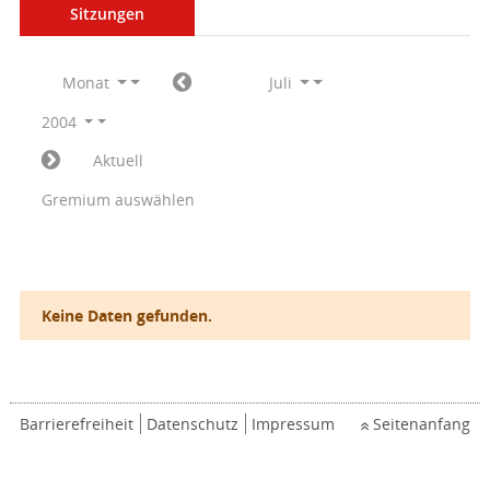
Sitzungen
Monat
Juli
2004
Aktuell
Gremium auswählen
Keine Daten gefunden.
Barrierefreiheit
Datenschutz
Impressum
Seitenanfang