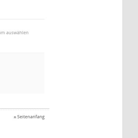
um auswählen
Seitenanfang