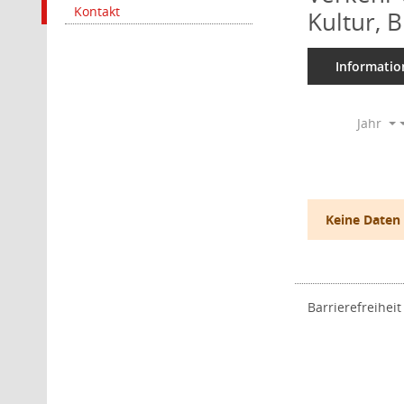
Kontakt
Kultur, 
Informatio
Jahr
Keine Daten
Barrierefreiheit