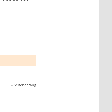
Seitenanfang