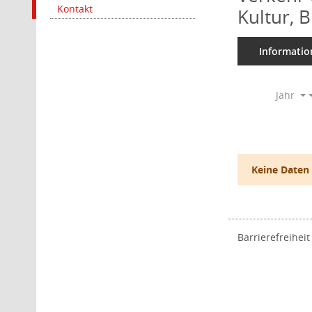
Kontakt
Kultur, 
Informatio
Jahr
Keine Daten
Barrierefreiheit