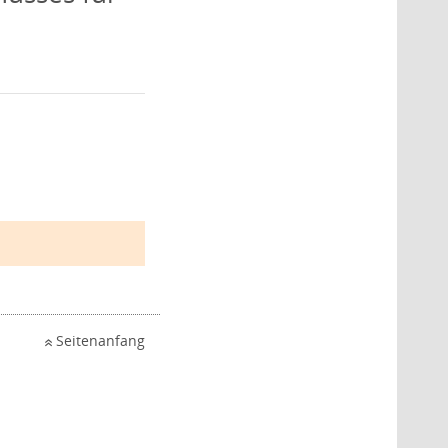
Seitenanfang