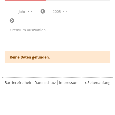
Jahr
2005
Gremium auswählen
Keine Daten gefunden.
Barrierefreiheit
Datenschutz
Impressum
Seitenanfang