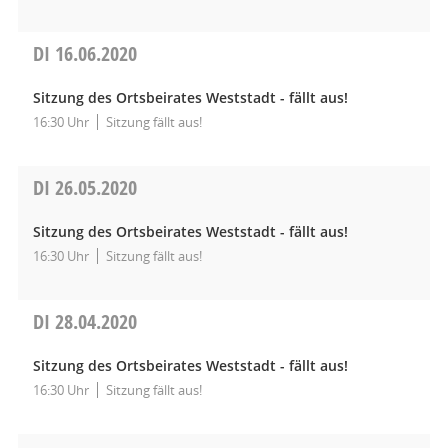
DI
16.06.2020
Sitzung des Ortsbeirates Weststadt - fällt aus!
16:30 Uhr
Sitzung fällt aus!
DI
26.05.2020
Sitzung des Ortsbeirates Weststadt - fällt aus!
16:30 Uhr
Sitzung fällt aus!
DI
28.04.2020
Sitzung des Ortsbeirates Weststadt - fällt aus!
16:30 Uhr
Sitzung fällt aus!