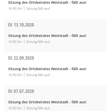
Sitzung des Ortsbeirates Weststadt - fällt aus!
16:30 Uhr
Sitzung fällt aus!
DI
13.10.2020
Sitzung des Ortsbeirates Weststadt - fällt aus!
16:30 Uhr
Sitzung fällt aus!
DI
22.09.2020
Sitzung des Ortsbeirates Weststadt - fällt aus!
16:30 Uhr
Sitzung fällt aus!
DI
07.07.2020
Sitzung des Ortsbeirates Weststadt - fällt aus!
16:30 Uhr
Sitzung fällt aus!