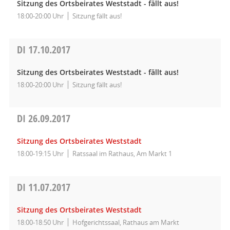
Sitzung des Ortsbeirates Weststadt - fällt aus!
18:00-20:00 Uhr
Sitzung fällt aus!
DI
17.10.2017
Sitzung des Ortsbeirates Weststadt - fällt aus!
18:00-20:00 Uhr
Sitzung fällt aus!
DI
26.09.2017
Sitzung des Ortsbeirates Weststadt
18:00-19:15 Uhr
Ratssaal im Rathaus, Am Markt 1
DI
11.07.2017
Sitzung des Ortsbeirates Weststadt
18:00-18:50 Uhr
Hofgerichtssaal, Rathaus am Markt