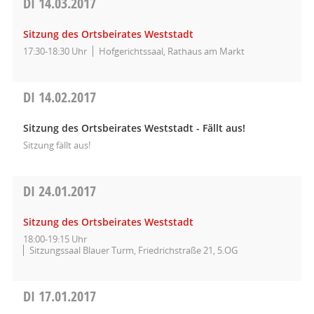
DI
14.03.2017
Sitzung des Ortsbeirates Weststadt
17:30-18:30 Uhr
Hofgerichtssaal, Rathaus am Markt
DI
14.02.2017
Sitzung des Ortsbeirates Weststadt - Fällt aus!
Sitzung fällt aus!
DI
24.01.2017
Sitzung des Ortsbeirates Weststadt
18:00-19:15 Uhr
Sitzungssaal Blauer Turm, Friedrichstraße 21, 5.OG
DI
17.01.2017