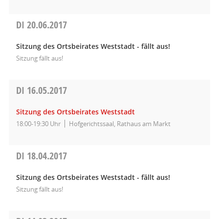
DI
20.06.2017
Sitzung des Ortsbeirates Weststadt - fällt aus!
Sitzung fällt aus!
DI
16.05.2017
Sitzung des Ortsbeirates Weststadt
18:00-19:30 Uhr
Hofgerichtssaal, Rathaus am Markt
DI
18.04.2017
Sitzung des Ortsbeirates Weststadt - fällt aus!
Sitzung fällt aus!