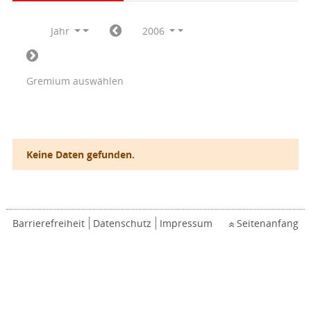
Jahr
2006
Gremium auswählen
Keine Daten gefunden.
Barrierefreiheit
Datenschutz
Impressum
Seitenanfang