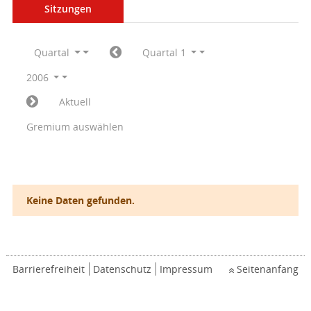
Sitzungen
Quartal
Quartal 1
2006
Aktuell
Gremium auswählen
Keine Daten gefunden.
Barrierefreiheit
Datenschutz
Impressum
Seitenanfang