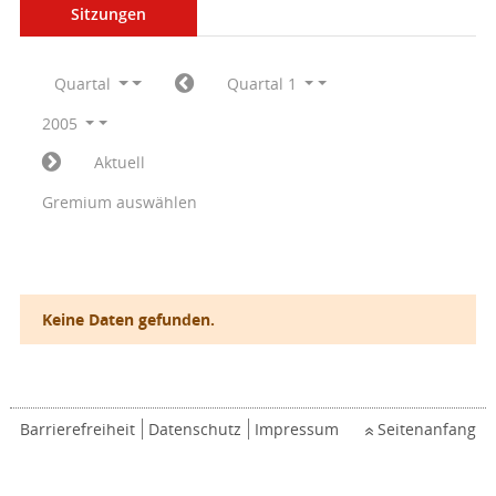
Sitzungen
Quartal
Quartal 1
2005
Aktuell
Gremium auswählen
Keine Daten gefunden.
Barrierefreiheit
Datenschutz
Impressum
Seitenanfang