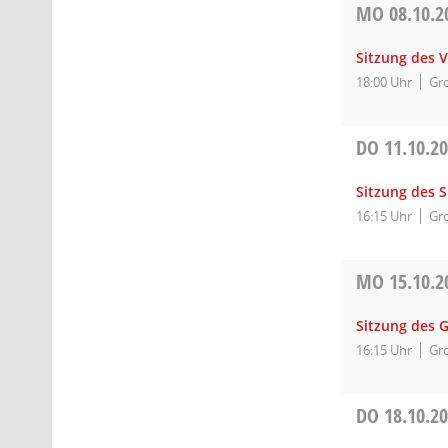
MO
08.10.2
Sitzung des 
18:00 Uhr
Gro
DO
11.10.2
Sitzung des 
16:15 Uhr
Gro
MO
15.10.2
Sitzung des 
16:15 Uhr
Gro
DO
18.10.2