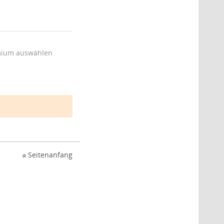
ium auswählen
Seitenanfang