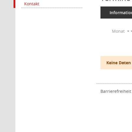
Kontakt
Informatio
Monat
Keine Daten
Barrierefreiheit