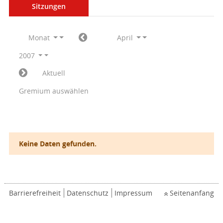
Sitzungen
Monat
April
2007
Aktuell
Gremium auswählen
Keine Daten gefunden.
Barrierefreiheit
Datenschutz
Impressum
Seitenanfang