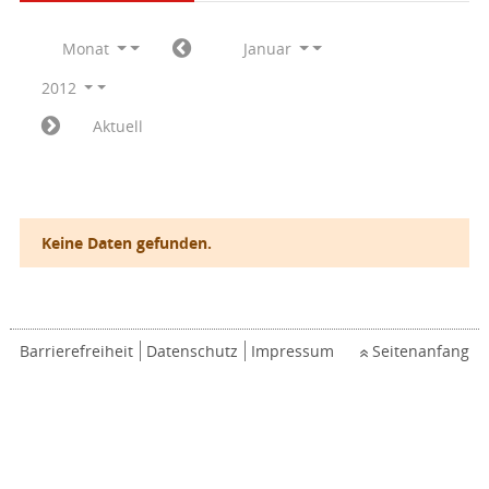
Monat
Januar
2012
Aktuell
Keine Daten gefunden.
Barrierefreiheit
Datenschutz
Impressum
Seitenanfang