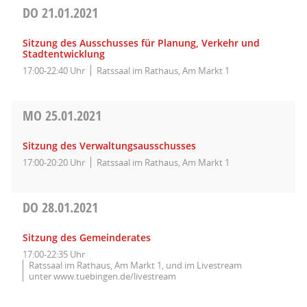
DO
21.01.2021
Sitzung des Ausschusses für Planung, Verkehr und
Stadtentwicklung
17:00-22:40 Uhr
Ratssaal im Rathaus, Am Markt 1
MO
25.01.2021
Sitzung des Verwaltungsausschusses
17:00-20:20 Uhr
Ratssaal im Rathaus, Am Markt 1
DO
28.01.2021
Sitzung des Gemeinderates
17:00-22:35 Uhr
Ratssaal im Rathaus, Am Markt 1, und im Livestream
unter www.tuebingen.de/livestream