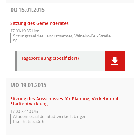
DO
15.01.2015
Sitzung des Gemeinderates
17:00-19:35 Uhr
Sitzungssaal des Landratsamtes, Wilhelm-Keil-Straße
50
Tagesordnung (spezifiziert)
MO
19.01.2015
Sitzung des Ausschusses für Planung, Verkehr und
Stadtentwicklung
17:00-22:40 Uhr
Akademiesaal der Stadtwerke Tübingen,
Eisenhutstraße 6