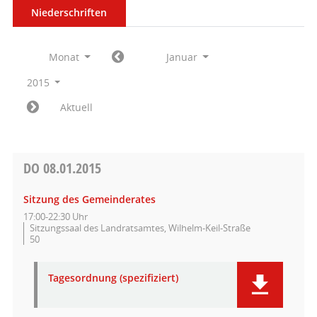
Niederschriften
Monat
Januar
2015
Aktuell
DO
08.01.2015
Sitzung des Gemeinderates
17:00-22:30 Uhr
Sitzungssaal des Landratsamtes, Wilhelm-Keil-Straße
50
Tagesordnung (spezifiziert)