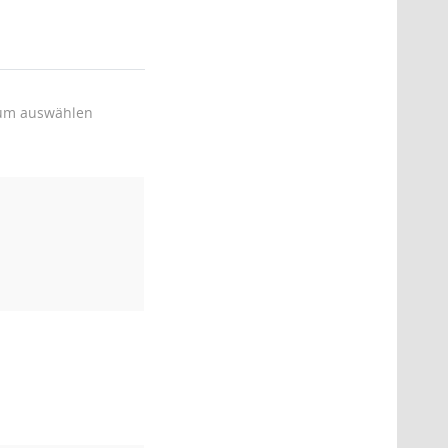
um auswählen