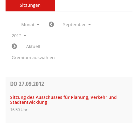
Sitzungen
Monat
September
2012
Aktuell
Gremium auswählen
DO
27.09.2012
Sitzung des Ausschusses für Planung, Verkehr und
Stadtentwicklung
16:30 Uhr