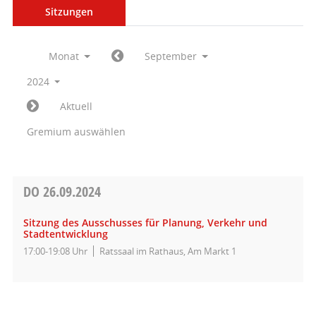
Sitzungen
Monat
September
2024
Aktuell
Gremium auswählen
DO
26.09.2024
Sitzung des Ausschusses für Planung, Verkehr und
Stadtentwicklung
17:00-19:08 Uhr
Ratssaal im Rathaus, Am Markt 1