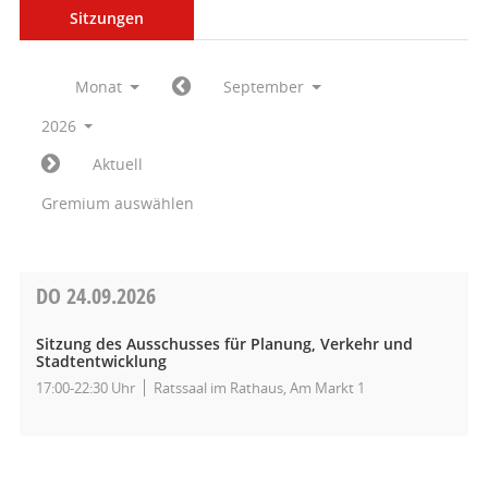
Sitzungen
Monat
September
2026
Aktuell
Gremium auswählen
DO
24.09.2026
Sitzung des Ausschusses für Planung, Verkehr und
Stadtentwicklung
17:00-22:30 Uhr
Ratssaal im Rathaus, Am Markt 1