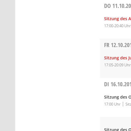
DO
11.10.2
Sitzung des A
17:00-20:40 Uhr
FR
12.10.20
Sitzung des 
17:05-20:09 Uhr
DI
16.10.20
Sitzung des O
17:00 Uhr
Sit
Sitzung des O