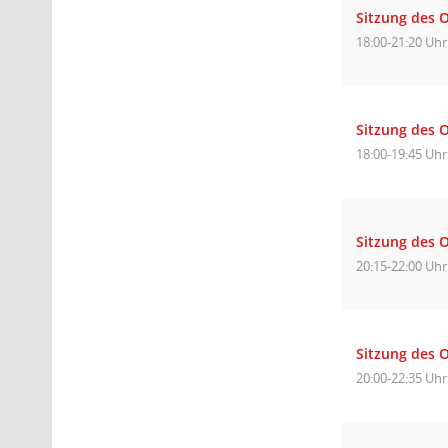
Sitzung des O
18:00-21:20 Uhr
Sitzung des 
18:00-19:45 Uhr
Sitzung des O
20:15-22:00 Uhr
Sitzung des O
20:00-22:35 Uhr