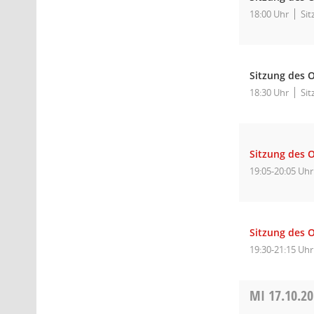
18:00 Uhr
Sit
Sitzung des O
18:30 Uhr
Sit
Sitzung des 
19:05-20:05 Uhr
Sitzung des O
19:30-21:15 Uhr
MI
17.10.2