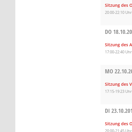
Sitzung des O
20:00-22:10 Uhr
DO
18.10.2
Sitzung des 
17:00-22:40 Uhr
MO
22.10.2
Sitzung des 
17:15-19:23 Uhr
DI
23.10.20
Sitzung des 
20:00-21:45 Uhr