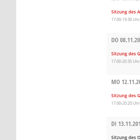
Sitzung des A
17:00-19:30 Uhr
DO
08.11.2
Sitzung des 
17:00-20:35 Uhr
MO
12.11.2
Sitzung des 
17:00-20:20 Uhr
DI
13.11.20
Sitzung des O