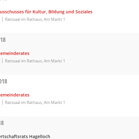
usschusses für Kultur, Bildung und Soziales
Ratssaal im Rathaus, Am Markt 1
018
Gemeinderates
Ratssaal im Rathaus, Am Markt 1
018
Gemeinderates
Ratssaal im Rathaus, Am Markt 1
18
rtschaftsrats Hagelloch