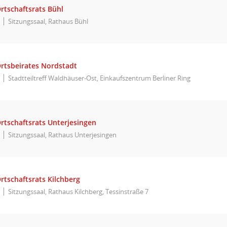
rtschaftsrats Bühl
Sitzungssaal, Rathaus Bühl
Ortsbeirates Nordstadt
Stadtteiltreff Waldhäuser-Ost, Einkaufszentrum Berliner Ring
rtschaftsrats Unterjesingen
Sitzungssaal, Rathaus Unterjesingen
rtschaftsrats Kilchberg
Sitzungssaal, Rathaus Kilchberg, Tessinstraße 7