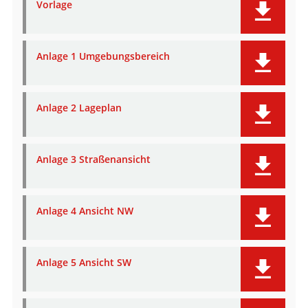
Vorlage
Anlage 1 Umgebungsbereich
Anlage 2 Lageplan
Anlage 3 Straßenansicht
Anlage 4 Ansicht NW
Anlage 5 Ansicht SW