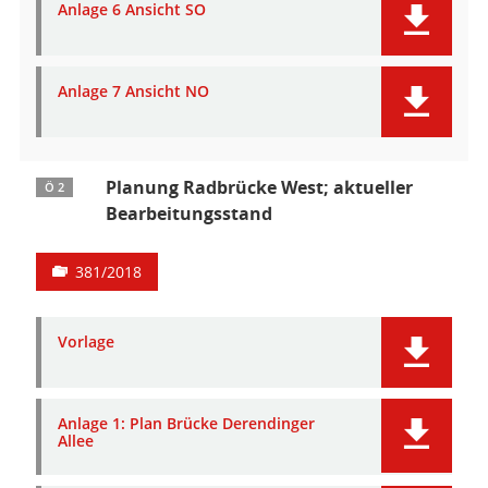
Anlage 6 Ansicht SO
Anlage 7 Ansicht NO
Planung Radbrücke West; aktueller
Ö 2
Bearbeitungsstand
381/2018
Vorlage
Anlage 1: Plan Brücke Derendinger
Allee