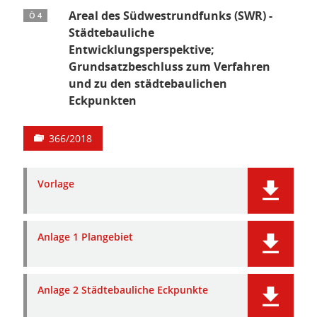
Areal des Südwestrundfunks (SWR) -
Ö 4
Städtebauliche
Entwicklungsperspektive;
Grundsatzbeschluss zum Verfahren
und zu den städtebaulichen
Eckpunkten
366/2018
Vorlage
Anlage 1 Plangebiet
Anlage 2 Städtebauliche Eckpunkte