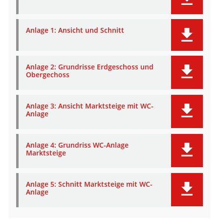
Anlage 1: Ansicht und Schnitt
Anlage 2: Grundrisse Erdgeschoss und
Obergechoss
Anlage 3: Ansicht Marktsteige mit WC-
Anlage
Anlage 4: Grundriss WC-Anlage
Marktsteige
Anlage 5: Schnitt Marktsteige mit WC-
Anlage