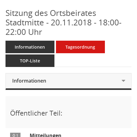
Sitzung des Ortsbeirates
Stadtmitte - 20.11.2018 - 18:00-
22:00 Uhr
Informationen
Tagesordnung
TOP-Liste
Informationen
Öffentlicher Teil:
Mitteilungen
Ö 1