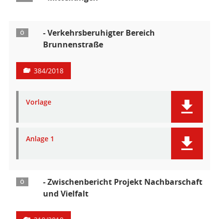
- Verkehrsberuhigter Bereich
Ö
Brunnenstraße
384/2018
Vorlage
Anlage 1
- Zwischenbericht Projekt Nachbarschaft
Ö
und Vielfalt