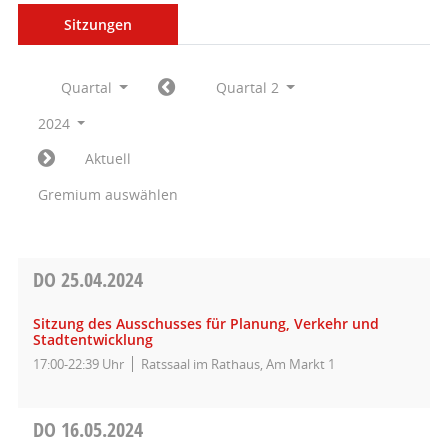
Sitzungen
Quartal
Quartal 2
2024
Aktuell
Gremium auswählen
DO
25.04.2024
Sitzung des Ausschusses für Planung, Verkehr und
Stadtentwicklung
17:00-22:39 Uhr
Ratssaal im Rathaus, Am Markt 1
DO
16.05.2024