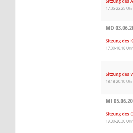
Sitzung des 
17:35-22:25 Uhr
MO
03.06.2
Sitzung des 
17:00-18:18 Uhr
Sitzung des 
18:18-20:10 Uhr
MI
05.06.2
Sitzung des O
19:30-20:30 Uhr