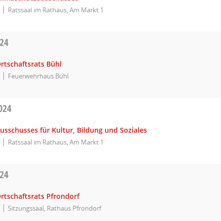
Ratssaal im Rathaus, Am Markt 1
024
rtschaftsrats Bühl
Feuerwehrhaus Bühl
024
usschusses für Kultur, Bildung und Soziales
Ratssaal im Rathaus, Am Markt 1
024
rtschaftsrats Pfrondorf
Sitzungssaal, Rathaus Pfrondorf