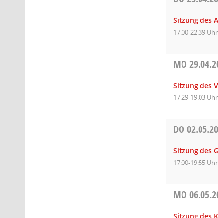
Sitzung des 
17:00-22:39 Uhr
MO
29.04.2
Sitzung des 
17:29-19:03 Uhr
DO
02.05.2
Sitzung des 
17:00-19:55 Uhr
MO
06.05.2
Sitzung des 