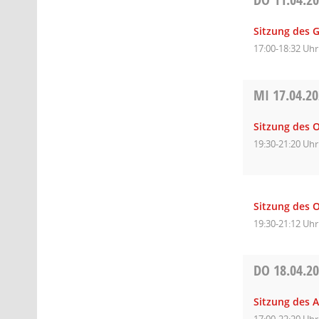
Sitzung des 
17:00-18:32 Uhr
MI
17.04.2
Sitzung des O
19:30-21:20 Uhr
Sitzung des O
19:30-21:12 Uhr
DO
18.04.2
Sitzung des A
17:00-22:20 Uhr