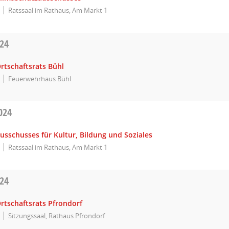
Ratssaal im Rathaus, Am Markt 1
024
rtschaftsrats Bühl
Feuerwehrhaus Bühl
024
usschusses für Kultur, Bildung und Soziales
Ratssaal im Rathaus, Am Markt 1
024
rtschaftsrats Pfrondorf
Sitzungssaal, Rathaus Pfrondorf