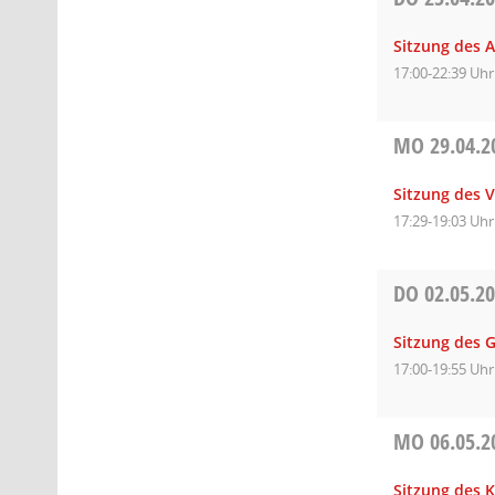
Sitzung des 
17:00-22:39 Uhr
MO
29.04.2
Sitzung des 
17:29-19:03 Uhr
DO
02.05.2
Sitzung des 
17:00-19:55 Uhr
MO
06.05.2
Sitzung des 