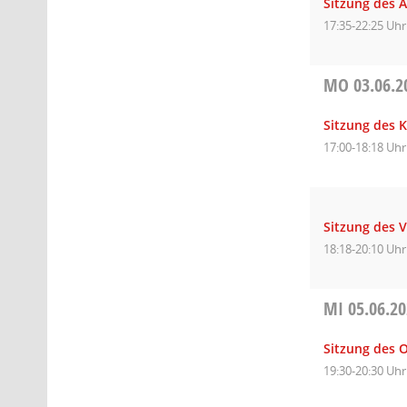
Sitzung des 
17:35-22:25 Uhr
MO
03.06.2
Sitzung des 
17:00-18:18 Uhr
Sitzung des 
18:18-20:10 Uhr
MI
05.06.2
Sitzung des O
19:30-20:30 Uhr