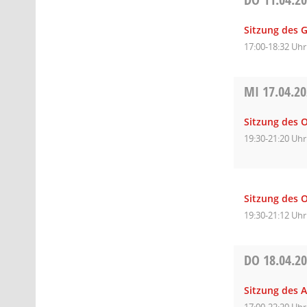
Sitzung des 
17:00-18:32 Uhr
MI
17.04.2
Sitzung des O
19:30-21:20 Uhr
Sitzung des O
19:30-21:12 Uhr
DO
18.04.2
Sitzung des A
17:00-22:20 Uhr