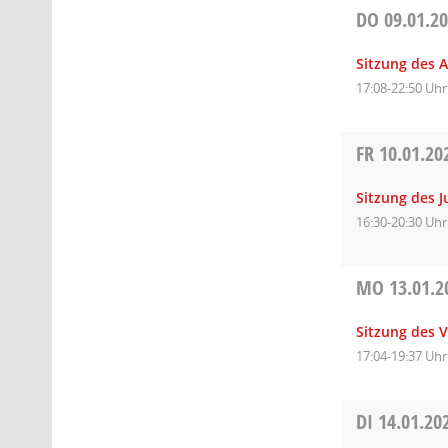
DO
09.01.2
Sitzung des A
17:08-22:50 Uhr
FR
10.01.20
Sitzung des 
16:30-20:30 Uhr
MO
13.01.2
Sitzung des 
17:04-19:37 Uhr
DI
14.01.20