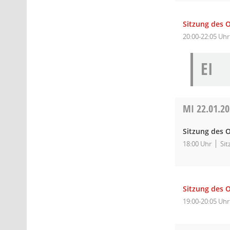
Sitzung des 
20:00-22:05 Uhr
EI
MI
22.01.2
Sitzung des O
18:00 Uhr
Sit
Sitzung des 
19:00-20:05 Uhr