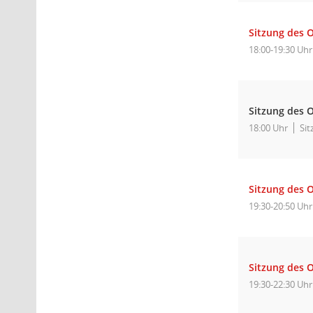
Sitzung des 
18:00-19:30 Uhr
Sitzung des O
18:00 Uhr
Sit
Sitzung des 
19:30-20:50 Uhr
Sitzung des O
19:30-22:30 Uhr