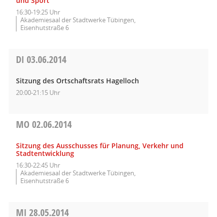
und Sport
16:30-19:25 Uhr
Akademiesaal der Stadtwerke Tübingen,
Eisenhutstraße 6
DI
03.06.2014
Sitzung des Ortschaftsrats Hagelloch
20:00-21:15 Uhr
MO
02.06.2014
Sitzung des Ausschusses für Planung, Verkehr und
Stadtentwicklung
16:30-22:45 Uhr
Akademiesaal der Stadtwerke Tübingen,
Eisenhutstraße 6
MI
28.05.2014