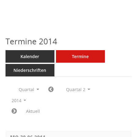
Termine 2014
Kalender
Termine
Niederschriften
Quartal
Quartal 2
2014
Aktuell