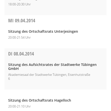
18:00-20:30 Uhr
MI
09.04.2014
Sitzung des Ortschaftsrats Unterjesingen
20:00-21:54 Uhr
DI
08.04.2014
Sitzung des Aufsichtsrates der Stadtwerke Tübingen
GmbH
Akademiesaal der Stadtwerke Tübingen, Eisenhutstraße
6
Sitzung des Ortschaftsrats Hagelloch
20:00-21:10 Uhr