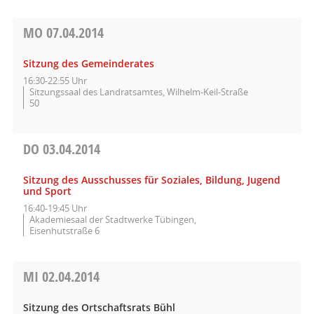
MO
07.04.2014
Sitzung des Gemeinderates
16:30-22:55 Uhr
Sitzungssaal des Landratsamtes, Wilhelm-Keil-Straße
50
DO
03.04.2014
Sitzung des Ausschusses für Soziales, Bildung, Jugend
und Sport
16:40-19:45 Uhr
Akademiesaal der Stadtwerke Tübingen,
Eisenhutstraße 6
MI
02.04.2014
Sitzung des Ortschaftsrats Bühl