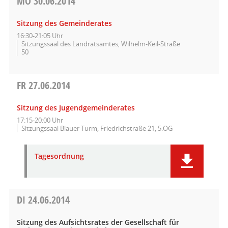
MO
30.06.2014
Sitzung des Gemeinderates
16:30-21:05 Uhr
Sitzungssaal des Landratsamtes, Wilhelm-Keil-Straße
50
FR
27.06.2014
Sitzung des Jugendgemeinderates
17:15-20:00 Uhr
Sitzungssaal Blauer Turm, Friedrichstraße 21, 5.OG
Tagesordnung
DI
24.06.2014
Sitzung des Aufsichtsrates der Gesellschaft für