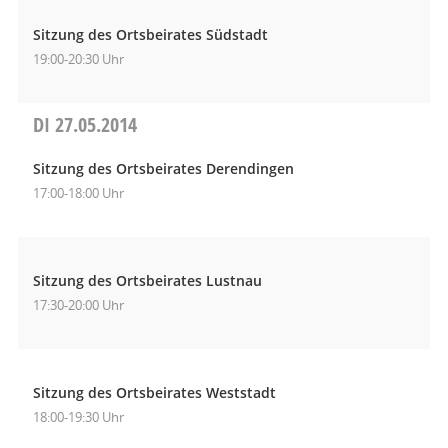
Sitzung des Ortsbeirates Südstadt
19:00-20:30 Uhr
DI
27.05.2014
Sitzung des Ortsbeirates Derendingen
17:00-18:00 Uhr
Sitzung des Ortsbeirates Lustnau
17:30-20:00 Uhr
Sitzung des Ortsbeirates Weststadt
18:00-19:30 Uhr