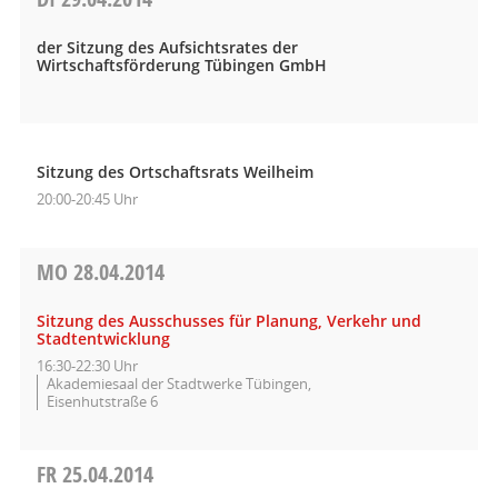
der Sitzung des Aufsichtsrates der
Wirtschaftsförderung Tübingen GmbH
Sitzung des Ortschaftsrats Weilheim
20:00-20:45 Uhr
MO
28.04.2014
Sitzung des Ausschusses für Planung, Verkehr und
Stadtentwicklung
16:30-22:30 Uhr
Akademiesaal der Stadtwerke Tübingen,
Eisenhutstraße 6
FR
25.04.2014