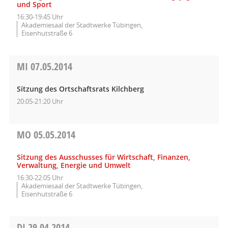
und Sport
16:30-19:45 Uhr
Akademiesaal der Stadtwerke Tübingen,
Eisenhutstraße 6
MI
07.05.2014
Sitzung des Ortschaftsrats Kilchberg
20:05-21:20 Uhr
MO
05.05.2014
Sitzung des Ausschusses für Wirtschaft, Finanzen,
Verwaltung, Energie und Umwelt
16:30-22:05 Uhr
Akademiesaal der Stadtwerke Tübingen,
Eisenhutstraße 6
DI
29.04.2014