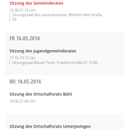
Sitzung des Gemeinderates
16:30-21:15 Uhr
Sitzungssaal des Landratsamtes, Wilhelm-Keil-Straße
50
FR
16.05.2014
Sitzung des Jugendgemeinderates
17:15-19:15 Uhr
Sitzungssaal Blauer Turm, Friedrichstraße 21, 5.OG
MI
14.05.2014
Sitzung des Ortschaftsrats Bühl
19:30-21:40 Uhr
Sitzung des Ortschaftsrats Unterjesingen