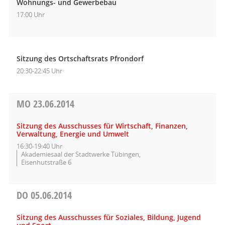
Wohnungs- und Gewerbebau
17:00 Uhr
Sitzung des Ortschaftsrats Pfrondorf
20:30-22:45 Uhr
MO
23.06.2014
Sitzung des Ausschusses für Wirtschaft, Finanzen,
Verwaltung, Energie und Umwelt
16:30-19:40 Uhr
Akademiesaal der Stadtwerke Tübingen,
Eisenhutstraße 6
DO
05.06.2014
Sitzung des Ausschusses für Soziales, Bildung, Jugend