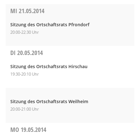
MI
21.05.2014
Sitzung des Ortschaftsrats Pfrondorf
20:00-22:30 Uhr
DI
20.05.2014
Sitzung des Ortschaftsrats Hirschau
19:30-20:10 Uhr
Sitzung des Ortschaftsrats Weilheim
20:00-21:00 Uhr
MO
19.05.2014