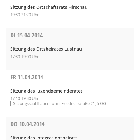
Sitzung des Ortschaftsrats Hirschau
19:30-21:20 Uhr
DI
15.04.2014
Sitzung des Ortsbeirates Lustnau
17:30-19:00 Uhr
FR
11.04.2014
Sitzung des Jugendgemeinderates
17:10-19:30 Uhr
Sitzungssaal Blauer Turm, Friedrichstraße 21, 5.OG
DO
10.04.2014
Sitzung des Integrationsbeirats