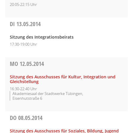
20:05-22:15 Uhr
DI
13.05.2014
Sitzung des Integrationsbeirats
17:30-19:00 Uhr
MO
12.05.2014
Sitzung des Ausschusses für Kultur, Integration und
Gleichstellung
16:30-22:40 Uhr
Akademiesaal der Stadtwerke Tübingen,
Eisenhutstraße 6
DO
08.05.2014
Sitzung des Ausschusses für Soziales, Bildung, Jugend