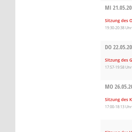
MI
21.05.2
Sitzung des O
19:30-20:38 Uhr
DO
22.05.2
Sitzung des 
17:57-19:58 Uhr
MO
26.05.2
Sitzung des 
17:00-18:13 Uhr