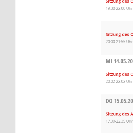
Sitzung des O
19:30-22:00 Uhr
Sitzung des 
20:00-21:55 Uhr
MI
14.05.2
Sitzung des O
20:02-22:02 Uhr
DO
15.05.2
Sitzung des 
17:00-22:35 Uhr