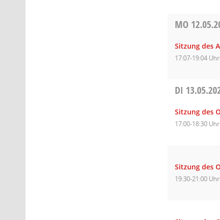
MO
12.05.2
Sitzung des A
17:07-19:04 Uhr
DI
13.05.20
Sitzung des O
17:00-18:30 Uhr
Sitzung des 
19:30-21:00 Uhr