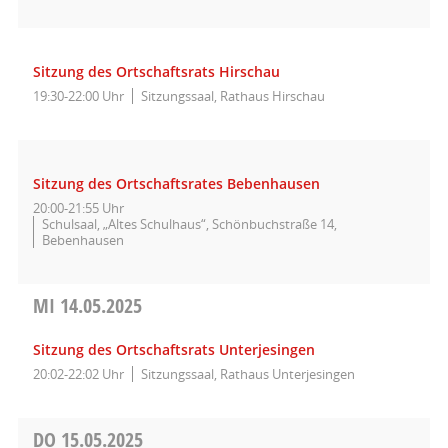
Sitzung des Ortschaftsrats Hirschau
19:30-22:00 Uhr
Sitzungssaal, Rathaus Hirschau
Sitzung des Ortschaftsrates Bebenhausen
20:00-21:55 Uhr
Schulsaal, „Altes Schulhaus“, Schönbuchstraße 14,
Bebenhausen
MI
14.05.2025
Sitzung des Ortschaftsrats Unterjesingen
20:02-22:02 Uhr
Sitzungssaal, Rathaus Unterjesingen
DO
15.05.2025