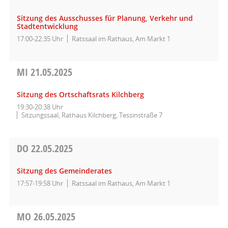
Sitzung des Ausschusses für Planung, Verkehr und
Stadtentwicklung
17:00-22:35 Uhr
Ratssaal im Rathaus, Am Markt 1
MI
21.05.2025
Sitzung des Ortschaftsrats Kilchberg
19:30-20:38 Uhr
Sitzungssaal, Rathaus Kilchberg, Tessinstraße 7
DO
22.05.2025
Sitzung des Gemeinderates
17:57-19:58 Uhr
Ratssaal im Rathaus, Am Markt 1
MO
26.05.2025