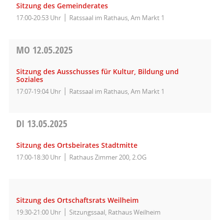
Sitzung des Gemeinderates
17:00-20:53 Uhr
Ratssaal im Rathaus, Am Markt 1
MO
12.05.2025
Sitzung des Ausschusses für Kultur, Bildung und
Soziales
17:07-19:04 Uhr
Ratssaal im Rathaus, Am Markt 1
DI
13.05.2025
Sitzung des Ortsbeirates Stadtmitte
17:00-18:30 Uhr
Rathaus Zimmer 200, 2.OG
Sitzung des Ortschaftsrats Weilheim
19:30-21:00 Uhr
Sitzungssaal, Rathaus Weilheim