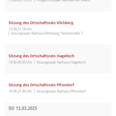
Sitzung des Ortschaftsrats Kilchberg
19:30-21:18 Uhr
Sitzungssaal, Rathaus Kilchberg, Tessinstraße 7
Sitzung des Ortschaftsrats Hagelloch
19:30-20:35 Uhr
Sitzungssaal, Rathaus Hagelloch
Sitzung des Ortschaftsrats Pfrondorf
19:30-21:30 Uhr
Sitzungssaal, Rathaus Pfrondorf
DO
13.03.2025