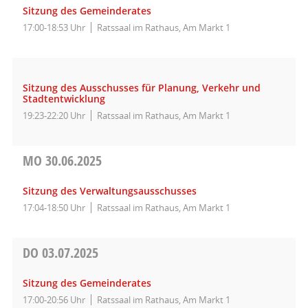
Sitzung des Gemeinderates
17:00-18:53 Uhr
Ratssaal im Rathaus, Am Markt 1
Sitzung des Ausschusses für Planung, Verkehr und
Stadtentwicklung
19:23-22:20 Uhr
Ratssaal im Rathaus, Am Markt 1
MO
30.06.2025
Sitzung des Verwaltungsausschusses
17:04-18:50 Uhr
Ratssaal im Rathaus, Am Markt 1
DO
03.07.2025
Sitzung des Gemeinderates
17:00-20:56 Uhr
Ratssaal im Rathaus, Am Markt 1