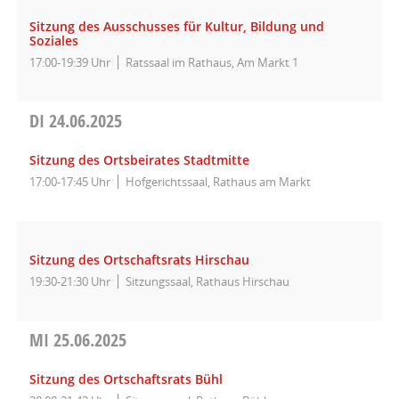
Sitzung des Ausschusses für Kultur, Bildung und
Soziales
17:00-19:39 Uhr
Ratssaal im Rathaus, Am Markt 1
DI
24.06.2025
Sitzung des Ortsbeirates Stadtmitte
17:00-17:45 Uhr
Hofgerichtssaal, Rathaus am Markt
Sitzung des Ortschaftsrats Hirschau
19:30-21:30 Uhr
Sitzungssaal, Rathaus Hirschau
MI
25.06.2025
Sitzung des Ortschaftsrats Bühl