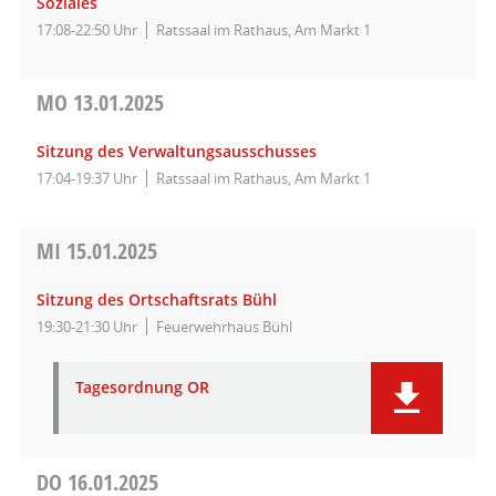
Soziales
17:08-22:50 Uhr
Ratssaal im Rathaus, Am Markt 1
MO
13.01.2025
Sitzung des Verwaltungsausschusses
17:04-19:37 Uhr
Ratssaal im Rathaus, Am Markt 1
MI
15.01.2025
Sitzung des Ortschaftsrats Bühl
19:30-21:30 Uhr
Feuerwehrhaus Bühl
Tagesordnung OR
DO
16.01.2025