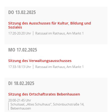
DO
13.02.2025
Sitzung des Ausschusses für Kultur, Bildung und
Soziales
17:20-20:20 Uhr
Ratssaal im Rathaus, Am Markt 1
MO
17.02.2025
Sitzung des Verwaltungsausschusses
17:33-18:13 Uhr
Ratssaal im Rathaus, Am Markt 1
DI
18.02.2025
Sitzung des Ortschaftsrates Bebenhausen
20:00-21:45 Uhr
Schulsaal, „Altes Schulhaus“, Schönbuchstraße 14,
Bebenhausen