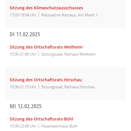
Sitzung des Klimaschutzausschusses
17:03-19:04 Uhr
Ratssaal im Rathaus, Am Markt 1
DI
11.02.2025
Sitzung des Ortschaftsrats Weilheim
19:30-21:00 Uhr
Sitzungssaal, Rathaus Weilheim
Sitzung des Ortschaftsrats Hirschau
19:30-21:15 Uhr
Sitzungssaal, Rathaus Hirschau
MI
12.02.2025
Sitzung des Ortschaftsrats Bühl
19:30-22:00 Uhr
Feuerwehrhaus Bühl