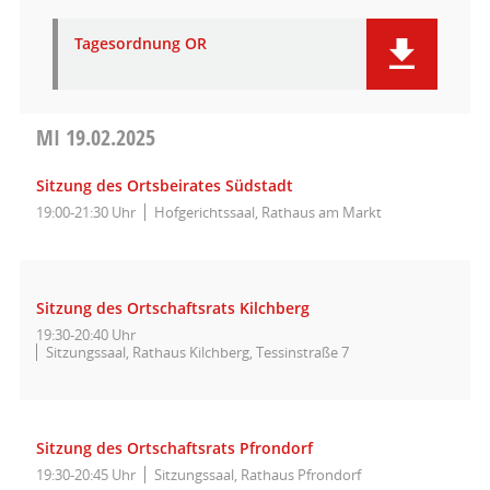
Tagesordnung OR
MI
19.02.2025
Sitzung des Ortsbeirates Südstadt
19:00-21:30 Uhr
Hofgerichtssaal, Rathaus am Markt
Sitzung des Ortschaftsrats Kilchberg
19:30-20:40 Uhr
Sitzungssaal, Rathaus Kilchberg, Tessinstraße 7
Sitzung des Ortschaftsrats Pfrondorf
19:30-20:45 Uhr
Sitzungssaal, Rathaus Pfrondorf