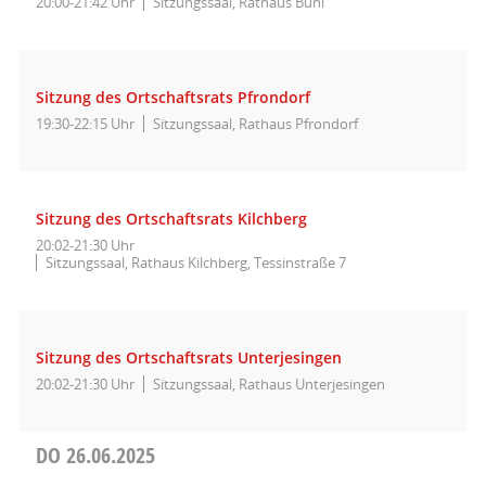
20:00-21:42 Uhr
Sitzungssaal, Rathaus Bühl
Sitzung des Ortschaftsrats Pfrondorf
19:30-22:15 Uhr
Sitzungssaal, Rathaus Pfrondorf
Sitzung des Ortschaftsrats Kilchberg
20:02-21:30 Uhr
Sitzungssaal, Rathaus Kilchberg, Tessinstraße 7
Sitzung des Ortschaftsrats Unterjesingen
20:02-21:30 Uhr
Sitzungssaal, Rathaus Unterjesingen
DO
26.06.2025