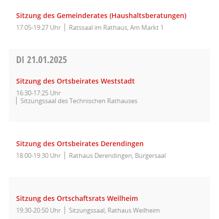
Sitzung des Gemeinderates (Haushaltsberatungen)
17:05-19:27 Uhr
Ratssaal im Rathaus, Am Markt 1
DI
21.01.2025
Sitzung des Ortsbeirates Weststadt
16:30-17:25 Uhr
Sitzungssaal des Technischen Rathauses
Sitzung des Ortsbeirates Derendingen
18:00-19:30 Uhr
Rathaus Derendingen, Bürgersaal
Sitzung des Ortschaftsrats Weilheim
19:30-20:50 Uhr
Sitzungssaal, Rathaus Weilheim