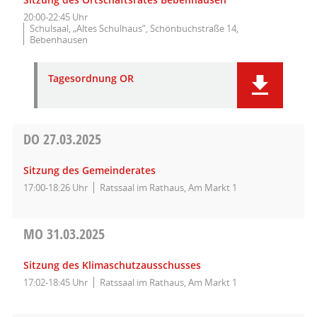
20:00-22:45 Uhr
Schulsaal, „Altes Schulhaus“, Schönbuchstraße 14,
Bebenhausen
Tagesordnung OR
DO
27.03.2025
Sitzung des Gemeinderates
17:00-18:26 Uhr
Ratssaal im Rathaus, Am Markt 1
MO
31.03.2025
Sitzung des Klimaschutzausschusses
17:02-18:45 Uhr
Ratssaal im Rathaus, Am Markt 1