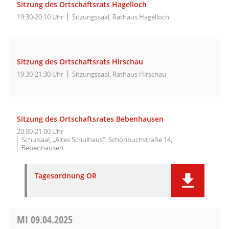
Sitzung des Ortschaftsrats Hagelloch
19:30-20:10 Uhr
Sitzungssaal, Rathaus Hagelloch
Sitzung des Ortschaftsrats Hirschau
19:30-21:30 Uhr
Sitzungssaal, Rathaus Hirschau
Sitzung des Ortschaftsrates Bebenhausen
20:00-21:00 Uhr
Schulsaal, „Altes Schulhaus“, Schönbuchstraße 14,
Bebenhausen
Tagesordnung OR
MI
09.04.2025