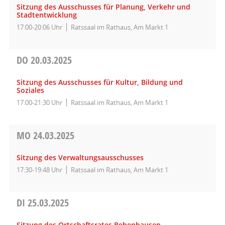
Sitzung des Ausschusses für Planung, Verkehr und
Stadtentwicklung
17:00-20:06 Uhr
Ratssaal im Rathaus, Am Markt 1
DO
20.03.2025
Sitzung des Ausschusses für Kultur, Bildung und
Soziales
17:00-21:30 Uhr
Ratssaal im Rathaus, Am Markt 1
MO
24.03.2025
Sitzung des Verwaltungsausschusses
17:30-19:48 Uhr
Ratssaal im Rathaus, Am Markt 1
DI
25.03.2025
Sitzung des Ortschaftsrates Bebenhausen