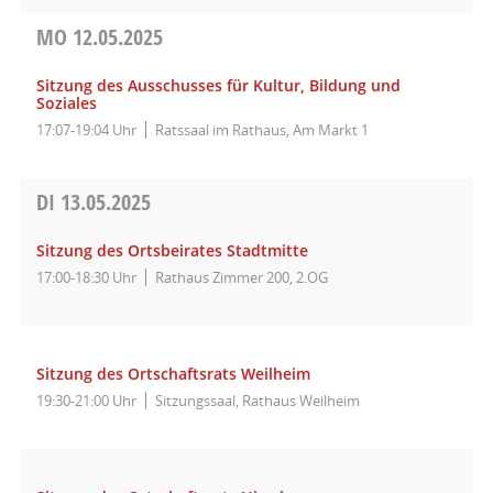
MO
12.05.2025
Sitzung des Ausschusses für Kultur, Bildung und
Soziales
17:07-19:04 Uhr
Ratssaal im Rathaus, Am Markt 1
DI
13.05.2025
Sitzung des Ortsbeirates Stadtmitte
17:00-18:30 Uhr
Rathaus Zimmer 200, 2.OG
Sitzung des Ortschaftsrats Weilheim
19:30-21:00 Uhr
Sitzungssaal, Rathaus Weilheim