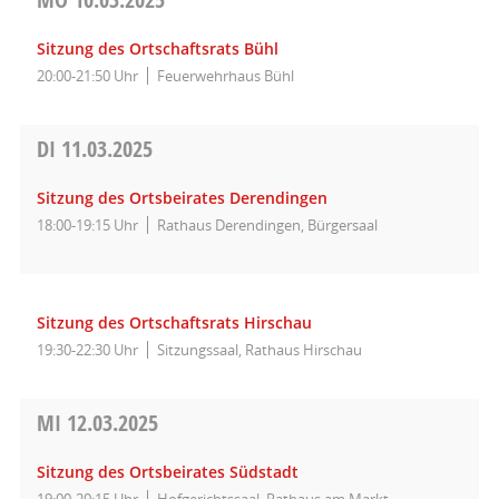
Sitzung des Ortschaftsrats Bühl
20:00-21:50 Uhr
Feuerwehrhaus Bühl
DI
11.03.2025
Sitzung des Ortsbeirates Derendingen
18:00-19:15 Uhr
Rathaus Derendingen, Bürgersaal
Sitzung des Ortschaftsrats Hirschau
19:30-22:30 Uhr
Sitzungssaal, Rathaus Hirschau
MI
12.03.2025
Sitzung des Ortsbeirates Südstadt
19:00-20:15 Uhr
Hofgerichtssaal, Rathaus am Markt