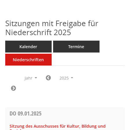
Sitzungen mit Freigabe für
Niederschrift 2025
Kalender
Termine
Niederschriften
Jahr
2025
DO
09.01.2025
Sitzung des Ausschusses für Kultur, Bildung und