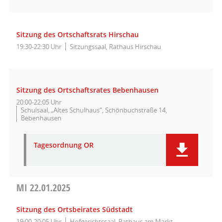
Sitzung des Ortschaftsrats Hirschau
19:30-22:30 Uhr
Sitzungssaal, Rathaus Hirschau
Sitzung des Ortschaftsrates Bebenhausen
20:00-22:05 Uhr
Schulsaal, „Altes Schulhaus“, Schönbuchstraße 14,
Bebenhausen
Tagesordnung OR
MI
22.01.2025
Sitzung des Ortsbeirates Südstadt
19:00-20:05 Uhr
Hofgerichtssaal, Rathaus am Markt