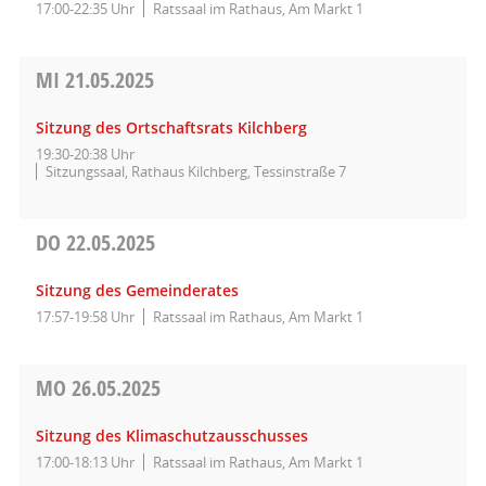
17:00-22:35 Uhr
Ratssaal im Rathaus, Am Markt 1
MI
21.05.2025
Sitzung des Ortschaftsrats Kilchberg
19:30-20:38 Uhr
Sitzungssaal, Rathaus Kilchberg, Tessinstraße 7
DO
22.05.2025
Sitzung des Gemeinderates
17:57-19:58 Uhr
Ratssaal im Rathaus, Am Markt 1
MO
26.05.2025
Sitzung des Klimaschutzausschusses
17:00-18:13 Uhr
Ratssaal im Rathaus, Am Markt 1