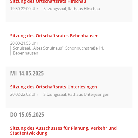
Sitzung des Ortschaftsrats Hirschau
19:30-22:00 Uhr
Sitzungssaal, Rathaus Hirschau
Sitzung des Ortschaftsrates Bebenhausen
20:00-21:55 Uhr
Schulsaal, „Altes Schulhaus“, Schönbuchstraße 14,
Bebenhausen
MI
14.05.2025
Sitzung des Ortschaftsrats Unterjesingen
20:02-22:02 Uhr
Sitzungssaal, Rathaus Unterjesingen
DO
15.05.2025
Sitzung des Ausschusses für Planung, Verkehr und
Stadtentwicklung