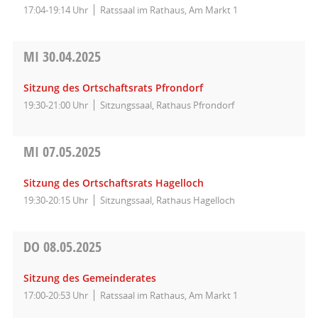
17:04-19:14 Uhr
Ratssaal im Rathaus, Am Markt 1
MI
30.04.2025
Sitzung des Ortschaftsrats Pfrondorf
19:30-21:00 Uhr
Sitzungssaal, Rathaus Pfrondorf
MI
07.05.2025
Sitzung des Ortschaftsrats Hagelloch
19:30-20:15 Uhr
Sitzungssaal, Rathaus Hagelloch
DO
08.05.2025
Sitzung des Gemeinderates
17:00-20:53 Uhr
Ratssaal im Rathaus, Am Markt 1