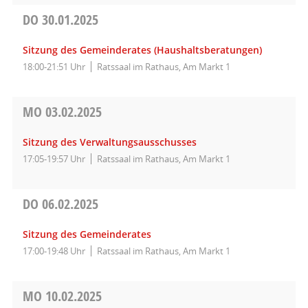
DO
30.01.2025
Sitzung des Gemeinderates (Haushaltsberatungen)
18:00-21:51 Uhr
Ratssaal im Rathaus, Am Markt 1
MO
03.02.2025
Sitzung des Verwaltungsausschusses
17:05-19:57 Uhr
Ratssaal im Rathaus, Am Markt 1
DO
06.02.2025
Sitzung des Gemeinderates
17:00-19:48 Uhr
Ratssaal im Rathaus, Am Markt 1
MO
10.02.2025