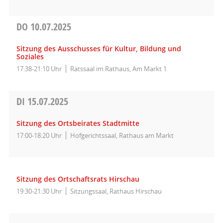
DO
10.07.2025
Sitzung des Ausschusses für Kultur, Bildung und
Soziales
17:38-21:10 Uhr
Ratssaal im Rathaus, Am Markt 1
DI
15.07.2025
Sitzung des Ortsbeirates Stadtmitte
17:00-18:20 Uhr
Hofgerichtssaal, Rathaus am Markt
Sitzung des Ortschaftsrats Hirschau
19:30-21:30 Uhr
Sitzungssaal, Rathaus Hirschau