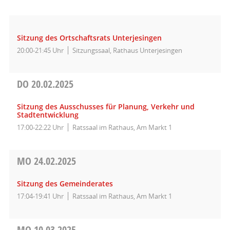
Sitzung des Ortschaftsrats Unterjesingen
20:00-21:45 Uhr
Sitzungssaal, Rathaus Unterjesingen
DO
20.02.2025
Sitzung des Ausschusses für Planung, Verkehr und
Stadtentwicklung
17:00-22:22 Uhr
Ratssaal im Rathaus, Am Markt 1
MO
24.02.2025
Sitzung des Gemeinderates
17:04-19:41 Uhr
Ratssaal im Rathaus, Am Markt 1
MO
10.03.2025