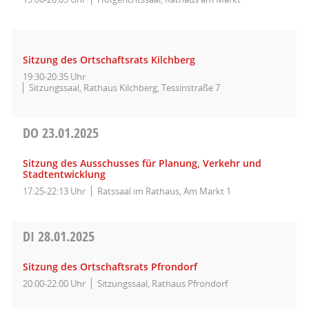
Sitzung des Ortschaftsrats Kilchberg
19:30-20:35 Uhr
Sitzungssaal, Rathaus Kilchberg, Tessinstraße 7
DO
23.01.2025
Sitzung des Ausschusses für Planung, Verkehr und
Stadtentwicklung
17:25-22:13 Uhr
Ratssaal im Rathaus, Am Markt 1
DI
28.01.2025
Sitzung des Ortschaftsrats Pfrondorf
20:00-22:00 Uhr
Sitzungssaal, Rathaus Pfrondorf