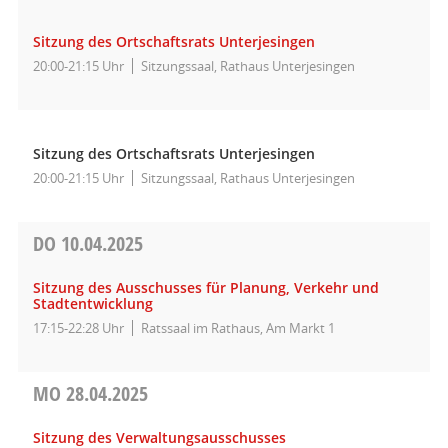
Sitzung des Ortschaftsrats Unterjesingen
20:00-21:15 Uhr
Sitzungssaal, Rathaus Unterjesingen
Sitzung des Ortschaftsrats Unterjesingen
20:00-21:15 Uhr
Sitzungssaal, Rathaus Unterjesingen
DO
10.04.2025
Sitzung des Ausschusses für Planung, Verkehr und
Stadtentwicklung
17:15-22:28 Uhr
Ratssaal im Rathaus, Am Markt 1
MO
28.04.2025
Sitzung des Verwaltungsausschusses