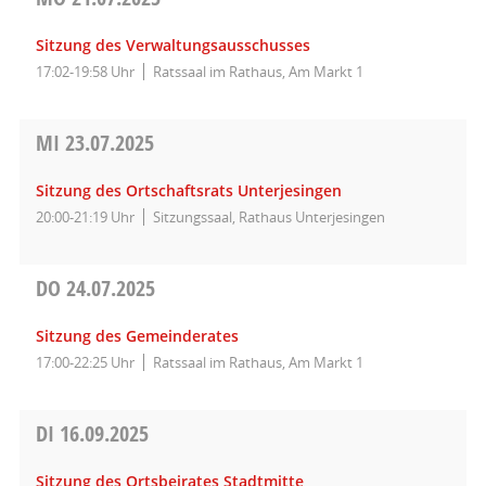
Sitzung des Verwaltungsausschusses
17:02-19:58 Uhr
Ratssaal im Rathaus, Am Markt 1
MI
23.07.2025
Sitzung des Ortschaftsrats Unterjesingen
20:00-21:19 Uhr
Sitzungssaal, Rathaus Unterjesingen
DO
24.07.2025
Sitzung des Gemeinderates
17:00-22:25 Uhr
Ratssaal im Rathaus, Am Markt 1
DI
16.09.2025
Sitzung des Ortsbeirates Stadtmitte