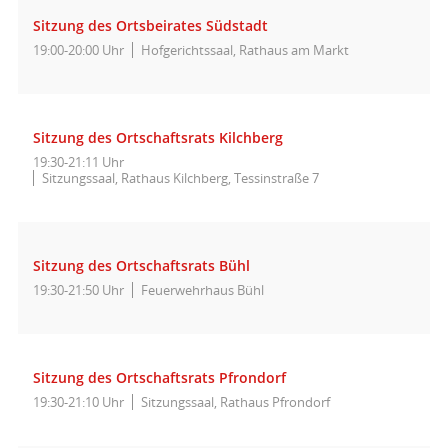
Sitzung des Ortsbeirates Südstadt
19:00-20:00 Uhr
Hofgerichtssaal, Rathaus am Markt
Sitzung des Ortschaftsrats Kilchberg
19:30-21:11 Uhr
Sitzungssaal, Rathaus Kilchberg, Tessinstraße 7
Sitzung des Ortschaftsrats Bühl
19:30-21:50 Uhr
Feuerwehrhaus Bühl
Sitzung des Ortschaftsrats Pfrondorf
19:30-21:10 Uhr
Sitzungssaal, Rathaus Pfrondorf