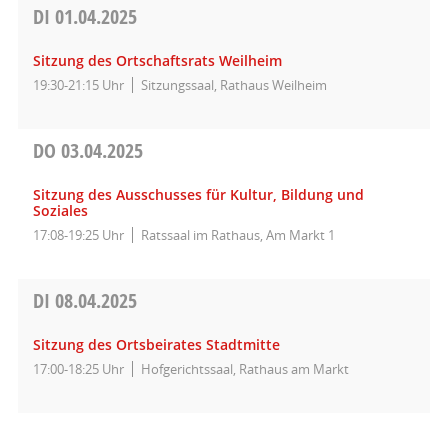
DI
01.04.2025
Sitzung des Ortschaftsrats Weilheim
19:30-21:15 Uhr
Sitzungssaal, Rathaus Weilheim
DO
03.04.2025
Sitzung des Ausschusses für Kultur, Bildung und
Soziales
17:08-19:25 Uhr
Ratssaal im Rathaus, Am Markt 1
DI
08.04.2025
Sitzung des Ortsbeirates Stadtmitte
17:00-18:25 Uhr
Hofgerichtssaal, Rathaus am Markt