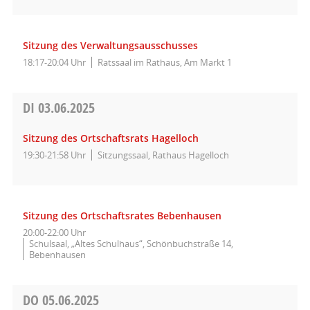
Sitzung des Verwaltungsausschusses
18:17-20:04 Uhr
Ratssaal im Rathaus, Am Markt 1
DI
03.06.2025
Sitzung des Ortschaftsrats Hagelloch
19:30-21:58 Uhr
Sitzungssaal, Rathaus Hagelloch
Sitzung des Ortschaftsrates Bebenhausen
20:00-22:00 Uhr
Schulsaal, „Altes Schulhaus“, Schönbuchstraße 14,
Bebenhausen
DO
05.06.2025