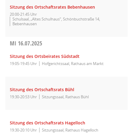
Sitzung des Ortschaftsrates Bebenhausen
20:00-21:45 Uhr
Schulsaal, „Altes Schulhaus“, Schönbuchstraße 14,
Bebenhausen
MI
16.07.2025
Sitzung des Ortsbeirates Südstadt
19:05-19:45 Uhr
Hofgerichtssaal, Rathaus am Markt
Sitzung des Ortschaftsrats Bühl
19:30-20:53 Uhr
Sitzungssaal, Rathaus Bühl
Sitzung des Ortschaftsrats Hagelloch
19:30-20:10 Uhr
Sitzungssaal, Rathaus Hagelloch