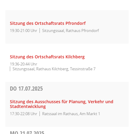
Sitzung des Ortschaftsrats Pfrondorf
19:30-21:00 Uhr
Sitzungssaal, Rathaus Pfrondorf
Sitzung des Ortschaftsrats Kilchberg
19:36-20:44 Uhr
Sitzungssaal, Rathaus Kilchberg, Tessinstraße 7
DO
17.07.2025
Sitzung des Ausschusses für Planung, Verkehr und
Stadtentwicklung
17:30-22:08 Uhr
Ratssaal im Rathaus, Am Markt 1
MO
21.07.2025