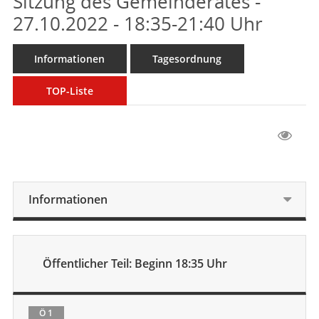
Sitzung des Gemeinderates -
27.10.2022 - 18:35-21:40 Uhr
Informationen
Tagesordnung
TOP-Liste
Informationen
Öffentlicher Teil: Beginn 18:35 Uhr
Ö 1