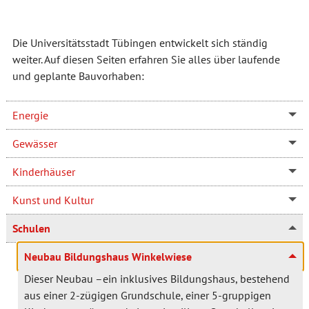
Die Universitätsstadt Tübingen entwickelt sich ständig
weiter. Auf diesen Seiten erfahren Sie alles über laufende
und geplante Bauvorhaben:
Energie
Gewässer
Kinderhäuser
Kunst und Kultur
Schulen
Neubau Bildungshaus Winkelwiese
Dieser Neubau –ein inklusives Bildungshaus, bestehend
aus einer 2-zügigen Grundschule, einer 5-gruppigen