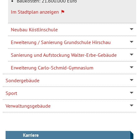
Baukosten: 21.600.000 Euro
Im Stadtplan anzeigen
Neubau Köstlinschule
Erweiterung / Sanierung Grundschule Hirschau
Sanierung und Aufstockung Walter-Erbe-Gebäude
Erweiterung Carlo-Schmid-Gymnasium
Sondergebäude
Sport
Verwaltungsgebäude
Karriere