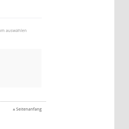
um auswählen
Seitenanfang