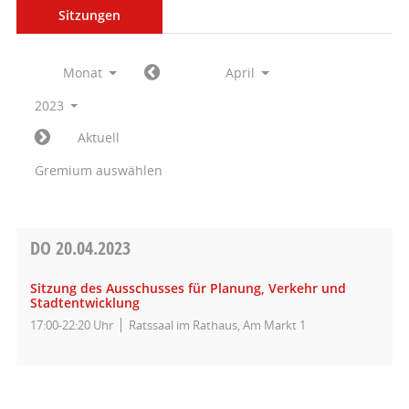
Sitzungen
Monat
April
2023
Aktuell
Gremium auswählen
DO
20.04.2023
Sitzung des Ausschusses für Planung, Verkehr und
Stadtentwicklung
17:00-22:20 Uhr
Ratssaal im Rathaus, Am Markt 1