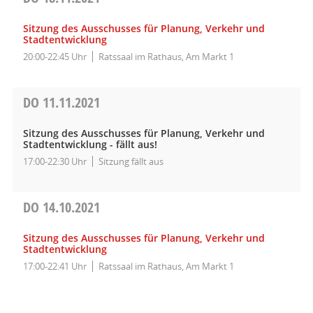
Sitzung des Ausschusses für Planung, Verkehr und
Stadtentwicklung
20:00-22:45 Uhr
Ratssaal im Rathaus, Am Markt 1
DO
11.11.2021
Sitzung des Ausschusses für Planung, Verkehr und
Stadtentwicklung - fällt aus!
17:00-22:30 Uhr
Sitzung fällt aus
DO
14.10.2021
Sitzung des Ausschusses für Planung, Verkehr und
Stadtentwicklung
17:00-22:41 Uhr
Ratssaal im Rathaus, Am Markt 1