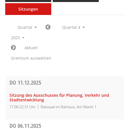
Sitzungen
Quartal
Quartal 4
2025
Aktuell
Gremium auswählen
DO
11.12.2025
Sitzung des Ausschusses für Planung, Verkehr und
Stadtentwicklung
17:00-22:31 Uhr
Ratssaal im Rathaus, Am Markt 1
DO
06.11.2025