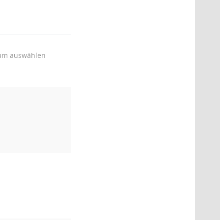
um auswählen