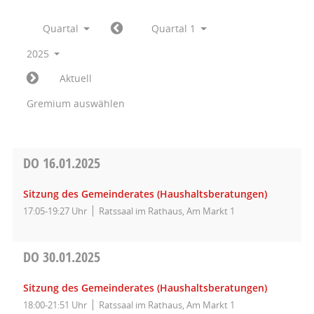
Quartal
Quartal 1
2025
Aktuell
Gremium auswählen
DO
16.01.2025
Sitzung des Gemeinderates (Haushaltsberatungen)
17:05-19:27 Uhr
Ratssaal im Rathaus, Am Markt 1
DO
30.01.2025
Sitzung des Gemeinderates (Haushaltsberatungen)
18:00-21:51 Uhr
Ratssaal im Rathaus, Am Markt 1