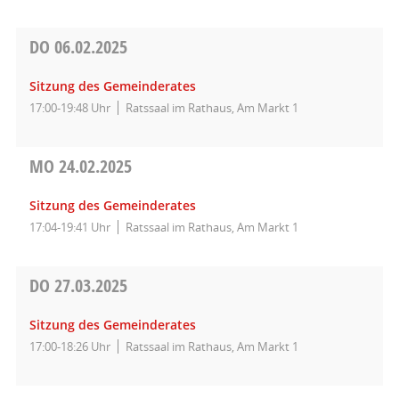
DO
06.02.2025
Sitzung des Gemeinderates
17:00-19:48 Uhr
Ratssaal im Rathaus, Am Markt 1
MO
24.02.2025
Sitzung des Gemeinderates
17:04-19:41 Uhr
Ratssaal im Rathaus, Am Markt 1
DO
27.03.2025
Sitzung des Gemeinderates
17:00-18:26 Uhr
Ratssaal im Rathaus, Am Markt 1