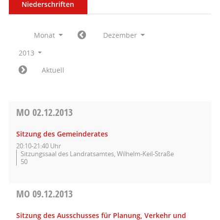
Niederschriften
Monat
Dezember
2013
Aktuell
MO
02.12.2013
Sitzung des Gemeinderates
20:10-21:40 Uhr
Sitzungssaal des Landratsamtes, Wilhelm-Keil-Straße
50
MO
09.12.2013
Sitzung des Ausschusses für Planung, Verkehr und