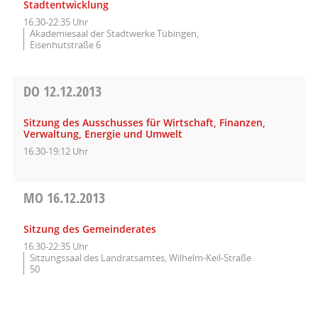
Stadtentwicklung
16:30-22:35 Uhr
Akademiesaal der Stadtwerke Tübingen,
Eisenhutstraße 6
DO
12.12.2013
Sitzung des Ausschusses für Wirtschaft, Finanzen,
Verwaltung, Energie und Umwelt
16:30-19:12 Uhr
MO
16.12.2013
Sitzung des Gemeinderates
16:30-22:35 Uhr
Sitzungssaal des Landratsamtes, Wilhelm-Keil-Straße
50