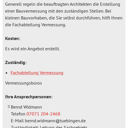
Generell regeln die beauftragten Architekten die Erstellung
einer Bauvermessung mit den zuständigen Stellen. Bei
kleinen Bauvorhaben, die Sie selbst durchführen, hilft Ihnen
die Fachabteilung Vermessung.
Kosten:
Es wird ein Angebot erstellt.
Zuständig:
Fachabteilung Vermessung
Vermessungsbüros
Ihre Ansprechpersonen:
Bernd Widmann
Telefon
07071 204-2468
E-Mail
bernd.widmann
tuebingen.de
Zuständigkeit: Leitung des Sachgebiets