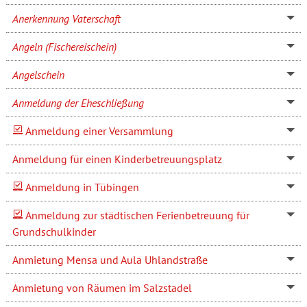
Anerkennung Vaterschaft
Angeln (Fischereischein)
Angelschein
Anmeldung der Eheschließung
Anmeldung einer Versammlung
Anmeldung für einen Kinderbetreuungsplatz
Anmeldung in Tübingen
Anmeldung zur städtischen Ferienbetreuung für
Grundschulkinder
Anmietung Mensa und Aula Uhlandstraße
Anmietung von Räumen im Salzstadel