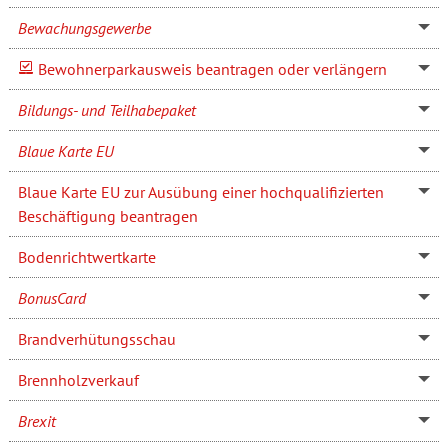
Bewachungsgewerbe
Bewohnerparkausweis beantragen oder verlängern
Bildungs- und Teilhabepaket
Blaue Karte EU
Blaue Karte EU zur Ausübung einer hochqualifizierten
Beschäftigung beantragen
Bodenrichtwertkarte
BonusCard
Brandverhütungsschau
Brennholzverkauf
Brexit