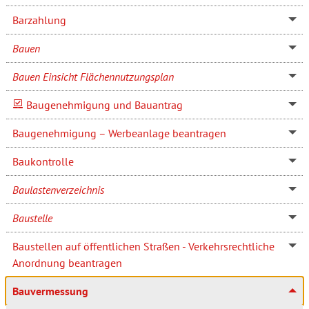
Barzahlung
Bauen
Bauen Einsicht Flächennutzungsplan
Baugenehmigung und Bauantrag
Baugenehmigung – Werbeanlage beantragen
Baukontrolle
Baulastenverzeichnis
Baustelle
Baustellen auf öffentlichen Straßen - Verkehrsrechtliche
Anordnung beantragen
Bauvermessung