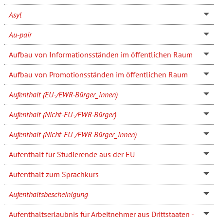
Asyl
Au-pair
Aufbau von Informationsständen im öffentlichen Raum
Aufbau von Promotionsständen im öffentlichen Raum
Aufenthalt (EU-/EWR-Bürger_innen)
Aufenthalt (Nicht-EU-/EWR-Bürger)
Aufenthalt (Nicht-EU-/EWR-Bürger_innen)
Aufenthalt für Studierende aus der EU
Aufenthalt zum Sprachkurs
Aufenthaltsbescheinigung
Aufenthaltserlaubnis für Arbeitnehmer aus Drittstaaten -