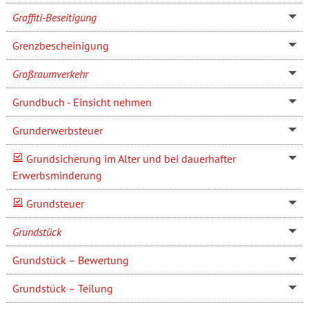
Graffiti-Beseitigung
Grenzbescheinigung
Großraumverkehr
Grundbuch - Einsicht nehmen
Grunderwerbsteuer
Grundsicherung im Alter und bei dauerhafter
Erwerbsminderung
Grundsteuer
Grundstück
Grundstück – Bewertung
Grundstück – Teilung