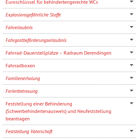
Euroschlüssel für behindertengerechte WCs
Explosionsgefährliche Stoffe
Fahrerlaubnis
Fahrgastbeförderungserlaubnis
Fahrrad-Dauerstellplätze – Radraum Derendingen
Fahrradboxen
Familienerholung
Ferienbetreuung
Feststellung einer Behinderung
(Schwerbehindertenausweis) und Neufeststellung
beantragen
Feststellung Vaterschaft