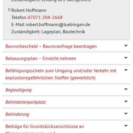
Robert Hoffmann
Telefon
07071 204-2668
E-Mail
robert.hoffmann
tuebingen.de
Zuständigkeit: Lageplan, Bautechnik
Bauvorbescheid – Bauvoranfrage beantragen
Bebauungsplan – Einsicht nehmen
Befähigungsschein zum Umgang und/oder Verkehr mit
explosionsgefährlichen Stoffen (gewerblich)
Beglaubigung
Behindertenparkplatz
Behinderung
Beiträge für Grundstücksanschlüsse an