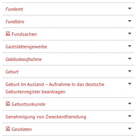
Fundamt
Fundbüro
Fundsachen
Gaststättengewerbe
Gebäudeaufnahme
Geburt
Geburt im Ausland – Aufnahme in das deutsche
Geburtenregister beantragen
Geburtsurkunde
Genehmigung von Zweckentfremdung
Geodaten