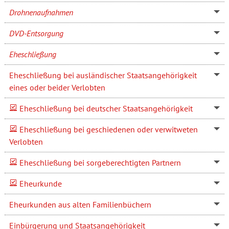
Drohnenaufnahmen
DVD-Entsorgung
Eheschließung
Eheschließung bei ausländischer Staatsangehörigkeit
eines oder beider Verlobten
Eheschließung bei deutscher Staatsangehörigkeit
Eheschließung bei geschiedenen oder verwitweten
Verlobten
Eheschließung bei sorgeberechtigten Partnern
Eheurkunde
Eheurkunden aus alten Familienbüchern
Einbürgerung und Staatsangehörigkeit