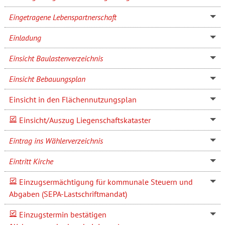
Eingetragene Lebenspartnerschaft
Einladung
Einsicht Baulastenverzeichnis
Einsicht Bebauungsplan
Einsicht in den Flächennutzungsplan
Einsicht/Auszug Liegenschaftskataster
Eintrag ins Wählerverzeichnis
Eintritt Kirche
Einzugsermächtigung für kommunale Steuern und
Abgaben (SEPA-Lastschriftmandat)
Einzugstermin bestätigen