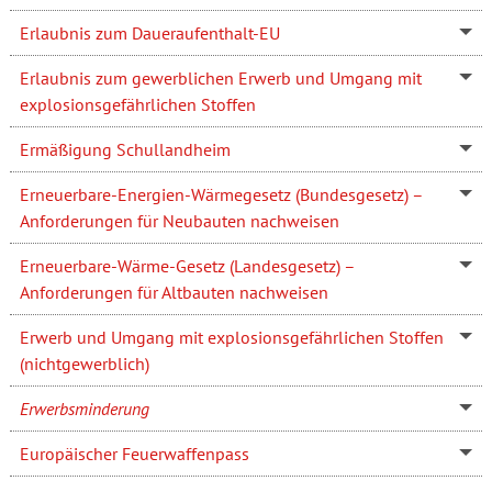
Erlaubnis zum Daueraufenthalt-EU
Erlaubnis zum gewerblichen Erwerb und Umgang mit
explosionsgefährlichen Stoffen
Ermäßigung Schullandheim
Erneuerbare-Energien-Wärmegesetz (Bundesgesetz) –
Anforderungen für Neubauten nachweisen
Erneuerbare-Wärme-Gesetz (Landesgesetz) –
Anforderungen für Altbauten nachweisen
Erwerb und Umgang mit explosionsgefährlichen Stoffen
(nichtgewerblich)
Erwerbsminderung
Europäischer Feuerwaffenpass