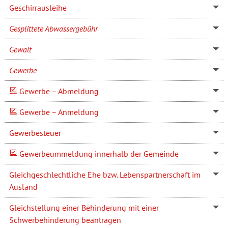
Geschirrausleihe
Gesplittete Abwassergebühr
Gewalt
Gewerbe
Gewerbe – Abmeldung
Gewerbe – Anmeldung
Gewerbesteuer
Gewerbeummeldung innerhalb der Gemeinde
Gleichgeschlechtliche Ehe bzw. Lebenspartnerschaft im
Ausland
Gleichstellung einer Behinderung mit einer
Schwerbehinderung beantragen