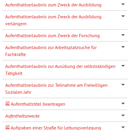
Aufenthaltserlaubnis zum Zweck der Ausbildung
Aufenthaltserlaubnis zum Zweck der Ausbildung
verlängern
Aufenthaltserlaubnis zum Zweck der Forschung
Aufenthaltserlaubnis zur Arbeitsplatzsuche für
Fachkräfte
Aufenthaltserlaubnis zur Ausübung der selbstständigen
Tätigkeit
Aufenthaltserlaubnis zur Teilnahme am Freiwilligen
Sozialen Jahr
Aufenthaltstitel beantragen
Aufenthaltszwecke
Aufgraben einer Straße für Leitungsverlegung