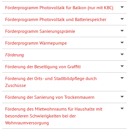
Förderprogramm Photovoltaik für Balkon (nur mit KBC)
Förderprogramm Photovoltaik und Batteriespeicher
Förderprogramm Sanierungsprämie
Förderprogramm Wärmepumpe
Förderung
Förderung der Beseitigung von Graffiti
Förderung der Orts- und Stadtbildpflege durch
Zuschüsse
Förderung der Sanierung von Trockenmauern
Förderung des Mietwohnraums für Haushalte mit
besonderen Schwierigkeiten bei der
Wohnraumversorgung