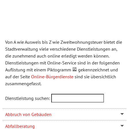
Von A wie Ausweis bis Z wie Zweitwohnungsteuer bietet die
Stadtverwaltung viele verschiedene Dienstleistungen an,
die zunehmend auch online erledigt werden können.
Dienstleistungen mit Online-Service sind in der folgenden
Auflistung mit einem Piktogramm
gekennzeichnet und
auf der Seite
Online-Bürgerdienste
sind sie übersichtlich
zusammengefasst.
Dienstleistung suchen:
Abbruch von Gebäuden
Abfallberatung