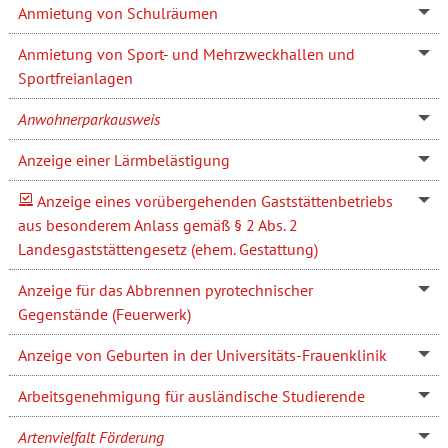
Anmietung von Schulräumen
Anmietung von Sport- und Mehrzweckhallen und
Sportfreianlagen
Anwohnerparkausweis
Anzeige einer Lärmbelästigung
Anzeige eines vorübergehenden Gaststättenbetriebs
aus besonderem Anlass gemäß § 2 Abs. 2
Landesgaststättengesetz (ehem. Gestattung)
Anzeige für das Abbrennen pyrotechnischer
Gegenstände (Feuerwerk)
Anzeige von Geburten in der Universitäts-Frauenklinik
Arbeitsgenehmigung für ausländische Studierende
Artenvielfalt Förderung