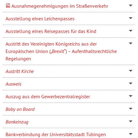
Ausnahmegenehmigungen im Straßenverkehr
Ausstellung eines Leichenpasses
Ausstellung eines Reisepasses für das Kind
Austritt des Vereinigten Königreichs aus der
Europäischen Union („Brexit“) – Aufenthaltsrechtliche
Regelungen
Austritt Kirche
Ausweis
Auszug aus dem Gewerbezentralregister
Baby on Board
Bankeinzug
Bankverbindung der Universitätsstadt Tübingen