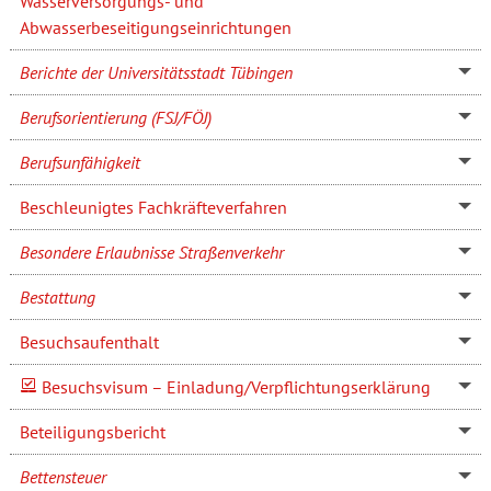
Wasserversorgungs- und
Abwasserbeseitigungseinrichtungen
Berichte der Universitätsstadt Tübingen
Berufsorientierung (FSJ/FÖJ)
Berufsunfähigkeit
Beschleunigtes Fachkräfteverfahren
Besondere Erlaubnisse Straßenverkehr
Bestattung
Besuchsaufenthalt
Besuchsvisum – Einladung/Verpflichtungserklärung
Beteiligungsbericht
Bettensteuer