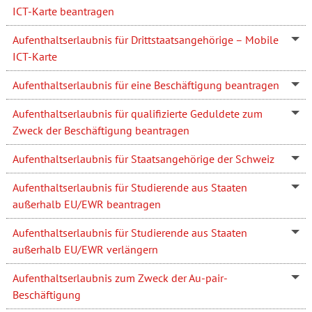
ICT-Karte beantragen
Aufenthaltserlaubnis für Drittstaatsangehörige – Mobile
ICT-Karte
Aufenthaltserlaubnis für eine Beschäftigung beantragen
Aufenthaltserlaubnis für qualifizierte Geduldete zum
Zweck der Beschäftigung beantragen
Aufenthaltserlaubnis für Staatsangehörige der Schweiz
Aufenthaltserlaubnis für Studierende aus Staaten
außerhalb EU/EWR beantragen
Aufenthaltserlaubnis für Studierende aus Staaten
außerhalb EU/EWR verlängern
Aufenthaltserlaubnis zum Zweck der Au-pair-
Beschäftigung