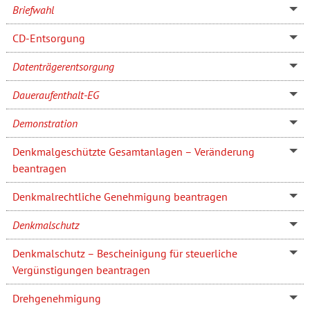
Briefwahl
CD-Entsorgung
Datenträgerentsorgung
Daueraufenthalt-EG
Demonstration
Denkmalgeschützte Gesamtanlagen – Veränderung
beantragen
Denkmalrechtliche Genehmigung beantragen
Denkmalschutz
Denkmalschutz – Bescheinigung für steuerliche
Vergünstigungen beantragen
Drehgenehmigung