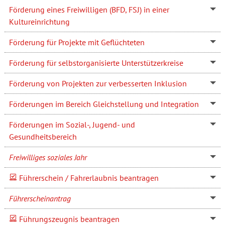
Förderung eines Freiwilligen (BFD, FSJ) in einer
Kultureinrichtung
Förderung für Projekte mit Geflüchteten
Förderung für selbstorganisierte Unterstützerkreise
Förderung von Projekten zur verbesserten Inklusion
Förderungen im Bereich Gleichstellung und Integration
Förderungen im Sozial-, Jugend- und
Gesundheitsbereich
Freiwilliges soziales Jahr
Führerschein / Fahrerlaubnis beantragen
Führerscheinantrag
Führungszeugnis beantragen