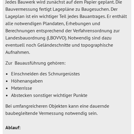
Jedes Bauwerk wird zunächst auf dem Papier geplant. Die
Bauvermessung fertigt Lagepläne zu Baugesuchen. Der
Lageplan ist ein wichtiger Teil jedes Bauantrages. Er enthält
alle notwendigen Plandaten, Erhebungen und
Berechnungen entsprechend der Verfahrensordnung zur
Landesbauordnung (LBOVVO). Notwendig sind dazu
eventuell noch Geländeschnitte und topographische
Aufnahmen.
Zur Bauausführung gehören:
Einschneiden des Schnurgerüstes
Höhenangaben
Meterrisse
Abstecken sonstiger wichtiger Punkte
Bei umfangreicheren Objekten kann eine dauernde
baubegleitende Vermessung notwendig sein.
Ablauf: