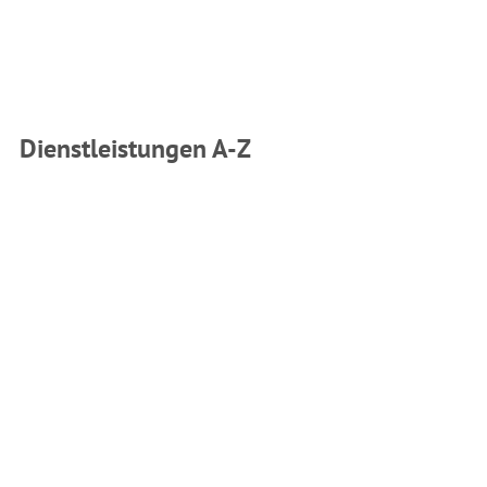
Dienstleistungen A-Z