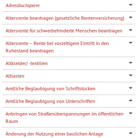
Adressbuchsperre
Altersrente beantragen (gesetzliche Rentenversicherung)
Altersrente für schwerbehinderte Menschen beantragen
Altersrente – Rente bei vorzeitigem Eintritt in den
Ruhestand beantragen
Altkleider/ -textilien
Altlasten
Amtliche Beglaubigung von Schriftstücken
Amtliche Beglaubigung von Unterschriften
Anbringen von Straßenüberspannungen im öffentlichen
Raum
Änderung der Nutzung einer baulichen Anlage