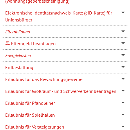
(Wohnungsgeberbescheinigung)
Elektronische Identitätsnachweis-Karte (eID-Karte) für
Unionsbürger
Elternbildung
Elterngeld beantragen
Energiekosten
Erdbestattung
Erlaubnis für das Bewachungsgewerbe
Erlaubnis für Großraum- und Schwerverkehr beantragen
Erlaubnis für Pfandleiher
Erlaubnis für Spielhallen
Erlaubnis für Versteigerungen