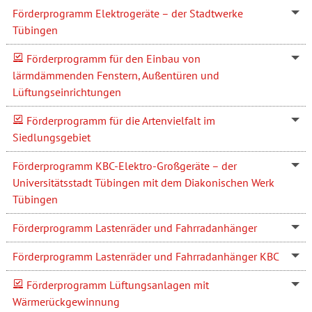
Förderprogramm Elektrogeräte – der Stadtwerke
Tübingen
Förderprogramm für den Einbau von
lärmdämmenden Fenstern, Außentüren und
Lüftungseinrichtungen
Förderprogramm für die Artenvielfalt im
Siedlungsgebiet
Förderprogramm KBC-Elektro-Großgeräte – der
Universitätsstadt Tübingen mit dem Diakonischen Werk
Tübingen
Förderprogramm Lastenräder und Fahrradanhänger
Förderprogramm Lastenräder und Fahrradanhänger KBC
Förderprogramm Lüftungsanlagen mit
Wärmerückgewinnung