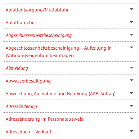
Abfallentsorgung/Müllabfuhr
Abfallratgeber
Abgeschlossenheitsbescheinigung
Abgeschlossenheitsbescheinigung – Aufteilung in
Wohnungseigentum beantragen
Abmeldung
Abwasserbeseitigung
Abweichung, Ausnahme und Befreiung (AAB-Antrag)
Adressänderung
Adressänderung im Personalausweis
Adressbuch – Verkauf