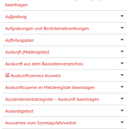
beantragen
Aufgrabung
Aufgrabungen und Bordsteinabsenkungen
Aufteilungsplan
Auskunft (Melderegister)
Auskunft aus dem Baulastenverzeichnis
Auskunftsservice Ausweis
Auskunftssperre im Melderegister beantragen
Ausländerzentralregister – Auskunft beantragen
Auslandsgeburt
Ausnahme vom Sonntagsfahrverbot