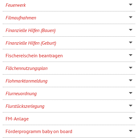
Feuerwerk
Filmaufnahmen
Finanzielle Hilfen (Bauen)
Finanzielle Hilfen (Geburt)
Fischereischein beantragen
Flächennutzungsplan
Flohmarktanmeldung
Flurneuordnung
Flurstückszerlegung
FM-Anlage
Förderprogramm baby on board