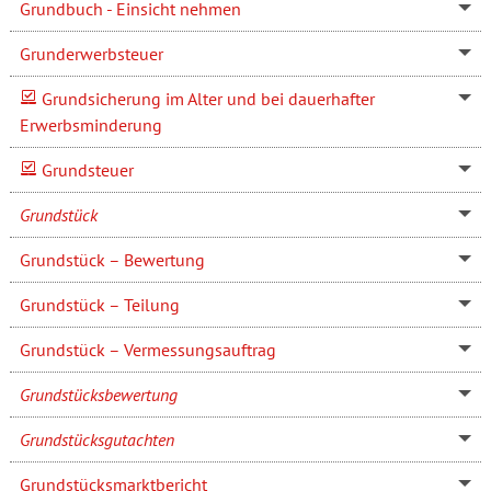
Grundbuch - Einsicht nehmen
Grunderwerbsteuer
Grundsicherung im Alter und bei dauerhafter
Erwerbsminderung
Grundsteuer
Grundstück
Grundstück – Bewertung
Grundstück – Teilung
Grundstück – Vermessungsauftrag
Grundstücksbewertung
Grundstücksgutachten
Grundstücksmarktbericht