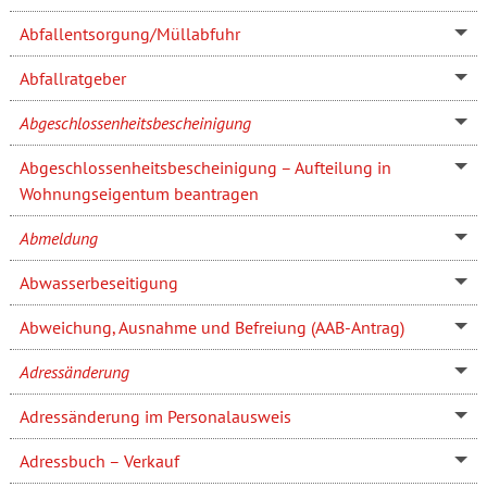
Abfallentsorgung/Müllabfuhr
Abfallratgeber
Abgeschlossenheitsbescheinigung
Abgeschlossenheitsbescheinigung – Aufteilung in
Wohnungseigentum beantragen
Abmeldung
Abwasserbeseitigung
Abweichung, Ausnahme und Befreiung (AAB-Antrag)
Adressänderung
Adressänderung im Personalausweis
Adressbuch – Verkauf