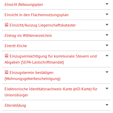
Einsicht Bebauungsplan
Einsicht in den Flächennutzungsplan
Einsicht/Auszug Liegenschaftskataster
Eintrag ins Wählerverzeichnis
Eintritt Kirche
Einzugsermächtigung für kommunale Steuern und
Abgaben (SEPA-Lastschriftmandat)
Einzugstermin bestätigen
(Wohnungsgeberbescheinigung)
Elektronische Identitätsnachweis-Karte (eID-Karte) für
Unionsbürger
Elternbildung