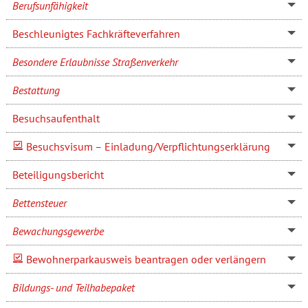
Berufsunfähigkeit
Beschleunigtes Fachkräfteverfahren
Besondere Erlaubnisse Straßenverkehr
Bestattung
Besuchsaufenthalt
Besuchsvisum – Einladung/Verpflichtungserklärung
Beteiligungsbericht
Bettensteuer
Bewachungsgewerbe
Bewohnerparkausweis beantragen oder verlängern
Bildungs- und Teilhabepaket