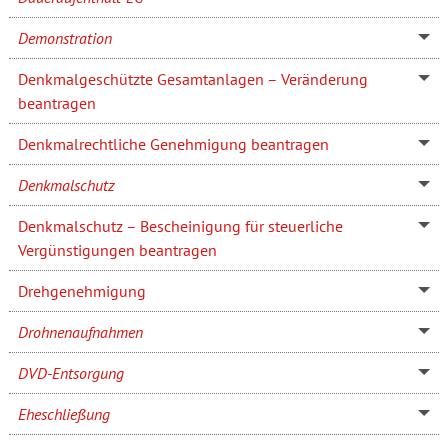
Demonstration
Denkmalgeschützte Gesamtanlagen – Veränderung
beantragen
Denkmalrechtliche Genehmigung beantragen
Denkmalschutz
Denkmalschutz – Bescheinigung für steuerliche
Vergünstigungen beantragen
Drehgenehmigung
Drohnenaufnahmen
DVD-Entsorgung
Eheschließung