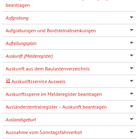
beantragen
Aufgrabung
Aufgrabungen und Bordsteinabsenkungen
Aufteilungsplan
Auskunft (Melderegister)
Auskunft aus dem Baulastenverzeichnis
Auskunftsservice Ausweis
Auskunftssperre im Melderegister beantragen
Ausländerzentralregister – Auskunft beantragen
Auslandsgeburt
Ausnahme vom Sonntagsfahrverbot