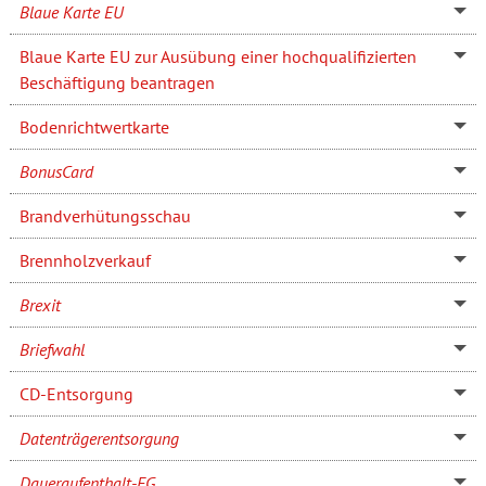
Blaue Karte EU
Blaue Karte EU zur Ausübung einer hochqualifizierten
Beschäftigung beantragen
Bodenrichtwertkarte
BonusCard
Brandverhütungsschau
Brennholzverkauf
Brexit
Briefwahl
CD-Entsorgung
Datenträgerentsorgung
Daueraufenthalt-EG