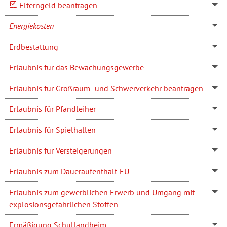
Elterngeld beantragen
Energiekosten
Erdbestattung
Erlaubnis für das Bewachungsgewerbe
Erlaubnis für Großraum- und Schwerverkehr beantragen
Erlaubnis für Pfandleiher
Erlaubnis für Spielhallen
Erlaubnis für Versteigerungen
Erlaubnis zum Daueraufenthalt-EU
Erlaubnis zum gewerblichen Erwerb und Umgang mit
explosionsgefährlichen Stoffen
Ermäßigung Schullandheim