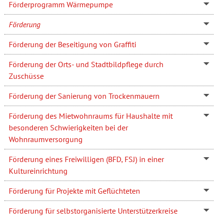
Förderprogramm Wärmepumpe
Förderung
Förderung der Beseitigung von Graffiti
Förderung der Orts- und Stadtbildpflege durch
Zuschüsse
Förderung der Sanierung von Trockenmauern
Förderung des Mietwohnraums für Haushalte mit
besonderen Schwierigkeiten bei der
Wohnraumversorgung
Förderung eines Freiwilligen (BFD, FSJ) in einer
Kultureinrichtung
Förderung für Projekte mit Geflüchteten
Förderung für selbstorganisierte Unterstützerkreise