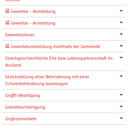
Gewerbe – Abmeldung
Gewerbe – Anmeldung
Gewerbesteuer
Gewerbeummeldung innerhalb der Gemeinde
Gleichgeschlechtliche Ehe bzw. Lebenspartnerschaft im
Ausland
Gleichstellung einer Behinderung mit einer
Schwerbehinderung beantragen
Graffiti-Beseitigung
Grenzbescheinigung
Großraumverkehr