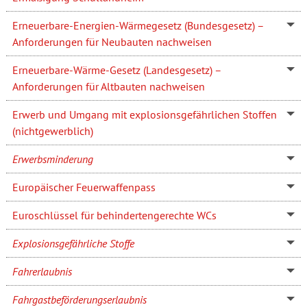
Erneuerbare-Energien-Wärmegesetz (Bundesgesetz) –
Anforderungen für Neubauten nachweisen
Erneuerbare-Wärme-Gesetz (Landesgesetz) –
Anforderungen für Altbauten nachweisen
Erwerb und Umgang mit explosionsgefährlichen Stoffen
(nichtgewerblich)
Erwerbsminderung
Europäischer Feuerwaffenpass
Euroschlüssel für behindertengerechte WCs
Explosionsgefährliche Stoffe
Fahrerlaubnis
Fahrgastbeförderungserlaubnis