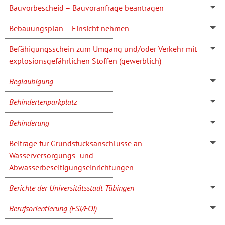
Bauvorbescheid – Bauvoranfrage beantragen
Bebauungsplan – Einsicht nehmen
Befähigungsschein zum Umgang und/oder Verkehr mit
explosionsgefährlichen Stoffen (gewerblich)
Beglaubigung
Behindertenparkplatz
Behinderung
Beiträge für Grundstücksanschlüsse an
Wasserversorgungs- und
Abwasserbeseitigungseinrichtungen
Berichte der Universitätsstadt Tübingen
Berufsorientierung (FSJ/FÖJ)