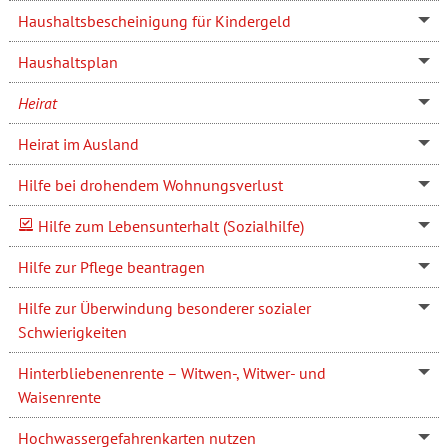
Haushaltsbescheinigung für Kindergeld
Haushaltsplan
Heirat
Heirat im Ausland
Hilfe bei drohendem Wohnungsverlust
Hilfe zum Lebensunterhalt (Sozialhilfe)
Hilfe zur Pflege beantragen
Hilfe zur Überwindung besonderer sozialer
Schwierigkeiten
Hinterbliebenenrente – Witwen-, Witwer- und
Waisenrente
Hochwassergefahrenkarten nutzen