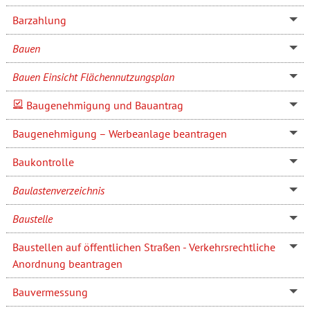
Barzahlung
Bauen
Bauen Einsicht Flächennutzungsplan
Baugenehmigung und Bauantrag
Baugenehmigung – Werbeanlage beantragen
Baukontrolle
Baulastenverzeichnis
Baustelle
Baustellen auf öffentlichen Straßen - Verkehrsrechtliche
Anordnung beantragen
Bauvermessung