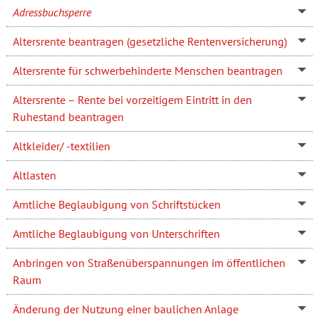
Adressbuchsperre
Altersrente beantragen (gesetzliche Rentenversicherung)
Altersrente für schwerbehinderte Menschen beantragen
Altersrente – Rente bei vorzeitigem Eintritt in den
Ruhestand beantragen
Altkleider/ -textilien
Altlasten
Amtliche Beglaubigung von Schriftstücken
Amtliche Beglaubigung von Unterschriften
Anbringen von Straßenüberspannungen im öffentlichen
Raum
Änderung der Nutzung einer baulichen Anlage