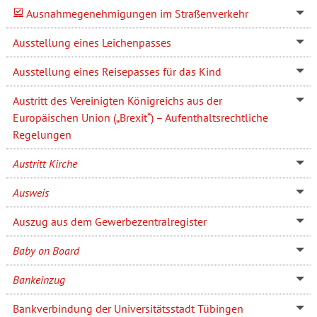
Ausnahmegenehmigungen im Straßenverkehr
Ausstellung eines Leichenpasses
Ausstellung eines Reisepasses für das Kind
Austritt des Vereinigten Königreichs aus der
Europäischen Union („Brexit“) – Aufenthaltsrechtliche
Regelungen
Austritt Kirche
Ausweis
Auszug aus dem Gewerbezentralregister
Baby on Board
Bankeinzug
Bankverbindung der Universitätsstadt Tübingen