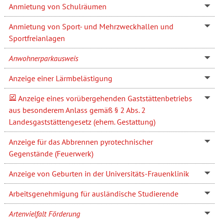
Anmietung von Schulräumen
Anmietung von Sport- und Mehrzweckhallen und
Sportfreianlagen
Anwohnerparkausweis
Anzeige einer Lärmbelästigung
Anzeige eines vorübergehenden Gaststättenbetriebs
aus besonderem Anlass gemäß § 2 Abs. 2
Landesgaststättengesetz (ehem. Gestattung)
Anzeige für das Abbrennen pyrotechnischer
Gegenstände (Feuerwerk)
Anzeige von Geburten in der Universitäts-Frauenklinik
Arbeitsgenehmigung für ausländische Studierende
Artenvielfalt Förderung