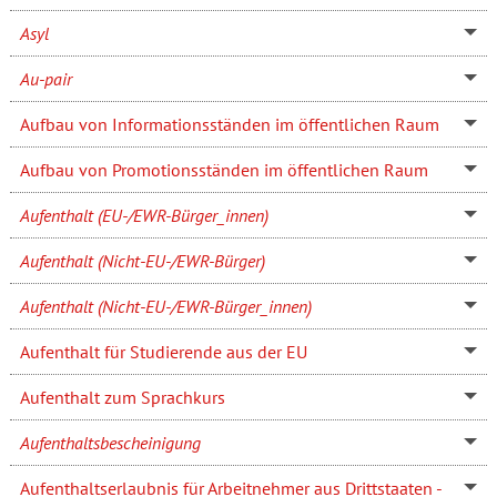
Asyl
Au-pair
Aufbau von Informationsständen im öffentlichen Raum
Aufbau von Promotionsständen im öffentlichen Raum
Aufenthalt (EU-/EWR-Bürger_innen)
Aufenthalt (Nicht-EU-/EWR-Bürger)
Aufenthalt (Nicht-EU-/EWR-Bürger_innen)
Aufenthalt für Studierende aus der EU
Aufenthalt zum Sprachkurs
Aufenthaltsbescheinigung
Aufenthaltserlaubnis für Arbeitnehmer aus Drittstaaten -