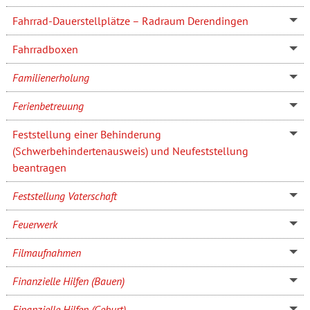
Fahrrad-Dauerstellplätze – Radraum Derendingen
Fahrradboxen
Familienerholung
Ferienbetreuung
Feststellung einer Behinderung
(Schwerbehindertenausweis) und Neufeststellung
beantragen
Feststellung Vaterschaft
Feuerwerk
Filmaufnahmen
Finanzielle Hilfen (Bauen)
Finanzielle Hilfen (Geburt)