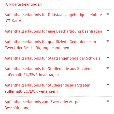
ICT-Karte beantragen
Aufenthaltserlaubnis für Drittstaatsangehörige – Mobile
ICT-Karte
Aufenthaltserlaubnis für eine Beschäftigung beantragen
Aufenthaltserlaubnis für qualifizierte Geduldete zum
Zweck der Beschäftigung beantragen
Aufenthaltserlaubnis für Staatsangehörige der Schweiz
Aufenthaltserlaubnis für Studierende aus Staaten
außerhalb EU/EWR beantragen
Aufenthaltserlaubnis für Studierende aus Staaten
außerhalb EU/EWR verlängern
Aufenthaltserlaubnis zum Zweck der Au-pair-
Beschäftigung