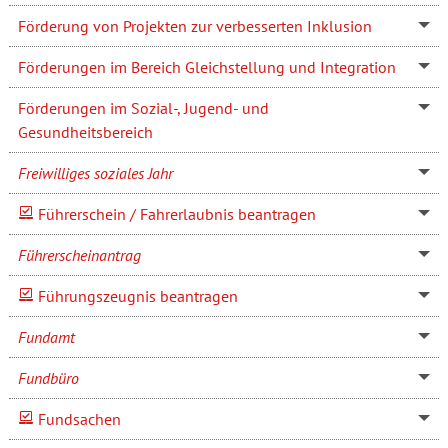
Förderung von Projekten zur verbesserten Inklusion
Förderungen im Bereich Gleichstellung und Integration
Förderungen im Sozial-, Jugend- und
Gesundheitsbereich
Freiwilliges soziales Jahr
Führerschein / Fahrerlaubnis beantragen
Führerscheinantrag
Führungszeugnis beantragen
Fundamt
Fundbüro
Fundsachen