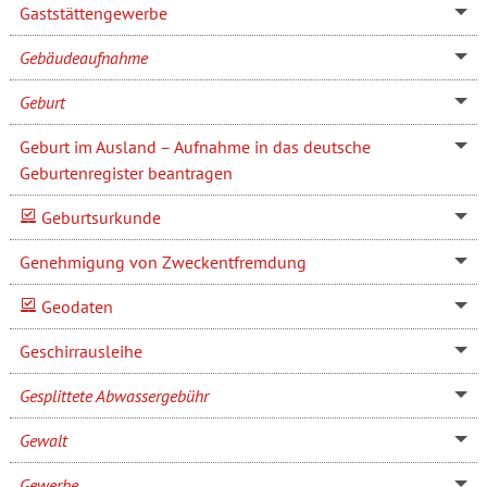
Gaststättengewerbe
Gebäudeaufnahme
Geburt
Geburt im Ausland – Aufnahme in das deutsche
Geburtenregister beantragen
Geburtsurkunde
Genehmigung von Zweckentfremdung
Geodaten
Geschirrausleihe
Gesplittete Abwassergebühr
Gewalt
Gewerbe