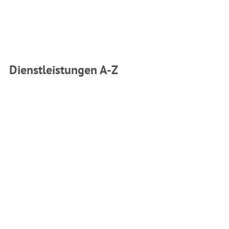
Dienstleistungen A-Z