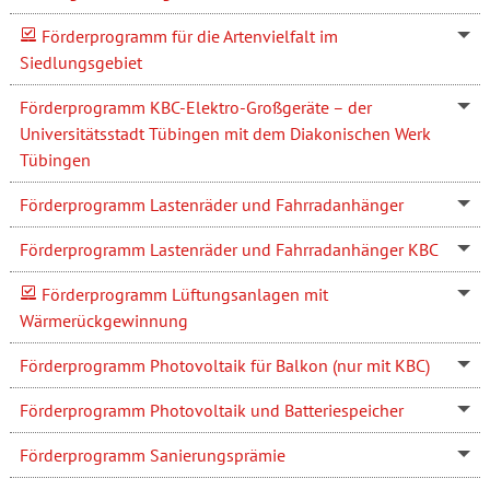
Förderprogramm für die Artenvielfalt im
Siedlungsgebiet
Förderprogramm KBC-Elektro-Großgeräte – der
Universitätsstadt Tübingen mit dem Diakonischen Werk
Tübingen
Förderprogramm Lastenräder und Fahrradanhänger
Förderprogramm Lastenräder und Fahrradanhänger KBC
Förderprogramm Lüftungsanlagen mit
Wärmerückgewinnung
Förderprogramm Photovoltaik für Balkon (nur mit KBC)
Förderprogramm Photovoltaik und Batteriespeicher
Förderprogramm Sanierungsprämie