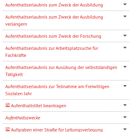
Aufenthaltserlaubnis zum Zweck der Ausbildung
Aufenthaltserlaubnis zum Zweck der Ausbildung
verlängern
Aufenthaltserlaubnis zum Zweck der Forschung
Aufenthaltserlaubnis zur Arbeitsplatzsuche für
Fachkräfte
Aufenthaltserlaubnis zur Ausübung der selbstständigen
Tätigkeit
Aufenthaltserlaubnis zur Teilnahme am Freiwilligen
Sozialen Jahr
Aufenthaltstitel beantragen
Aufenthaltszwecke
Aufgraben einer Straße für Leitungsverlegung