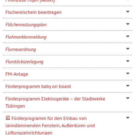
Fischereischein beantragen
Flächennutzungsplan
Flohmarktanmeldung
Flurneuordnung
Flurstückszerlegung
FM-Anlage
Förderprogramm baby on board
Förderprogramm Elektrogeräte – der Stadtwerke
Tübingen
Förderprogramm für den Einbau von
lärmdämmenden Fenstern, Außentüren und
Lüftungseinrichtungen