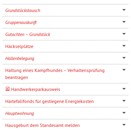
Grundstückstausch
Gruppenauskunft
Gutachten – Grundstück
Häckselplätze
Hallenbelegung
Haltung eines Kampfhundes – Verhaltensprüfung
beantragen
Handwerkerparkausweis
Härtefallfonds für gestiegene Energiekosten
Hauptwohnung
Hausgeburt dem Standesamt melden