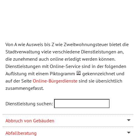
Von A wie Ausweis bis Z wie Zweitwohnungsteuer bietet die
Stadtverwaltung viele verschiedene Dienstleistungen an,
die zunehmend auch online erledigt werden können.
Dienstleistungen mit Online-Service sind in der folgenden
Auflistung mit einem Piktogramm
gekennzeichnet und
auf der Seite
Online-Bürgerdienste
sind sie übersichtlich
zusammengefasst.
Dienstleistung suchen:
Abbruch von Gebäuden
Abfallberatung