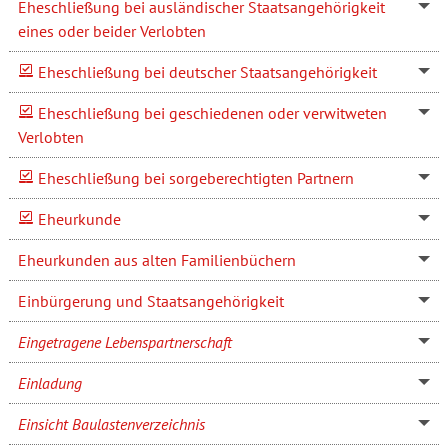
Eheschließung bei ausländischer Staatsangehörigkeit
eines oder beider Verlobten
Eheschließung bei deutscher Staatsangehörigkeit
Eheschließung bei geschiedenen oder verwitweten
Verlobten
Eheschließung bei sorgeberechtigten Partnern
Eheurkunde
Eheurkunden aus alten Familienbüchern
Einbürgerung und Staatsangehörigkeit
Eingetragene Lebenspartnerschaft
Einladung
Einsicht Baulastenverzeichnis