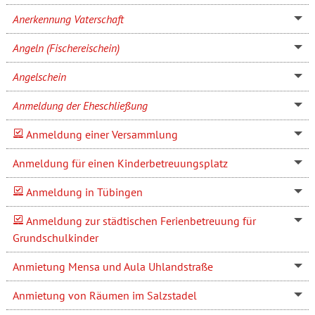
Anerkennung Vaterschaft
Angeln (Fischereischein)
Angelschein
Anmeldung der Eheschließung
Anmeldung einer Versammlung
Anmeldung für einen Kinderbetreuungsplatz
Anmeldung in Tübingen
Anmeldung zur städtischen Ferienbetreuung für
Grundschulkinder
Anmietung Mensa und Aula Uhlandstraße
Anmietung von Räumen im Salzstadel