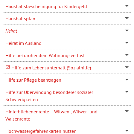
Haushaltsbescheinigung für Kindergeld
Haushaltsplan
Heirat
Heirat im Ausland
Hilfe bei drohendem Wohnungsverlust
Hilfe zum Lebensunterhalt (Sozialhilfe)
Hilfe zur Pflege beantragen
Hilfe zur Überwindung besonderer sozialer
Schwierigkeiten
Hinterbliebenenrente – Witwen-, Witwer- und
Waisenrente
Hochwassergefahrenkarten nutzen