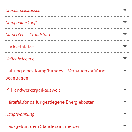
Grundstückstausch
Gruppenauskunft
Gutachten – Grundstück
Häckselplätze
Hallenbelegung
Haltung eines Kampfhundes – Verhaltensprüfung
beantragen
Handwerkerparkausweis
Härtefallfonds für gestiegene Energiekosten
Hauptwohnung
Hausgeburt dem Standesamt melden