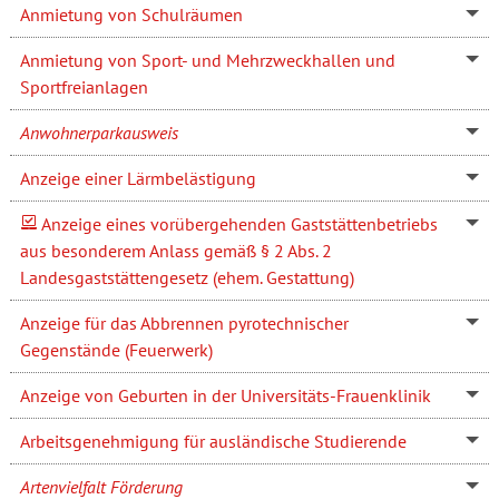
Anmietung von Schulräumen
Anmietung von Sport- und Mehrzweckhallen und
Sportfreianlagen
Anwohnerparkausweis
Anzeige einer Lärmbelästigung
Anzeige eines vorübergehenden Gaststättenbetriebs
aus besonderem Anlass gemäß § 2 Abs. 2
Landesgaststättengesetz (ehem. Gestattung)
Anzeige für das Abbrennen pyrotechnischer
Gegenstände (Feuerwerk)
Anzeige von Geburten in der Universitäts-Frauenklinik
Arbeitsgenehmigung für ausländische Studierende
Artenvielfalt Förderung