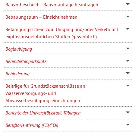
Bauvorbescheid – Bauvoranfrage beantragen
Bebauungsplan – Einsicht nehmen
Befähigungsschein zum Umgang und/oder Verkehr mit
explosionsgefährlichen Stoffen (gewerblich)
Beglaubigung
Behindertenparkplatz
Behinderung
Beiträge für Grundstücksanschlüsse an
Wasserversorgungs- und
Abwasserbeseitigungseinrichtungen
Berichte der Universitätsstadt Tübingen
Berufsorientierung (FSJ/FÖJ)