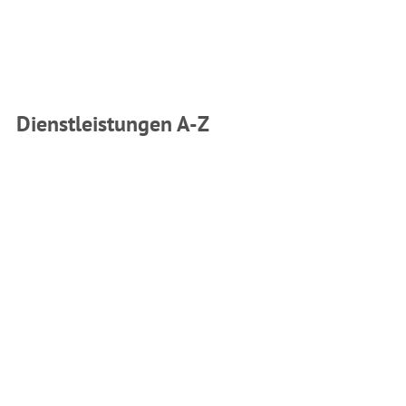
Dienstleistungen A-Z