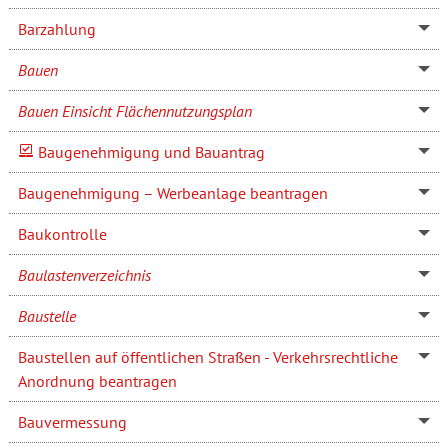
Barzahlung
Bauen
Bauen Einsicht Flächennutzungsplan
Baugenehmigung und Bauantrag
Baugenehmigung – Werbeanlage beantragen
Baukontrolle
Baulastenverzeichnis
Baustelle
Baustellen auf öffentlichen Straßen - Verkehrsrechtliche
Anordnung beantragen
Bauvermessung