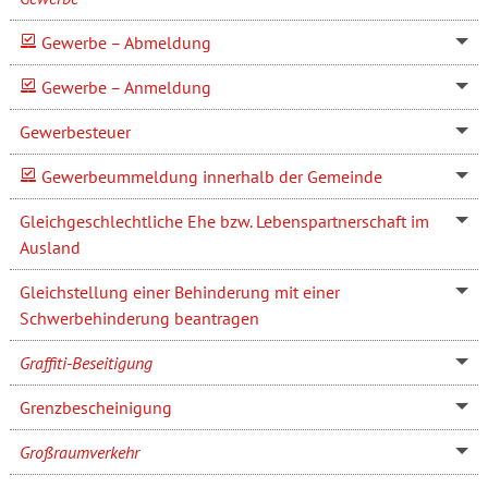
Gewerbe – Abmeldung
Gewerbe – Anmeldung
Gewerbesteuer
Gewerbeummeldung innerhalb der Gemeinde
Gleichgeschlechtliche Ehe bzw. Lebenspartnerschaft im
Ausland
Gleichstellung einer Behinderung mit einer
Schwerbehinderung beantragen
Graffiti-Beseitigung
Grenzbescheinigung
Großraumverkehr