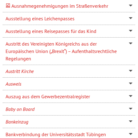
Ausnahmegenehmigungen im Straßenverkehr
Ausstellung eines Leichenpasses
Ausstellung eines Reisepasses für das Kind
Austritt des Vereinigten Königreichs aus der
Europäischen Union („Brexit“) – Aufenthaltsrechtliche
Regelungen
Austritt Kirche
Ausweis
Auszug aus dem Gewerbezentralregister
Baby on Board
Bankeinzug
Bankverbindung der Universitätsstadt Tübingen