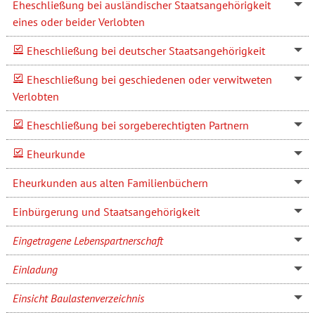
Eheschließung bei ausländischer Staatsangehörigkeit
eines oder beider Verlobten
Eheschließung bei deutscher Staatsangehörigkeit
Eheschließung bei geschiedenen oder verwitweten
Verlobten
Eheschließung bei sorgeberechtigten Partnern
Eheurkunde
Eheurkunden aus alten Familienbüchern
Einbürgerung und Staatsangehörigkeit
Eingetragene Lebenspartnerschaft
Einladung
Einsicht Baulastenverzeichnis