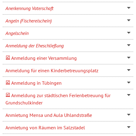
Anerkennung Vaterschaft
Angeln (Fischereischein)
Angelschein
Anmeldung der Eheschließung
Anmeldung einer Versammlung
Anmeldung für einen Kinderbetreuungsplatz
Anmeldung in Tübingen
Anmeldung zur städtischen Ferienbetreuung für
Grundschulkinder
Anmietung Mensa und Aula Uhlandstraße
Anmietung von Räumen im Salzstadel