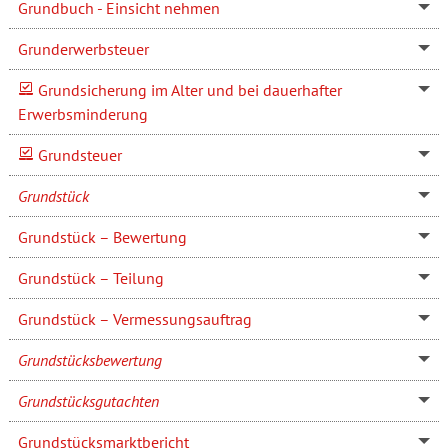
Grundbuch - Einsicht nehmen
Grunderwerbsteuer
Grundsicherung im Alter und bei dauerhafter
Erwerbsminderung
Grundsteuer
Grundstück
Grundstück – Bewertung
Grundstück – Teilung
Grundstück – Vermessungsauftrag
Grundstücksbewertung
Grundstücksgutachten
Grundstücksmarktbericht