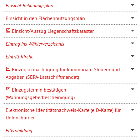
Einsicht Bebauungsplan
Einsicht in den Flächennutzungsplan
Einsicht/Auszug Liegenschaftskataster
Eintrag ins Wählerverzeichnis
Eintritt Kirche
Einzugsermächtigung für kommunale Steuern und
Abgaben (SEPA-Lastschriftmandat)
Einzugstermin bestätigen
(Wohnungsgeberbescheinigung)
Elektronische Identitätsnachweis-Karte (eID-Karte) für
Unionsbürger
Elternbildung