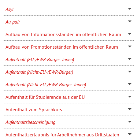
Asyl
Au-pair
Aufbau von Informationsständen im öffentlichen Raum
Aufbau von Promotionsständen im öffentlichen Raum
Aufenthalt (EU-/EWR-Bürger_innen)
Aufenthalt (Nicht-EU-/EWR-Bürger)
Aufenthalt (Nicht-EU-/EWR-Bürger_innen)
Aufenthalt für Studierende aus der EU
Aufenthalt zum Sprachkurs
Aufenthaltsbescheinigung
Aufenthaltserlaubnis für Arbeitnehmer aus Drittstaaten -