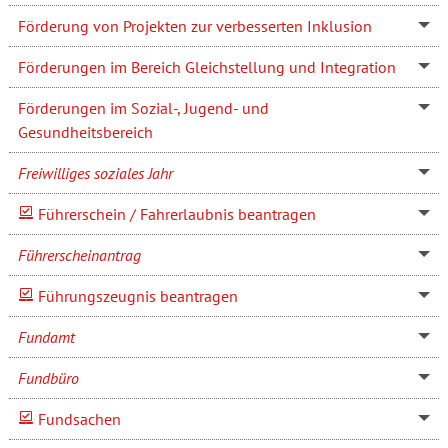
Förderung von Projekten zur verbesserten Inklusion
Förderungen im Bereich Gleichstellung und Integration
Förderungen im Sozial-, Jugend- und
Gesundheitsbereich
Freiwilliges soziales Jahr
Führerschein / Fahrerlaubnis beantragen
Führerscheinantrag
Führungszeugnis beantragen
Fundamt
Fundbüro
Fundsachen