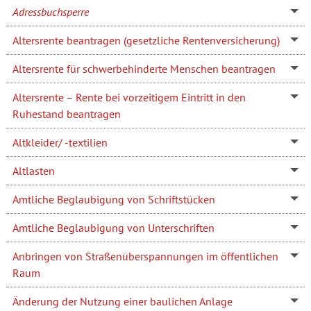
Adressbuchsperre
Altersrente beantragen (gesetzliche Rentenversicherung)
Altersrente für schwerbehinderte Menschen beantragen
Altersrente – Rente bei vorzeitigem Eintritt in den
Ruhestand beantragen
Altkleider/ -textilien
Altlasten
Amtliche Beglaubigung von Schriftstücken
Amtliche Beglaubigung von Unterschriften
Anbringen von Straßenüberspannungen im öffentlichen
Raum
Änderung der Nutzung einer baulichen Anlage