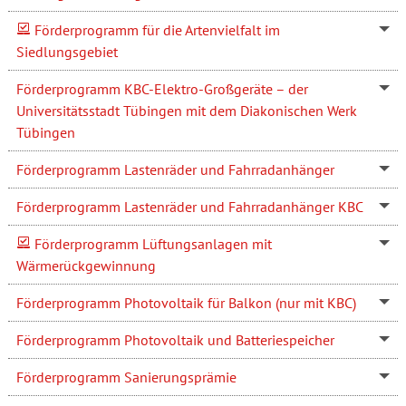
Förderprogramm für die Artenvielfalt im
Siedlungsgebiet
Förderprogramm KBC-Elektro-Großgeräte – der
Universitätsstadt Tübingen mit dem Diakonischen Werk
Tübingen
Förderprogramm Lastenräder und Fahrradanhänger
Förderprogramm Lastenräder und Fahrradanhänger KBC
Förderprogramm Lüftungsanlagen mit
Wärmerückgewinnung
Förderprogramm Photovoltaik für Balkon (nur mit KBC)
Förderprogramm Photovoltaik und Batteriespeicher
Förderprogramm Sanierungsprämie