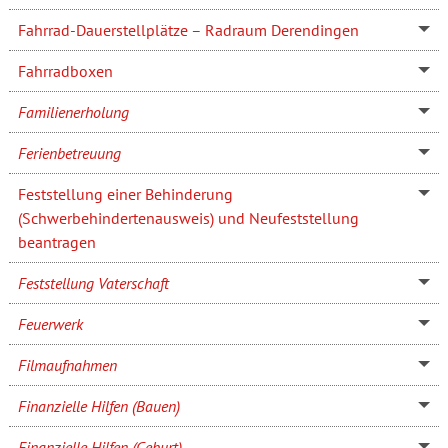
Fahrrad-Dauerstellplätze – Radraum Derendingen
Fahrradboxen
Familienerholung
Ferienbetreuung
Feststellung einer Behinderung
(Schwerbehindertenausweis) und Neufeststellung
beantragen
Feststellung Vaterschaft
Feuerwerk
Filmaufnahmen
Finanzielle Hilfen (Bauen)
Finanzielle Hilfen (Geburt)