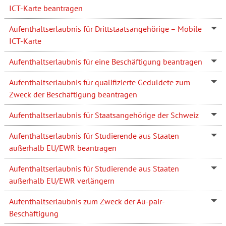
ICT-Karte beantragen
Aufenthaltserlaubnis für Drittstaatsangehörige – Mobile
ICT-Karte
Aufenthaltserlaubnis für eine Beschäftigung beantragen
Aufenthaltserlaubnis für qualifizierte Geduldete zum
Zweck der Beschäftigung beantragen
Aufenthaltserlaubnis für Staatsangehörige der Schweiz
Aufenthaltserlaubnis für Studierende aus Staaten
außerhalb EU/EWR beantragen
Aufenthaltserlaubnis für Studierende aus Staaten
außerhalb EU/EWR verlängern
Aufenthaltserlaubnis zum Zweck der Au-pair-
Beschäftigung