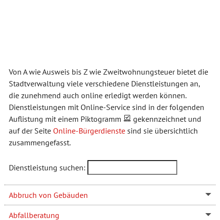
Von A wie Ausweis bis Z wie Zweitwohnungsteuer bietet die
Stadtverwaltung viele verschiedene Dienstleistungen an,
die zunehmend auch online erledigt werden können.
Dienstleistungen mit Online-Service sind in der folgenden
Auflistung mit einem Piktogramm
gekennzeichnet und
auf der Seite
Online-Bürgerdienste
sind sie übersichtlich
zusammengefasst.
Dienstleistung suchen:
Abbruch von Gebäuden
Abfallberatung