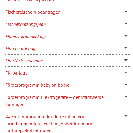
Fischereischein beantragen
Flächennutzungsplan
Flohmarktanmeldung
Flurneuordnung
Flurstückszerlegung
FM-Anlage
Förderprogramm baby on board
Förderprogramm Elektrogeräte – der Stadtwerke
Tübingen
Förderprogramm für den Einbau von
lärmdämmenden Fenstern, Außentüren und
Lüftungseinrichtungen