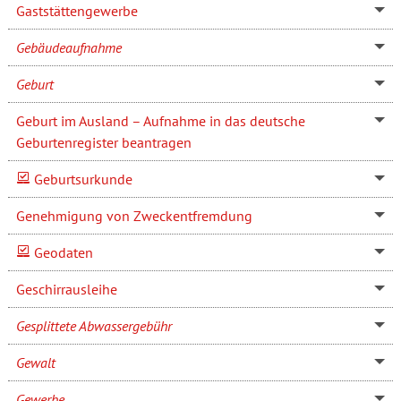
Gaststättengewerbe
Gebäudeaufnahme
Geburt
Geburt im Ausland – Aufnahme in das deutsche
Geburtenregister beantragen
Geburtsurkunde
Genehmigung von Zweckentfremdung
Geodaten
Geschirrausleihe
Gesplittete Abwassergebühr
Gewalt
Gewerbe