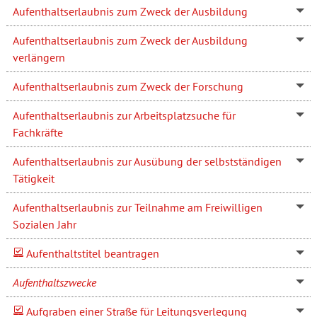
Aufenthaltserlaubnis zum Zweck der Ausbildung
Aufenthaltserlaubnis zum Zweck der Ausbildung
verlängern
Aufenthaltserlaubnis zum Zweck der Forschung
Aufenthaltserlaubnis zur Arbeitsplatzsuche für
Fachkräfte
Aufenthaltserlaubnis zur Ausübung der selbstständigen
Tätigkeit
Aufenthaltserlaubnis zur Teilnahme am Freiwilligen
Sozialen Jahr
Aufenthaltstitel beantragen
Aufenthaltszwecke
Aufgraben einer Straße für Leitungsverlegung