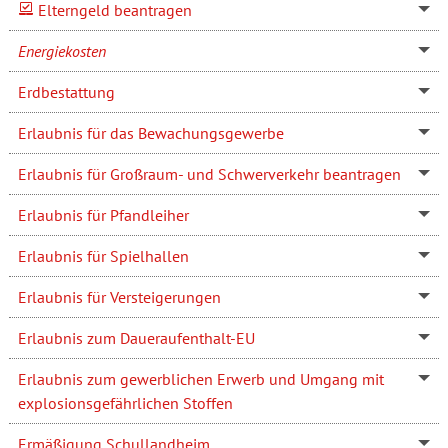
Elterngeld beantragen
Energiekosten
Erdbestattung
Erlaubnis für das Bewachungsgewerbe
Erlaubnis für Großraum- und Schwerverkehr beantragen
Erlaubnis für Pfandleiher
Erlaubnis für Spielhallen
Erlaubnis für Versteigerungen
Erlaubnis zum Daueraufenthalt-EU
Erlaubnis zum gewerblichen Erwerb und Umgang mit
explosionsgefährlichen Stoffen
Ermäßigung Schullandheim