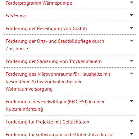
Förderprogramm Wärmepumpe
Förderung
Förderung der Beseitigung von Graffiti
Förderung der Orts- und Stadtbildpflege durch
Zuschüsse
Förderung der Sanierung von Trockenmauern
Förderung des Mietwohnraums für Haushalte mit
besonderen Schwierigkeiten bei der
Wohnraumversorgung
Förderung eines Freiwilligen (BFD, FSJ) in einer
Kultureinrichtung
Förderung für Projekte mit Geflüchteten
Förderung für selbstorganisierte Unterstützerkreise