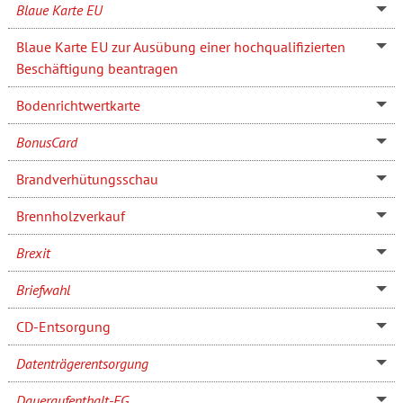
Blaue Karte EU
Blaue Karte EU zur Ausübung einer hochqualifizierten
Beschäftigung beantragen
Bodenrichtwertkarte
BonusCard
Brandverhütungsschau
Brennholzverkauf
Brexit
Briefwahl
CD-Entsorgung
Datenträgerentsorgung
Daueraufenthalt-EG