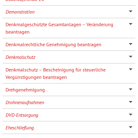
Demonstration
Denkmalgeschützte Gesamtanlagen – Veränderung
beantragen
Denkmalrechtliche Genehmigung beantragen
Denkmalschutz
Denkmalschutz – Bescheinigung für steuerliche
Vergünstigungen beantragen
Drehgenehmigung
Drohnenaufnahmen
DVD-Entsorgung
Eheschließung