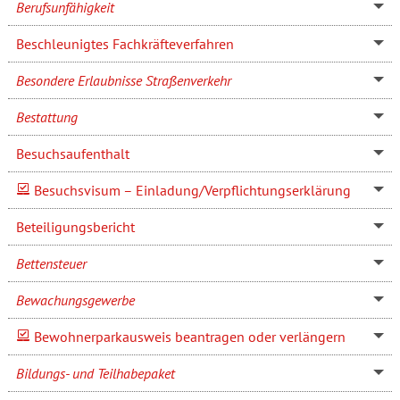
Berufsunfähigkeit
Beschleunigtes Fachkräfteverfahren
Besondere Erlaubnisse Straßenverkehr
Bestattung
Besuchsaufenthalt
Besuchsvisum – Einladung/Verpflichtungserklärung
Beteiligungsbericht
Bettensteuer
Bewachungsgewerbe
Bewohnerparkausweis beantragen oder verlängern
Bildungs- und Teilhabepaket