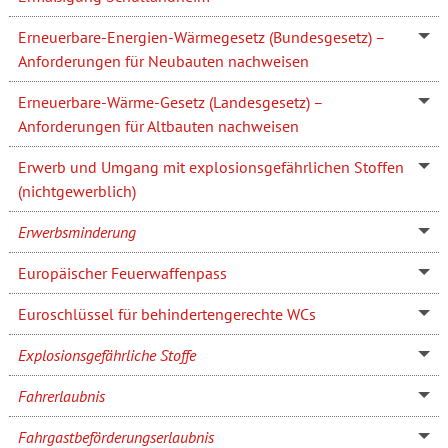
Erneuerbare-Energien-Wärmegesetz (Bundesgesetz) –
Anforderungen für Neubauten nachweisen
Erneuerbare-Wärme-Gesetz (Landesgesetz) –
Anforderungen für Altbauten nachweisen
Erwerb und Umgang mit explosionsgefährlichen Stoffen
(nichtgewerblich)
Erwerbsminderung
Europäischer Feuerwaffenpass
Euroschlüssel für behindertengerechte WCs
Explosionsgefährliche Stoffe
Fahrerlaubnis
Fahrgastbeförderungserlaubnis