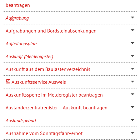
beantragen
Aufgrabung
Aufgrabungen und Bordsteinabsenkungen
Aufteilungsplan
Auskunft (Melderegister)
Auskunft aus dem Baulastenverzeichnis
Auskunftsservice Ausweis
Auskunftssperre im Melderegister beantragen
Ausländerzentralregister – Auskunft beantragen
Auslandsgeburt
Ausnahme vom Sonntagsfahrverbot