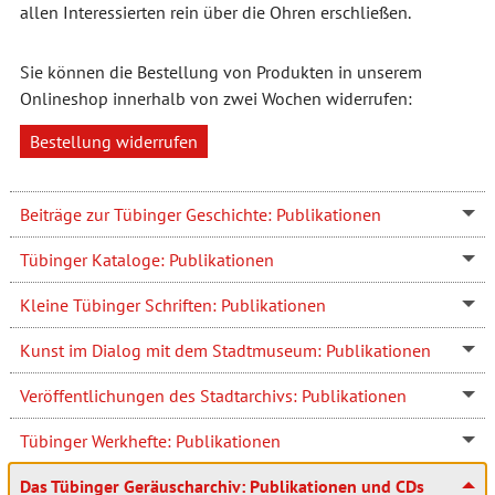
allen Interessierten rein über die Ohren erschließen.
Sie können die Bestellung von Produkten in unserem
Onlineshop innerhalb von zwei Wochen widerrufen:
Bestellung widerrufen
Beiträge zur Tübinger Geschichte: Publikationen
Tübinger Kataloge: Publikationen
Kleine Tübinger Schriften: Publikationen
Kunst im Dialog mit dem Stadtmuseum: Publikationen
Veröffentlichungen des Stadtarchivs: Publikationen
Tübinger Werkhefte: Publikationen
Das Tübinger Geräuscharchiv: Publikationen und CDs