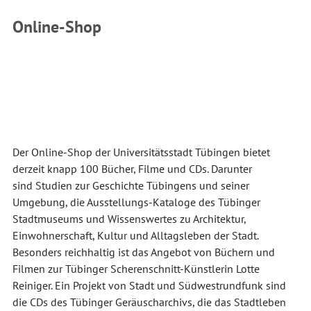
Online-Shop
Der Online-Shop der Universitätsstadt Tübingen bietet
derzeit knapp 100 Bücher, Filme und CDs. Darunter
sind Studien zur Geschichte Tübingens und seiner
Umgebung, die Ausstellungs-Kataloge des Tübinger
Stadtmuseums und Wissenswertes zu Architektur,
Einwohnerschaft, Kultur und Alltagsleben der Stadt.
Besonders reichhaltig ist das Angebot von Büchern und
Filmen zur Tübinger Scherenschnitt-Künstlerin Lotte
Reiniger. Ein Projekt von Stadt und Südwestrundfunk sind
die CDs des Tübinger Geräuscharchivs, die das Stadtleben