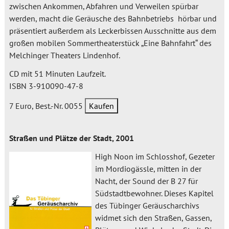
zwischen Ankommen, Abfahren und Verweilen spürbar
werden, macht die Geräusche des Bahnbetriebs hörbar und
präsentiert außerdem als Leckerbissen Ausschnitte aus dem
großen mobilen Sommertheaterstück „Eine Bahnfahrt“ des
Melchinger Theaters Lindenhof.
CD mit 51 Minuten Laufzeit.
ISBN 3-910090-47-8
7 Euro, Best.-Nr. 0055
Straßen und Plätze der Stadt, 2001
High Noon im Schlosshof, Gezeter
im Mordiogässle, mitten in der
Nacht, der Sound der B 27 für
Südstadtbewohner. Dieses Kapitel
des Tübinger Geräuscharchivs
widmet sich den Straßen, Gassen,