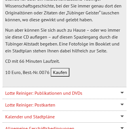
Wissenschaftsgeschichte, bei der Sie immer genau dort den
Originaltönen oder Zitaten der „Tübinger Geister“ lauschen
können, wo diese gewirkt und gelebt haben.
Nun aber können Sie sich auch zu Hause – oder wo immer
sie diese CD auflegen – auf diesen Spaziergang durch die
Tübinger Altstadt begeben. Eine Fotofolge im Booklet und
ein Stadtplan stehen Ihnen dabei hilfreich zur Seite.
CD mit 66 Minuten Laufzeit.
10 Euro, Best.-Nr. 0076
Lotte Reiniger: Publikationen und DVDs
Lotte Reiniger: Postkarten
Kalender und Stadtpläne
Allgemeine Geschäftsbedingungen