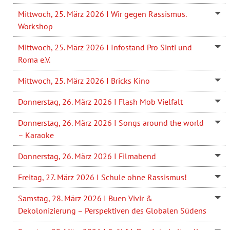
Mittwoch, 25. März 2026 I Wir gegen Rassismus.
Workshop
Mittwoch, 25. März 2026 I Infostand Pro Sinti und
Roma e.V.
Mittwoch, 25. März 2026 I Bricks Kino
Donnerstag, 26. März 2026 I Flash Mob Vielfalt
Donnerstag, 26. März 2026 I Songs around the world
– Karaoke
Donnerstag, 26. März 2026 I Filmabend
Freitag, 27. März 2026 I Schule ohne Rassismus!
Samstag, 28. März 2026 I Buen Vivir &
Dekolonizierung – Perspektiven des Globalen Südens