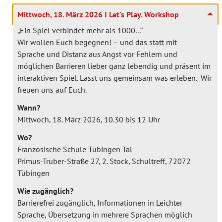
Mittwoch, 18. März 2026 I Let's Play. Workshop
„Ein Spiel verbindet mehr als 1000...“
Wir wollen Euch begegnen! – und das statt mit
Sprache und Distanz aus Angst vor Fehlern und
möglichen Barrieren lieber ganz lebendig und präsent im
interaktiven Spiel. Lasst uns gemeinsam was erleben. Wir
freuen uns auf Euch.
Wann?
Mittwoch, 18. März 2026, 10.30 bis 12 Uhr
Wo?
Französische Schule Tübingen Tal
Primus-Truber-Straße 27, 2. Stock, Schultreff, 72072
Tübingen
Wie zugänglich?
Barrierefrei zugänglich, Informationen in Leichter
Sprache, Übersetzung in mehrere Sprachen möglich