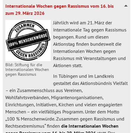
Internationale Wochen gegen Rassismus vom 16. bis
zum 29. März 2026
Jährlich wird am 21. März der
internationale Tag gegen Rassismus
begangen. Rund um diesen
Aktionstag finden bundesweit die
Internationalen Wochen gegen
Rassismus mit Veranstaltungen und
Bild: Stiftung für die
Aktionen statt.
Internationalen Wochen
gegen Rassismus
In Tübingen und im Landkreis
gestaltet das Aktionsbündnis Vielfalt
– ein Zusammenschluss aus Vereinen,
Wohlfahrtsverbänden, Migrantenorganisationen,
Einrichtungen, Initiativen, Kirchen und vielen engagierten
Menschen – ein vielfältiges Programm. Unter dem Motto
„100 % Menschenwürde. Zusammen gegen Rassismus und
Rechtsextremismus“ finden
die Internationalen Wochen