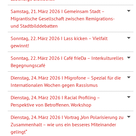
Samstag, 21. März 2026 I Gemeinsam Stadt –
Migrantische Gesellschaft zwischen Remigrations-
und Stadtbilddebatten
Sonntag, 22. März 2026 I Lass kicken – Vielfalt
gewinnt!
Sonntag, 22. März 2026 I Café frieDa – Interkulturelles
Begegnungscafé
Dienstag, 24. März 2026 I Migrofone – Spezial für die
Internationalen Wochen gegen Rassismus
Dienstag, 24. März 2026 I Racial Profiling –
Perspektive von Betroffenen. Workshop
Dienstag, 24. März 2026 I Vortrag „Von Polarisierung zu
Zusammenhalt – wie uns ein besseres Miteinander
gelingt“