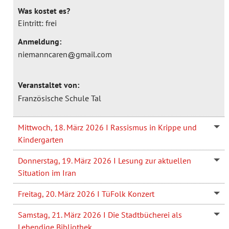
Was kostet es?
Eintritt: frei
Anmeldung:
niemanncaren
gmail.com
Veranstaltet von:
Französische Schule Tal
Mittwoch, 18. März 2026 I Rassismus in Krippe und
Kindergarten
Donnerstag, 19. März 2026 I Lesung zur aktuellen
Situation im Iran
Freitag, 20. März 2026 I TüFolk Konzert
Samstag, 21. März 2026 I Die Stadtbücherei als
Lebendige Bibliothek