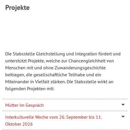
Projekte
Die Stabsstelle Gleichstellung und Integration fördert und
unterstützt Projekte, welche zur Chancengleichheit von
Menschen mit und ohne Zuwanderungsgeschichte
beitragen, die gesellschaftliche Teilhabe und ein
Miteinander in Vielfalt stärken. Die Stabsstelle wirkt an
folgenden Projekten mit:
Mütter im Gespräch
Interkulturelle Woche vom 26. September bis 11.
Oktober 2026