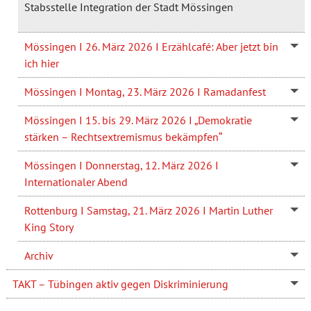
Stabsstelle Integration der Stadt Mössingen
Mössingen I 26. März 2026 I Erzählcafé: Aber jetzt bin
ich hier
Mössingen I Montag, 23. März 2026 I Ramadanfest
Mössingen I 15. bis 29. März 2026 I „Demokratie
stärken – Rechtsextremismus bekämpfen“
Mössingen I Donnerstag, 12. März 2026 I
Internationaler Abend
Rottenburg I Samstag, 21. März 2026 I Martin Luther
King Story
Archiv
TAKT – Tübingen aktiv gegen Diskriminierung