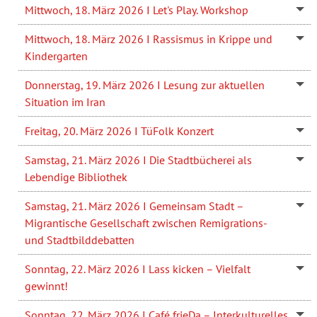
Mittwoch, 18. März 2026 I Let's Play. Workshop
Mittwoch, 18. März 2026 I Rassismus in Krippe und
Kindergarten
Donnerstag, 19. März 2026 I Lesung zur aktuellen
Situation im Iran
Freitag, 20. März 2026 I TüFolk Konzert
Samstag, 21. März 2026 I Die Stadtbücherei als
Lebendige Bibliothek
Samstag, 21. März 2026 I Gemeinsam Stadt –
Migrantische Gesellschaft zwischen Remigrations-
und Stadtbilddebatten
Sonntag, 22. März 2026 I Lass kicken – Vielfalt
gewinnt!
Sonntag, 22. März 2026 I Café frieDa – Interkulturelles