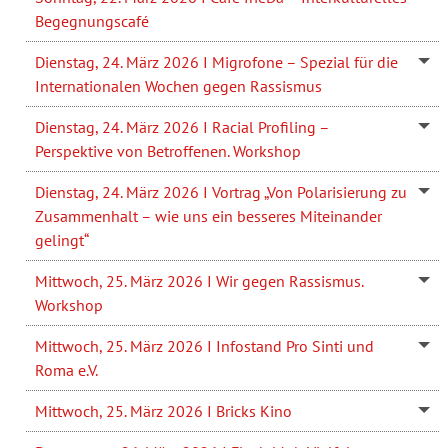
Begegnungscafé
Dienstag, 24. März 2026 I Migrofone – Spezial für die
Internationalen Wochen gegen Rassismus
Dienstag, 24. März 2026 I Racial Profiling –
Perspektive von Betroffenen. Workshop
Dienstag, 24. März 2026 I Vortrag „Von Polarisierung zu
Zusammenhalt – wie uns ein besseres Miteinander
gelingt“
Mittwoch, 25. März 2026 I Wir gegen Rassismus.
Workshop
Mittwoch, 25. März 2026 I Infostand Pro Sinti und
Roma e.V.
Mittwoch, 25. März 2026 I Bricks Kino