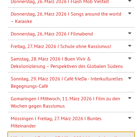
Donnerstag, 26. März 2026 I Flash Mob Vielfalt
Donnerstag, 26. März 2026 I Songs around the world
– Karaoke
Donnerstag, 26. März 2026 I Filmabend
Freitag, 27. März 2026 I Schule ohne Rassismus!
Samstag, 28. März 2026 I Buen Vivir &
Dekolonizierung – Perspektiven des Globalen Südens
Sonntag, 29. März 2026 I Café frieDa - Interkulturelles
Begegnungs-Café
Gomaringen I Mittwoch, 11. März 2026 I Film zu den
Wochen gegen Rassismus
Mössingen I Freitag, 27. März 2026 I Buntes
Miteinander