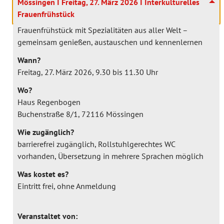
Mössingen I Freitag, 27. März 2026 I Interkulturelles
Frauenfrühstück
Frauenfrühstück mit Spezialitäten aus aller Welt –
gemeinsam genießen, austauschen und kennenlernen
Wann?
Freitag, 27. März 2026, 9.30 bis 11.30 Uhr
Wo?
Haus Regenbogen
Buchenstraße 8/1, 72116 Mössingen
Wie zugänglich?
barrierefrei zugänglich, Rollstuhlgerechtes WC
vorhanden, Übersetzung in mehrere Sprachen möglich
Was kostet es?
Eintritt frei, ohne Anmeldung
Veranstaltet von: