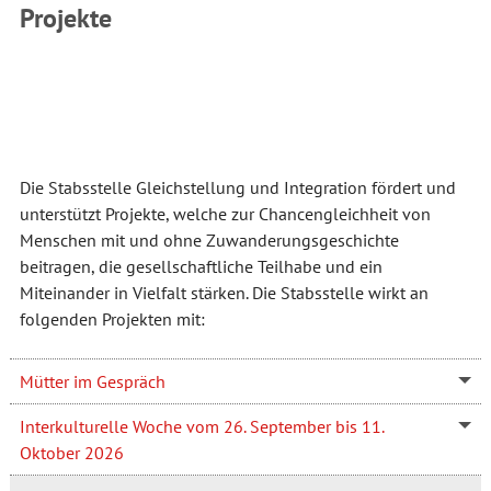
Projekte
Die Stabsstelle Gleichstellung und Integration fördert und
unterstützt Projekte, welche zur Chancengleichheit von
Menschen mit und ohne Zuwanderungsgeschichte
beitragen, die gesellschaftliche Teilhabe und ein
Miteinander in Vielfalt stärken. Die Stabsstelle wirkt an
folgenden Projekten mit:
Mütter im Gespräch
Interkulturelle Woche vom 26. September bis 11.
Oktober 2026