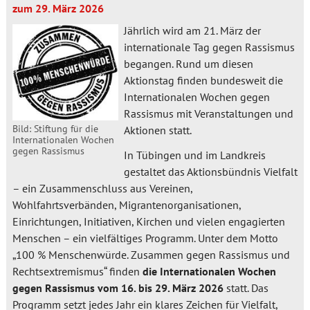
zum 29. März 2026
Jährlich wird am 21. März der
internationale Tag gegen Rassismus
begangen. Rund um diesen
Aktionstag finden bundesweit die
Internationalen Wochen gegen
Rassismus mit Veranstaltungen und
Bild: Stiftung für die
Aktionen statt.
Internationalen Wochen
gegen Rassismus
In Tübingen und im Landkreis
gestaltet das Aktionsbündnis Vielfalt
– ein Zusammenschluss aus Vereinen,
Wohlfahrtsverbänden, Migrantenorganisationen,
Einrichtungen, Initiativen, Kirchen und vielen engagierten
Menschen – ein vielfältiges Programm. Unter dem Motto
„100 % Menschenwürde. Zusammen gegen Rassismus und
Rechtsextremismus“ finden
die Internationalen Wochen
gegen Rassismus vom 16. bis 29. März 2026
statt. Das
Programm setzt jedes Jahr ein klares Zeichen für Vielfalt,