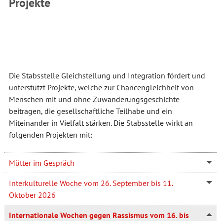
Projekte
Die Stabsstelle Gleichstellung und Integration fördert und
unterstützt Projekte, welche zur Chancengleichheit von
Menschen mit und ohne Zuwanderungsgeschichte
beitragen, die gesellschaftliche Teilhabe und ein
Miteinander in Vielfalt stärken. Die Stabsstelle wirkt an
folgenden Projekten mit:
Mütter im Gespräch
Interkulturelle Woche vom 26. September bis 11.
Oktober 2026
Internationale Wochen gegen Rassismus vom 16. bis