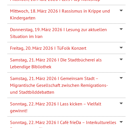
Mittwoch, 18. März 2026 I Rassismus in Krippe und
Kindergarten
Donnerstag, 19. März 2026 I Lesung zur aktuellen
Situation im Iran
Freitag, 20. März 2026 I TüFolk Konzert
Samstag, 21. März 2026 I Die Stadtbücherei als
Lebendige Bibliothek
Samstag, 21. März 2026 I Gemeinsam Stadt –
Migrantische Gesellschaft zwischen Remigrations-
und Stadtbilddebatten
Sonntag, 22. März 2026 I Lass kicken – Vielfalt
gewinnt!
Sonntag, 22. März 2026 I Café frieDa – Interkulturelles