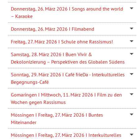
Donnerstag, 26. März 2026 I Songs around the world
– Karaoke
Donnerstag, 26. März 2026 I Filmabend
Freitag, 27. März 2026 I Schule ohne Rassismus!
Samstag, 28. März 2026 I Buen Vivir &
Dekolonizierung – Perspektiven des Globalen Südens
Sonntag, 29. März 2026 I Café frieDa - Interkulturelles
Begegnungs-Café
Gomaringen I Mittwoch, 11. März 2026 I Film zu den
Wochen gegen Rassismus
Mössingen I Freitag, 27. März 2026 I Buntes
Miteinander
Mössingen I Freitag, 27. März 2026 I Interkulturelles