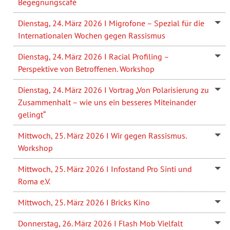
Begegnungscafé
Dienstag, 24. März 2026 I Migrofone – Spezial für die
Internationalen Wochen gegen Rassismus
Dienstag, 24. März 2026 I Racial Profiling –
Perspektive von Betroffenen. Workshop
Dienstag, 24. März 2026 I Vortrag „Von Polarisierung zu
Zusammenhalt – wie uns ein besseres Miteinander
gelingt“
Mittwoch, 25. März 2026 I Wir gegen Rassismus.
Workshop
Mittwoch, 25. März 2026 I Infostand Pro Sinti und
Roma e.V.
Mittwoch, 25. März 2026 I Bricks Kino
Donnerstag, 26. März 2026 I Flash Mob Vielfalt