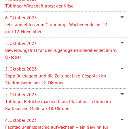
Tübinger Wirtschaft trotzt der Krise
6. Oktober 2023
Jetzt anmelden zum Gründungs-Wochenende am 11.
und 12. November
5. Oktober 2023
Bewerbungsfrist für den Jugendgemeinderat endet am 9.
Oktober
5. Oktober 2023
Sepp Buchegger und die Zeitung: Live-Gespräch im
Stadtmuseum am 12. Oktober
5. Oktober 2023
Tübinger Betriebe machen blau: Plakatausstellung im
Rathaus am Markt ab 18. Oktober
4. Oktober 2023
Fachtag „Mehrsprachig aufwachsen – ein Gewinn für