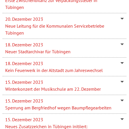
Erste Zwischenbilanz zur Verpackungssteuer in
Tübingen
20. Dezember 2023
Neue Leitung für die Kommunalen Servicebetriebe
Tübingen
18. Dezember 2023
Neuer Stadtarchivar für Tübingen
18. Dezember 2023
Kein Feuerwerk in der Altstadt zum Jahreswechsel
15. Dezember 2023
Winterkonzert der Musikschule am 22. Dezember
15. Dezember 2023
Sperrung am Bergfriedhof wegen Baumpflegearbeiten
15. Dezember 2023
Neues Zusatzzeichen in Tübingen initiiert: