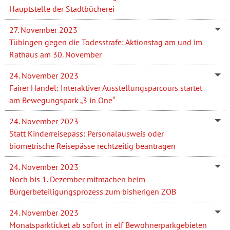
Hauptstelle der Stadtbücherei
27. November 2023
Tübingen gegen die Todesstrafe: Aktionstag am und im
Rathaus am 30. November
24. November 2023
Fairer Handel: Interaktiver Ausstellungsparcours startet
am Bewegungspark „3 in One“
24. November 2023
Statt Kinderreisepass: Personalausweis oder
biometrische Reisepässe rechtzeitig beantragen
24. November 2023
Noch bis 1. Dezember mitmachen beim
Bürgerbeteiligungsprozess zum bisherigen ZOB
24. November 2023
Monatsparkticket ab sofort in elf Bewohnerparkgebieten