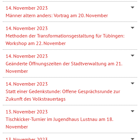
14. November 2023
Männer altern anders: Vortrag am 20. November
14. November 2023
Methoden der Transformationsgestaltung für Tübingen:
Workshop am 22. November
14. November 2023
Geänderte Öffnungszeiten der Stadtverwaltung am 21.
November
14. November 2023
Statt einer Gedenkstunde: Offene Gesprächsrunde zur
Zukunft des Volkstrauertags
13. November 2023
Tischkicker-Turnier im Jugendhaus Lustnau am 18.
November
13. November 2023