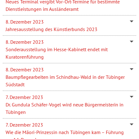
Neues Terminal vergibt Vor-Ort-Termine für bestimmte
Dienstleistungen im Ausländeramt
8. Dezember 2023
Jahresausstellung des Künstlerbunds 2023
8. Dezember 2023
Sonderausstellung im Hesse-Kabinett endet mit
Kuratorenführung
8. Dezember 2023
Baumpflegearbeiten im Schindhau-Wald in der Tübinger
Südstadt
7. Dezember 2023
Dr. Gundula Schäfer-Vogel wird neue Bürgermeisterin in
Tübingen
7. Dezember 2023
Wie die Māori-Prinzessin nach Tübingen kam – Führung