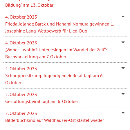
Bildung“ am 13. Oktober
4. Oktober 2023
Frieda Jolande Barck und Nanami Nomura gewinnen 1.
Josephine Lang-Wettbewerb für Lied-Duo
4. Oktober 2023
„Woher… wohin? Unterjesingen im Wandel der Zeit“:
Buchvorstellung am 7. Oktober
4. Oktober 2023
Schnuppersitzung: Jugendgemeinderat tagt am 6.
Oktober
2. Oktober 2023
Gestaltungsbeirat tagt am 6. Oktober
2. Oktober 2023
Bilderbuchkino auf Waldhäuser-Ost startet wieder