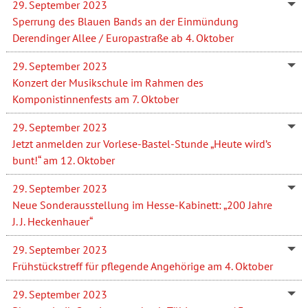
29. September 2023
Sperrung des Blauen Bands an der Einmündung
Derendinger Allee / Europastraße ab 4. Oktober
29. September 2023
Konzert der Musikschule im Rahmen des
Komponistinnenfests am 7. Oktober
29. September 2023
Jetzt anmelden zur Vorlese-Bastel-Stunde „Heute wird’s
bunt!“ am 12. Oktober
29. September 2023
Neue Sonderausstellung im Hesse-Kabinett: „200 Jahre
J. J. Heckenhauer“
29. September 2023
Frühstückstreff für pflegende Angehörige am 4. Oktober
29. September 2023