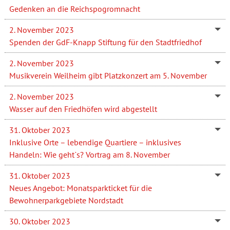
Gedenken an die Reichspogromnacht
2. November 2023
Spenden der GdF-Knapp Stiftung für den Stadtfriedhof
2. November 2023
Musikverein Weilheim gibt Platzkonzert am 5. November
2. November 2023
Wasser auf den Friedhöfen wird abgestellt
31. Oktober 2023
Inklusive Orte – lebendige Quartiere – inklusives
Handeln: Wie geht`s? Vortrag am 8. November
31. Oktober 2023
Neues Angebot: Monatsparkticket für die
Bewohnerparkgebiete Nordstadt
30. Oktober 2023