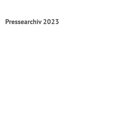
Pressearchiv 2023