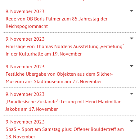
9. November 2023
Rede von OB Boris Palmer zum 85. Jahrestag der
Reichspogromnacht
9. November 2023
Finissage von Thomas Noldens Ausstellung „vertiefung“
in der Kulturhalle am 19. November
9. November 2023
Festliche Übergabe von Objekten aus dem Silcher-
Museum ans Stadtmuseum am 22. November
9. November 2023
„Paradiesische Zustände“: Lesung mit Henri Maximilian
Jakobs am 17. November
9. November 2023
SpaS – Sport am Samstag plus: Offener Bouldertreff am
18. November