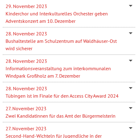
29. November 2023
Kinderchor und Interkulturelles Orchester geben
Adventskonzert am 10. Dezember
28. November 2023
Bushaltestelle am Schulzentrum auf Waldhäuser-Ost
wird sicherer
28. November 2023
Informationsveranstaltung zum interkommunalen
Windpark Großholz am 7. Dezember
28. November 2023
Tübingen ist im Finale für den Access City Award 2024
27. November 2023
Zwei Kandidatinnen für das Amt der Bürgermeisterin
27. November 2023
Second-Hand-Wichteln für Jugendliche in der