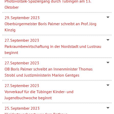
Photovoltaik-Spaziergang durch Tübingen am 13.
Oktober
29. September 2023
Oberbürgermeister Boris Palmer schreibt an Prof. Jörg
Kinzig
27. September 2023
Parkraumbewirtschaftung in der Nordstadt und Lustnau
beginnt
27. September 2023
OB Boris Palmer schreibt an Innenminister Thomas
Strobl und Justizministerin Marion Gentges
27. September 2023
Vorverkauf für die Tübinger Kinder- und
Jugendbuchwoche beginnt
25. September 2023