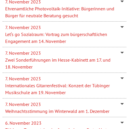
7. November 2023
Ehrenamtliche Photovoltaik-Initiative: Bürgerinnen und
Bürger für neutrale Beratung gesucht
7. November 2023
Let‘s go Sozialraum: Vortrag zum bürgerschaftlichen
Engagement am 14. November
7. November 2023
Zwei Sonderführungen im Hesse-Kabinett am 17. und
18. November
7. November 2023
Internationales Gitarrenfestival: Konzert der Tübinger
Musikschule am 19. November
7. November 2023
Weihnachtsstimmung im Winterwald am 1. Dezember
6. November 2023