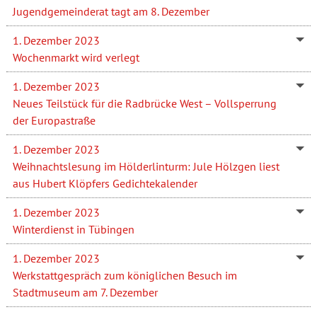
Jugendgemeinderat tagt am 8. Dezember
1. Dezember 2023
Wochenmarkt wird verlegt
1. Dezember 2023
Neues Teilstück für die Radbrücke West – Vollsperrung
der Europastraße
1. Dezember 2023
Weihnachtslesung im Hölderlinturm: Jule Hölzgen liest
aus Hubert Klöpfers Gedichtekalender
1. Dezember 2023
Winterdienst in Tübingen
1. Dezember 2023
Werkstattgespräch zum königlichen Besuch im
Stadtmuseum am 7. Dezember