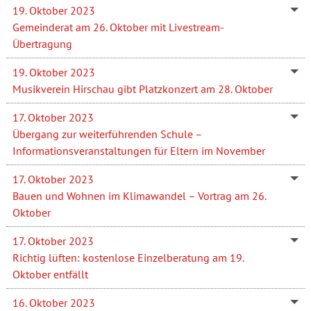
19. Oktober 2023
Gemeinderat am 26. Oktober mit Livestream-
Übertragung
19. Oktober 2023
Musikverein Hirschau gibt Platzkonzert am 28. Oktober
17. Oktober 2023
Übergang zur weiterführenden Schule –
Informationsveranstaltungen für Eltern im November
17. Oktober 2023
Bauen und Wohnen im Klimawandel – Vortrag am 26.
Oktober
17. Oktober 2023
Richtig lüften: kostenlose Einzelberatung am 19.
Oktober entfällt
16. Oktober 2023