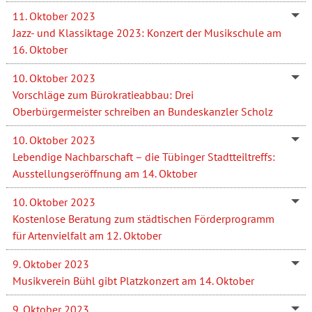
11. Oktober 2023
Jazz- und Klassiktage 2023: Konzert der Musikschule am
16. Oktober
10. Oktober 2023
Vorschläge zum Bürokratieabbau: Drei
Oberbürgermeister schreiben an Bundeskanzler Scholz
10. Oktober 2023
Lebendige Nachbarschaft – die Tübinger Stadtteiltreffs:
Ausstellungseröffnung am 14. Oktober
10. Oktober 2023
Kostenlose Beratung zum städtischen Förderprogramm
für Artenvielfalt am 12. Oktober
9. Oktober 2023
Musikverein Bühl gibt Platzkonzert am 14. Oktober
9. Oktober 2023