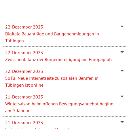
22. Dezember 2023
Digitale Bauanträge und Baugenehmigungen in
Tübingen
22. Dezember 2023
Zwischenbilanz der Bürgerbeteiligung am Europaplatz
22. Dezember 2023
SoTü: Neue Internetseite zu sozialen Berufen in
Tübingen ist online
21. Dezember 2023
Wintersaison beim offenen Bewegungsangebot beginnt
am 9. Januar
21. Dezember 2023