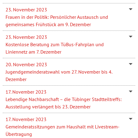
23. November 2023
Frauen in der Politik: Persönlicher Austausch und
gemeinsames Frühstück am 9. Dezember
23. November 2023
Kostenlose Beratung zum TüBus-Fahrplan und
Liniennetz am 7. Dezember
20. November 2023
Jugendgemeinderatswahl vom 27. November bis 4.
Dezember
17. November 2023
Lebendige Nachbarschaft – die Tübinger Stadtteiltreffs:
Ausstellung verlängert bis 23. Dezember
17. November 2023
Gemeinderatssitzungen zum Haushalt mit Livestream-
Übertragung