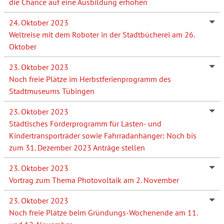
die Chance auf eine Ausbildung erhöhen
24. Oktober 2023
Weltreise mit dem Roboter in der Stadtbücherei am 26.
Oktober
23. Oktober 2023
Noch freie Plätze im Herbstferienprogramm des
Stadtmuseums Tübingen
23. Oktober 2023
Städtisches Förderprogramm für Lasten- und
Kindertransporträder sowie Fahrradanhänger: Noch bis
zum 31. Dezember 2023 Anträge stellen
23. Oktober 2023
Vortrag zum Thema Photovoltaik am 2. November
23. Oktober 2023
Noch freie Plätze beim Gründungs-Wochenende am 11.