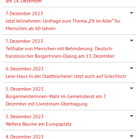
am 14. Dezember
7. Dezember 2023
Jetzt teilnehmen: Umfrage zum Thema „Fit im Alter“ für
Menschen ab 60 Jahren
7. Dezember 2023
Teilhabe von Menschen mit Behinderung: Deutsch-
französischer BürgerInnen-Dialog am 13. Dezember
6. Dezember 2023
Lese-Haus in der Stadtbücherei: Jetzt auch auf Griechisch
5. Dezember 2023
Bürgermeisterinnen-Wahl im Gemeinderat am 7.
Dezember mit Livestream-Übertragung
5. Dezember 2023
Weitere Bäume am Europaplatz
4. Dezember 2023