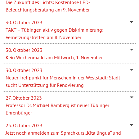
Die Zukunft des Lichts: Kostenlose LED-
Beleuchtungsberatung am 9. November
30. Oktober 2023
TAKT – Tübingen aktiv gegen Diskriminierung:
Vernetzungstreffen am 8. November
30. Oktober 2023
Kein Wochenmarkt am Mittwoch, 1. November
30. Oktober 2023
Neuer Treffpunkt für Menschen in der Weststadt: Stadt
sucht Unterstützung für Renovierung
27. Oktober 2023
Professor Dr. Michael Bamberg ist neuer Tübinger
Ehrenbürger
25. Oktober 2023
Jetzt noch anmelden zum Sprachkurs „Kita lingua“ und