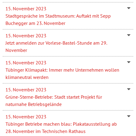
15. November 2023
Stadtgespräche im Stadtmuseum: Auftakt mit Sepp
Buchegger am 23. November
15. November 2023
Jetzt anmelden zur Vorlese-Bastel-Stunde am 29.
November
15. November 2023
Tübinger Klimapakt: Immer mehr Unternehmen wollen
klimaneutral werden
15. November 2023
Grüne-Sterne-Betriebe: Stadt startet Projekt für
naturnahe Betriebsgelände
15. November 2023
Tübinger Betriebe machen blau: Plakatausstellung ab
28. November im Technischen Rathaus