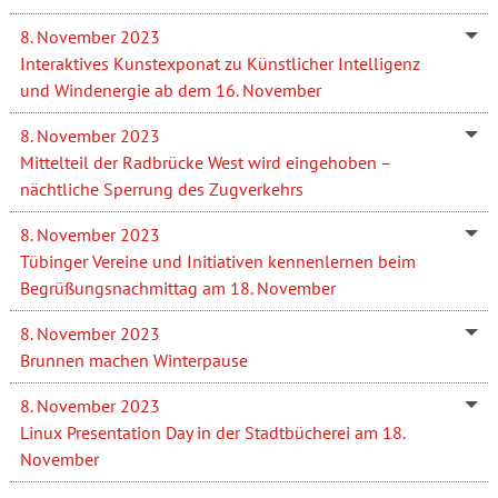
8. November 2023
Interaktives Kunstexponat zu Künstlicher Intelligenz
und Windenergie ab dem 16. November
8. November 2023
Mittelteil der Radbrücke West wird eingehoben –
nächtliche Sperrung des Zugverkehrs
8. November 2023
Tübinger Vereine und Initiativen kennenlernen beim
Begrüßungsnachmittag am 18. November
8. November 2023
Brunnen machen Winterpause
8. November 2023
Linux Presentation Day in der Stadtbücherei am 18.
November