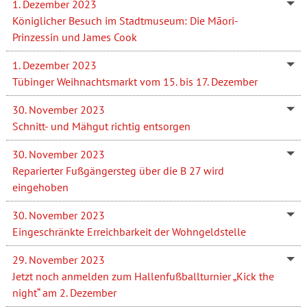
1. Dezember 2023
Königlicher Besuch im Stadtmuseum: Die Māori-
Prinzessin und James Cook
1. Dezember 2023
Tübinger Weihnachtsmarkt vom 15. bis 17. Dezember
30. November 2023
Schnitt- und Mähgut richtig entsorgen
30. November 2023
Reparierter Fußgängersteg über die B 27 wird
eingehoben
30. November 2023
Eingeschränkte Erreichbarkeit der Wohngeldstelle
29. November 2023
Jetzt noch anmelden zum Hallenfußballturnier „Kick the
night“ am 2. Dezember