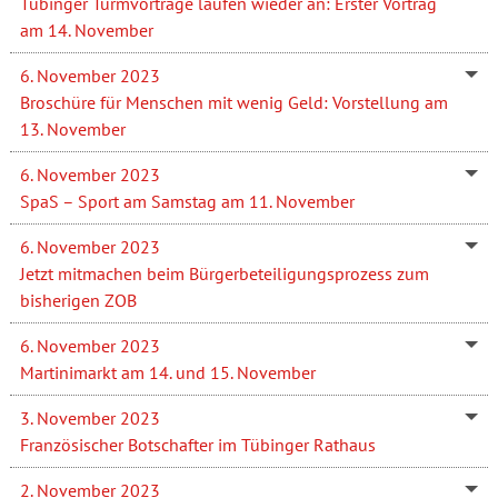
Tübinger Turmvorträge laufen wieder an: Erster Vortrag
am 14. November
6. November 2023
Broschüre für Menschen mit wenig Geld: Vorstellung am
13. November
6. November 2023
SpaS – Sport am Samstag am 11. November
6. November 2023
Jetzt mitmachen beim Bürgerbeteiligungsprozess zum
bisherigen ZOB
6. November 2023
Martinimarkt am 14. und 15. November
3. November 2023
Französischer Botschafter im Tübinger Rathaus
2. November 2023