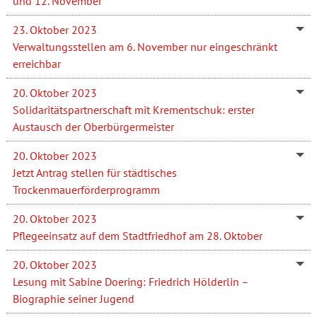
und 12. November
23. Oktober 2023
Verwaltungsstellen am 6. November nur eingeschränkt
erreichbar
20. Oktober 2023
Solidaritätspartnerschaft mit Krementschuk: erster
Austausch der Oberbürgermeister
20. Oktober 2023
Jetzt Antrag stellen für städtisches
Trockenmauerförderprogramm
20. Oktober 2023
Pflegeeinsatz auf dem Stadtfriedhof am 28. Oktober
20. Oktober 2023
Lesung mit Sabine Doering: Friedrich Hölderlin –
Biographie seiner Jugend