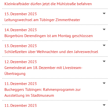
Kleinkrafträder dürfen jetzt die Mühlstraße befahren
15. Dezember 2023
Leitungswechsel am Tübinger Zimmertheater
14. Dezember 2023
Bürgerbüro Derendingen ist am Montag geschlossen
13. Dezember 2023
Schließzeiten über Weihnachten und den Jahreswechsel
12. Dezember 2023
Gemeinderat am 18. Dezember mit Livestream-
Übertragung
11. Dezember 2023
Bucheggers Tübingen: Rahmenprogramm zur
Ausstellung im Stadtmuseum
11. Dezember 2023