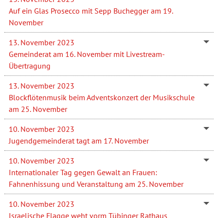
Auf ein Glas Prosecco mit Sepp Buchegger am 19.
November
13. November 2023
Gemeinderat am 16. November mit Livestream-
Übertragung
13. November 2023
Blockflötenmusik beim Adventskonzert der Musikschule
am 25. November
10. November 2023
Jugendgemeinderat tagt am 17. November
10. November 2023
Internationaler Tag gegen Gewalt an Frauen:
Fahnenhissung und Veranstaltung am 25. November
10. November 2023
Israelische Flagge weht vorm Tübinger Rathaus