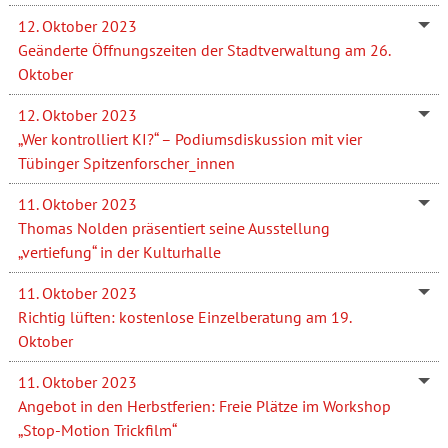
12. Oktober 2023
Geänderte Öffnungszeiten der Stadtverwaltung am 26.
Oktober
12. Oktober 2023
„Wer kontrolliert KI?“ – Podiumsdiskussion mit vier
Tübinger Spitzenforscher_innen
11. Oktober 2023
Thomas Nolden präsentiert seine Ausstellung
„vertiefung“ in der Kulturhalle
11. Oktober 2023
Richtig lüften: kostenlose Einzelberatung am 19.
Oktober
11. Oktober 2023
Angebot in den Herbstferien: Freie Plätze im Workshop
„Stop-Motion Trickfilm“