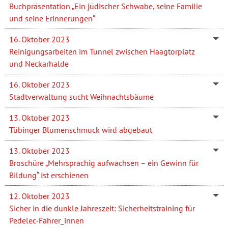
Buchpräsentation „Ein jüdischer Schwabe, seine Familie
und seine Erinnerungen“
16. Oktober 2023
Reinigungsarbeiten im Tunnel zwischen Haagtorplatz
und Neckarhalde
16. Oktober 2023
Stadtverwaltung sucht Weihnachtsbäume
13. Oktober 2023
Tübinger Blumenschmuck wird abgebaut
13. Oktober 2023
Broschüre „Mehrsprachig aufwachsen – ein Gewinn für
Bildung“ ist erschienen
12. Oktober 2023
Sicher in die dunkle Jahreszeit: Sicherheitstraining für
Pedelec-Fahrer_innen