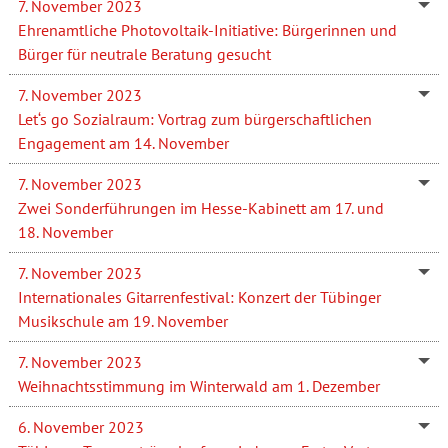
7. November 2023
Ehrenamtliche Photovoltaik-Initiative: Bürgerinnen und
Bürger für neutrale Beratung gesucht
7. November 2023
Let‘s go Sozialraum: Vortrag zum bürgerschaftlichen
Engagement am 14. November
7. November 2023
Zwei Sonderführungen im Hesse-Kabinett am 17. und
18. November
7. November 2023
Internationales Gitarrenfestival: Konzert der Tübinger
Musikschule am 19. November
7. November 2023
Weihnachtsstimmung im Winterwald am 1. Dezember
6. November 2023