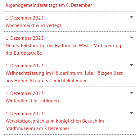
Jugendgemeinderat tagt am 8. Dezember
1. Dezember 2023
Wochenmarkt wird verlegt
1. Dezember 2023
Neues Teilstück für die Radbrücke West – Vollsperrung
der Europastraße
1. Dezember 2023
Weihnachtslesung im Hölderlinturm: Jule Hölzgen liest
aus Hubert Klöpfers Gedichtekalender
1. Dezember 2023
Winterdienst in Tübingen
1. Dezember 2023
Werkstattgespräch zum königlichen Besuch im
Stadtmuseum am 7. Dezember