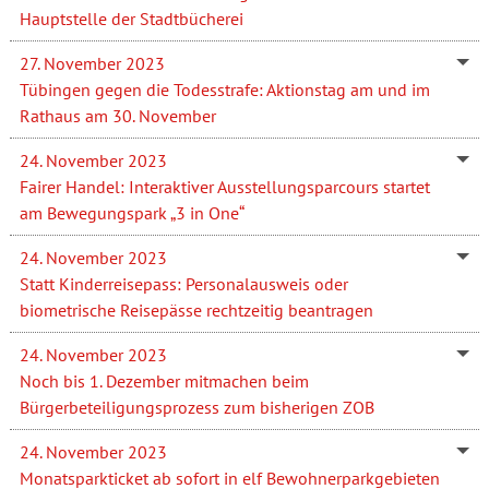
Hauptstelle der Stadtbücherei
27. November 2023
Tübingen gegen die Todesstrafe: Aktionstag am und im
Rathaus am 30. November
24. November 2023
Fairer Handel: Interaktiver Ausstellungsparcours startet
am Bewegungspark „3 in One“
24. November 2023
Statt Kinderreisepass: Personalausweis oder
biometrische Reisepässe rechtzeitig beantragen
24. November 2023
Noch bis 1. Dezember mitmachen beim
Bürgerbeteiligungsprozess zum bisherigen ZOB
24. November 2023
Monatsparkticket ab sofort in elf Bewohnerparkgebieten