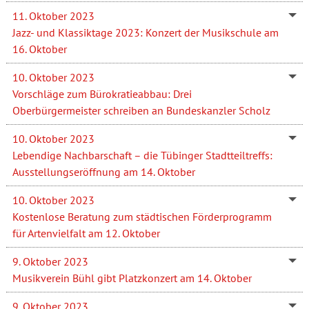
11. Oktober 2023
Jazz- und Klassiktage 2023: Konzert der Musikschule am
16. Oktober
10. Oktober 2023
Vorschläge zum Bürokratieabbau: Drei
Oberbürgermeister schreiben an Bundeskanzler Scholz
10. Oktober 2023
Lebendige Nachbarschaft – die Tübinger Stadtteiltreffs:
Ausstellungseröffnung am 14. Oktober
10. Oktober 2023
Kostenlose Beratung zum städtischen Förderprogramm
für Artenvielfalt am 12. Oktober
9. Oktober 2023
Musikverein Bühl gibt Platzkonzert am 14. Oktober
9. Oktober 2023