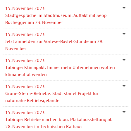
15. November 2023
Stadtgespräche im Stadtmuseum: Auftakt mit Sepp
Buchegger am 23. November
15. November 2023
Jetzt anmelden zur Vorlese-Bastel-Stunde am 29.
November
15. November 2023
Tübinger Klimapakt: Immer mehr Unternehmen wollen
klimaneutral werden
15. November 2023
Grüne-Sterne-Betriebe: Stadt startet Projekt für
naturnahe Betriebsgelände
15. November 2023
Tübinger Betriebe machen blau: Plakatausstellung ab
28. November im Technischen Rathaus