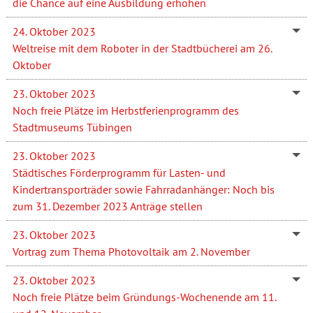
die Chance auf eine Ausbildung erhöhen
24. Oktober 2023
Weltreise mit dem Roboter in der Stadtbücherei am 26.
Oktober
23. Oktober 2023
Noch freie Plätze im Herbstferienprogramm des
Stadtmuseums Tübingen
23. Oktober 2023
Städtisches Förderprogramm für Lasten- und
Kindertransporträder sowie Fahrradanhänger: Noch bis
zum 31. Dezember 2023 Anträge stellen
23. Oktober 2023
Vortrag zum Thema Photovoltaik am 2. November
23. Oktober 2023
Noch freie Plätze beim Gründungs-Wochenende am 11.