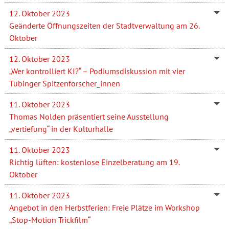
12. Oktober 2023
Geänderte Öffnungszeiten der Stadtverwaltung am 26.
Oktober
12. Oktober 2023
„Wer kontrolliert KI?“ – Podiumsdiskussion mit vier
Tübinger Spitzenforscher_innen
11. Oktober 2023
Thomas Nolden präsentiert seine Ausstellung
„vertiefung“ in der Kulturhalle
11. Oktober 2023
Richtig lüften: kostenlose Einzelberatung am 19.
Oktober
11. Oktober 2023
Angebot in den Herbstferien: Freie Plätze im Workshop
„Stop-Motion Trickfilm“