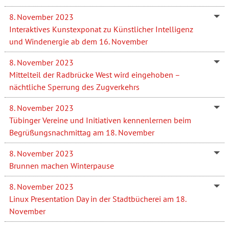
8. November 2023
Interaktives Kunstexponat zu Künstlicher Intelligenz
und Windenergie ab dem 16. November
8. November 2023
Mittelteil der Radbrücke West wird eingehoben –
nächtliche Sperrung des Zugverkehrs
8. November 2023
Tübinger Vereine und Initiativen kennenlernen beim
Begrüßungsnachmittag am 18. November
8. November 2023
Brunnen machen Winterpause
8. November 2023
Linux Presentation Day in der Stadtbücherei am 18.
November