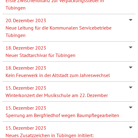
Erste Zwischenbilanz zur Verpackungssteuer in
Tübingen
20. Dezember 2023
Neue Leitung für die Kommunalen Servicebetriebe
Tübingen
18. Dezember 2023
Neuer Stadtarchivar für Tübingen
18. Dezember 2023
Kein Feuerwerk in der Altstadt zum Jahreswechsel
15. Dezember 2023
Winterkonzert der Musikschule am 22. Dezember
15. Dezember 2023
Sperrung am Bergfriedhof wegen Baumpflegearbeiten
15. Dezember 2023
Neues Zusatzzeichen in Tübingen initiiert: