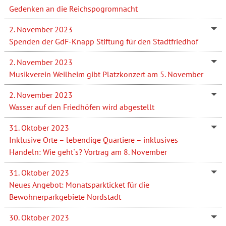
Gedenken an die Reichspogromnacht
2. November 2023
Spenden der GdF-Knapp Stiftung für den Stadtfriedhof
2. November 2023
Musikverein Weilheim gibt Platzkonzert am 5. November
2. November 2023
Wasser auf den Friedhöfen wird abgestellt
31. Oktober 2023
Inklusive Orte – lebendige Quartiere – inklusives
Handeln: Wie geht`s? Vortrag am 8. November
31. Oktober 2023
Neues Angebot: Monatsparkticket für die
Bewohnerparkgebiete Nordstadt
30. Oktober 2023