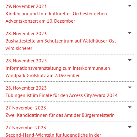
29. November 2023
Kinderchor und Interkulturelles Orchester geben
Adventskonzert am 10. Dezember
28. November 2023
Bushaltestelle am Schulzentrum auf Waldhäuser-Ost
wird sicherer
28. November 2023
Informationsveranstaltung zum interkommunalen
Windpark Großholz am 7. Dezember
28. November 2023
Tübingen ist im Finale für den Access City Award 2024
27. November 2023
Zwei Kandidatinnen für das Amt der Bürgermeisterin
27. November 2023
Second-Hand-Wichteln für Jugendliche in der