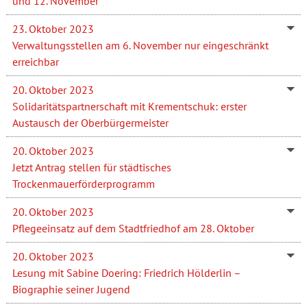
und 12. November
23. Oktober 2023
Verwaltungsstellen am 6. November nur eingeschränkt
erreichbar
20. Oktober 2023
Solidaritätspartnerschaft mit Krementschuk: erster
Austausch der Oberbürgermeister
20. Oktober 2023
Jetzt Antrag stellen für städtisches
Trockenmauerförderprogramm
20. Oktober 2023
Pflegeeinsatz auf dem Stadtfriedhof am 28. Oktober
20. Oktober 2023
Lesung mit Sabine Doering: Friedrich Hölderlin –
Biographie seiner Jugend