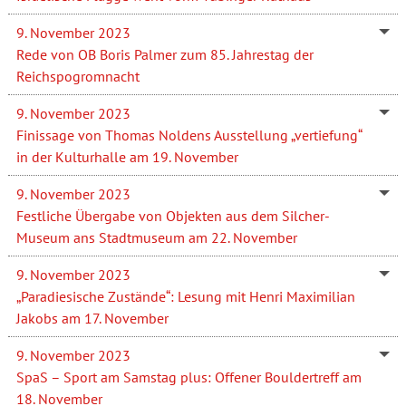
9. November 2023
Rede von OB Boris Palmer zum 85. Jahrestag der
Reichspogromnacht
9. November 2023
Finissage von Thomas Noldens Ausstellung „vertiefung“
in der Kulturhalle am 19. November
9. November 2023
Festliche Übergabe von Objekten aus dem Silcher-
Museum ans Stadtmuseum am 22. November
9. November 2023
„Paradiesische Zustände“: Lesung mit Henri Maximilian
Jakobs am 17. November
9. November 2023
SpaS – Sport am Samstag plus: Offener Bouldertreff am
18. November