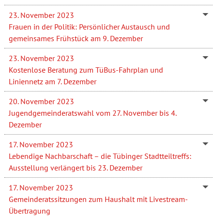
23. November 2023
Frauen in der Politik: Persönlicher Austausch und
gemeinsames Frühstück am 9. Dezember
23. November 2023
Kostenlose Beratung zum TüBus-Fahrplan und
Liniennetz am 7. Dezember
20. November 2023
Jugendgemeinderatswahl vom 27. November bis 4.
Dezember
17. November 2023
Lebendige Nachbarschaft – die Tübinger Stadtteiltreffs:
Ausstellung verlängert bis 23. Dezember
17. November 2023
Gemeinderatssitzungen zum Haushalt mit Livestream-
Übertragung