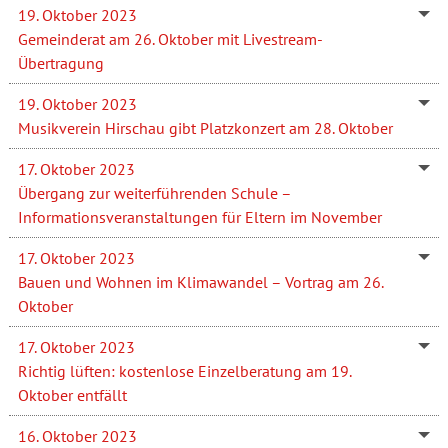
19. Oktober 2023
Gemeinderat am 26. Oktober mit Livestream-
Übertragung
19. Oktober 2023
Musikverein Hirschau gibt Platzkonzert am 28. Oktober
17. Oktober 2023
Übergang zur weiterführenden Schule –
Informationsveranstaltungen für Eltern im November
17. Oktober 2023
Bauen und Wohnen im Klimawandel – Vortrag am 26.
Oktober
17. Oktober 2023
Richtig lüften: kostenlose Einzelberatung am 19.
Oktober entfällt
16. Oktober 2023