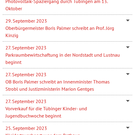
Photovoltaik-Spaziergang durch Tübingen am 13.
Oktober
29. September 2023
Oberbürgermeister Boris Palmer schreibt an Prof. Jörg
Kinzig
27. September 2023
Parkraumbewirtschaftung in der Nordstadt und Lustnau
beginnt
27. September 2023
OB Boris Palmer schreibt an Innenminister Thomas
Strobl und Justizministerin Marion Gentges
27. September 2023
Vorverkauf für die Tübinger Kinder- und
Jugendbuchwoche beginnt
25. September 2023