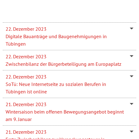
22. Dezember 2023
Digitale Bauanträge und Baugenehmigungen in
Tübingen
22. Dezember 2023
Zwischenbilanz der Bürgerbeteiligung am Europaplatz
22. Dezember 2023
SoTü: Neue Internetseite zu sozialen Berufen in
Tübingen ist online
21. Dezember 2023
Wintersaison beim offenen Bewegungsangebot beginnt
am 9. Januar
21. Dezember 2023