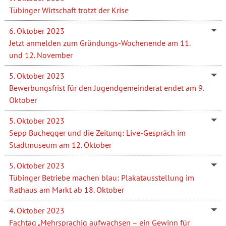
Tübinger Wirtschaft trotzt der Krise
6. Oktober 2023
Jetzt anmelden zum Gründungs-Wochenende am 11.
und 12. November
5. Oktober 2023
Bewerbungsfrist für den Jugendgemeinderat endet am 9.
Oktober
5. Oktober 2023
Sepp Buchegger und die Zeitung: Live-Gespräch im
Stadtmuseum am 12. Oktober
5. Oktober 2023
Tübinger Betriebe machen blau: Plakatausstellung im
Rathaus am Markt ab 18. Oktober
4. Oktober 2023
Fachtag „Mehrsprachig aufwachsen – ein Gewinn für