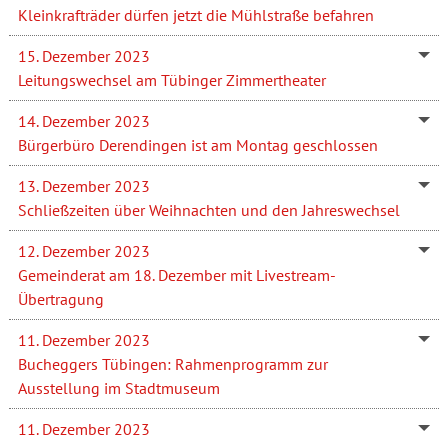
Kleinkrafträder dürfen jetzt die Mühlstraße befahren
15. Dezember 2023
Leitungswechsel am Tübinger Zimmertheater
14. Dezember 2023
Bürgerbüro Derendingen ist am Montag geschlossen
13. Dezember 2023
Schließzeiten über Weihnachten und den Jahreswechsel
12. Dezember 2023
Gemeinderat am 18. Dezember mit Livestream-
Übertragung
11. Dezember 2023
Bucheggers Tübingen: Rahmenprogramm zur
Ausstellung im Stadtmuseum
11. Dezember 2023