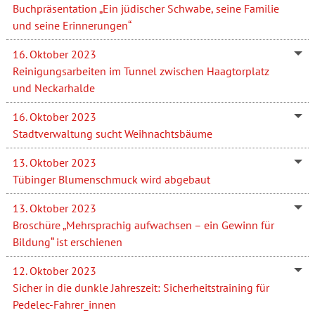
Buchpräsentation „Ein jüdischer Schwabe, seine Familie
und seine Erinnerungen“
16. Oktober 2023
Reinigungsarbeiten im Tunnel zwischen Haagtorplatz
und Neckarhalde
16. Oktober 2023
Stadtverwaltung sucht Weihnachtsbäume
13. Oktober 2023
Tübinger Blumenschmuck wird abgebaut
13. Oktober 2023
Broschüre „Mehrsprachig aufwachsen – ein Gewinn für
Bildung“ ist erschienen
12. Oktober 2023
Sicher in die dunkle Jahreszeit: Sicherheitstraining für
Pedelec-Fahrer_innen