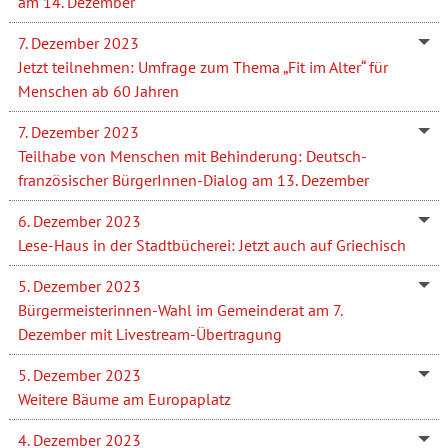
am 14. Dezember
7. Dezember 2023
Jetzt teilnehmen: Umfrage zum Thema „Fit im Alter“ für
Menschen ab 60 Jahren
7. Dezember 2023
Teilhabe von Menschen mit Behinderung: Deutsch-
französischer BürgerInnen-Dialog am 13. Dezember
6. Dezember 2023
Lese-Haus in der Stadtbücherei: Jetzt auch auf Griechisch
5. Dezember 2023
Bürgermeisterinnen-Wahl im Gemeinderat am 7.
Dezember mit Livestream-Übertragung
5. Dezember 2023
Weitere Bäume am Europaplatz
4. Dezember 2023