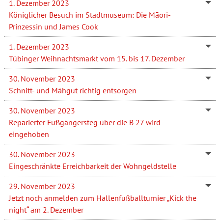
1. Dezember 2023
Königlicher Besuch im Stadtmuseum: Die Māori-
Prinzessin und James Cook
1. Dezember 2023
Tübinger Weihnachtsmarkt vom 15. bis 17. Dezember
30. November 2023
Schnitt- und Mähgut richtig entsorgen
30. November 2023
Reparierter Fußgängersteg über die B 27 wird
eingehoben
30. November 2023
Eingeschränkte Erreichbarkeit der Wohngeldstelle
29. November 2023
Jetzt noch anmelden zum Hallenfußballturnier „Kick the
night“ am 2. Dezember