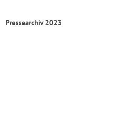
Pressearchiv 2023