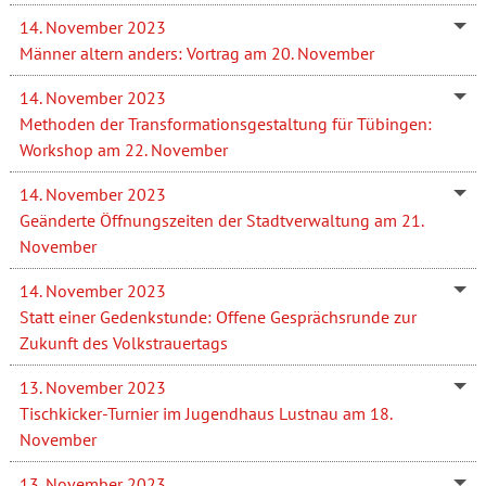
14. November 2023
Männer altern anders: Vortrag am 20. November
14. November 2023
Methoden der Transformationsgestaltung für Tübingen:
Workshop am 22. November
14. November 2023
Geänderte Öffnungszeiten der Stadtverwaltung am 21.
November
14. November 2023
Statt einer Gedenkstunde: Offene Gesprächsrunde zur
Zukunft des Volkstrauertags
13. November 2023
Tischkicker-Turnier im Jugendhaus Lustnau am 18.
November
13. November 2023