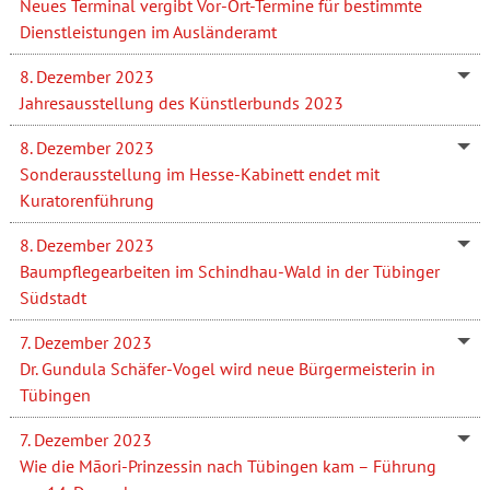
Neues Terminal vergibt Vor-Ort-Termine für bestimmte
Dienstleistungen im Ausländeramt
8. Dezember 2023
Jahresausstellung des Künstlerbunds 2023
8. Dezember 2023
Sonderausstellung im Hesse-Kabinett endet mit
Kuratorenführung
8. Dezember 2023
Baumpflegearbeiten im Schindhau-Wald in der Tübinger
Südstadt
7. Dezember 2023
Dr. Gundula Schäfer-Vogel wird neue Bürgermeisterin in
Tübingen
7. Dezember 2023
Wie die Māori-Prinzessin nach Tübingen kam – Führung