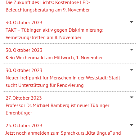
Die Zukunft des Lichts: Kostenlose LED-
Beleuchtungsberatung am 9. November
30. Oktober 2023
TAKT – Tübingen aktiv gegen Diskriminierung:
Vernetzungstreffen am 8. November
30. Oktober 2023
Kein Wochenmarkt am Mittwoch, 1. November
30. Oktober 2023
Neuer Treffpunkt für Menschen in der Weststadt: Stadt
sucht Unterstützung für Renovierung
27. Oktober 2023
Professor Dr. Michael Bamberg ist neuer Tübinger
Ehrenbürger
25. Oktober 2023
Jetzt noch anmelden zum Sprachkurs „Kita lingua“ und