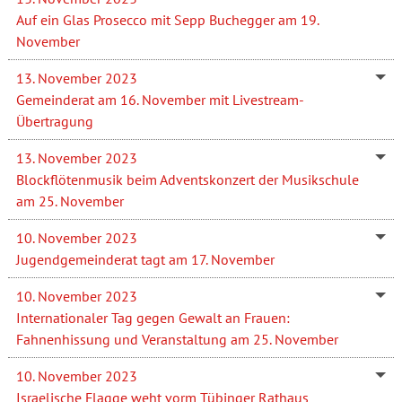
Auf ein Glas Prosecco mit Sepp Buchegger am 19.
November
13. November 2023
Gemeinderat am 16. November mit Livestream-
Übertragung
13. November 2023
Blockflötenmusik beim Adventskonzert der Musikschule
am 25. November
10. November 2023
Jugendgemeinderat tagt am 17. November
10. November 2023
Internationaler Tag gegen Gewalt an Frauen:
Fahnenhissung und Veranstaltung am 25. November
10. November 2023
Israelische Flagge weht vorm Tübinger Rathaus