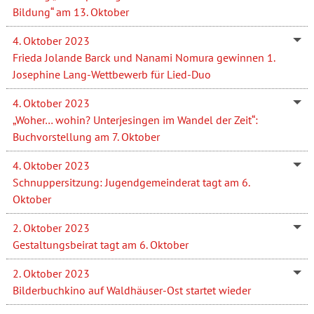
Bildung“ am 13. Oktober
4. Oktober 2023
Frieda Jolande Barck und Nanami Nomura gewinnen 1.
Josephine Lang-Wettbewerb für Lied-Duo
4. Oktober 2023
„Woher… wohin? Unterjesingen im Wandel der Zeit“:
Buchvorstellung am 7. Oktober
4. Oktober 2023
Schnuppersitzung: Jugendgemeinderat tagt am 6.
Oktober
2. Oktober 2023
Gestaltungsbeirat tagt am 6. Oktober
2. Oktober 2023
Bilderbuchkino auf Waldhäuser-Ost startet wieder