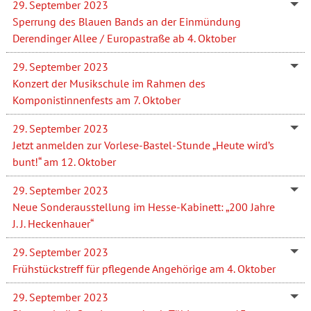
29. September 2023
Sperrung des Blauen Bands an der Einmündung
Derendinger Allee / Europastraße ab 4. Oktober
29. September 2023
Konzert der Musikschule im Rahmen des
Komponistinnenfests am 7. Oktober
29. September 2023
Jetzt anmelden zur Vorlese-Bastel-Stunde „Heute wird’s
bunt!“ am 12. Oktober
29. September 2023
Neue Sonderausstellung im Hesse-Kabinett: „200 Jahre
J. J. Heckenhauer“
29. September 2023
Frühstückstreff für pflegende Angehörige am 4. Oktober
29. September 2023